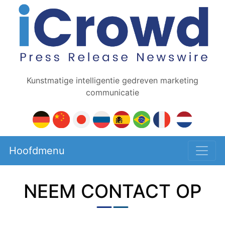
Kunstmatige intelligentie gedreven marketing
communicatie
Hoofdmenu
NEEM CONTACT OP