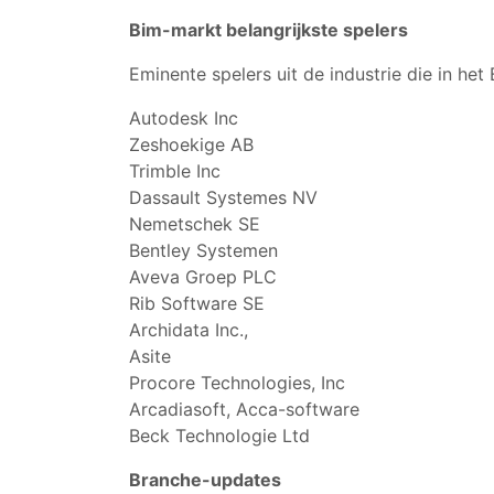
Bim-markt belangrijkste spelers
Eminente spelers uit de industrie die in he
Autodesk Inc
Zeshoekige AB
Trimble Inc
Dassault Systemes NV
Nemetschek SE
Bentley Systemen
Aveva Groep PLC
Rib Software SE
Archidata Inc.,
Asite
Procore Technologies, Inc
Arcadiasoft, Acca-software
Beck Technologie Ltd
Branche-updates