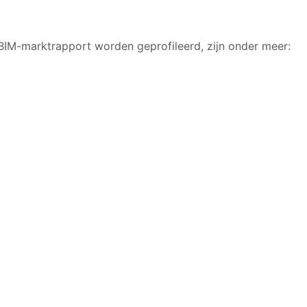
t BIM-marktrapport worden geprofileerd, zijn onder meer: