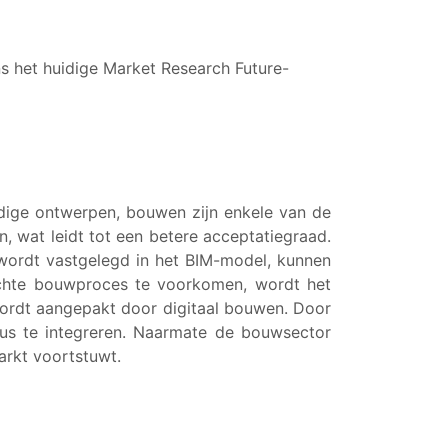
s het huidige Market Research Future-
dige ontwerpen, bouwen zijn enkele van de
, wat leidt tot een betere acceptatiegraad.
wordt vastgelegd in het BIM-model, kunnen
echte bouwproces te voorkomen, wordt het
 wordt aangepakt door digitaal bouwen. Door
us te integreren. Naarmate de bouwsector
arkt voortstuwt.