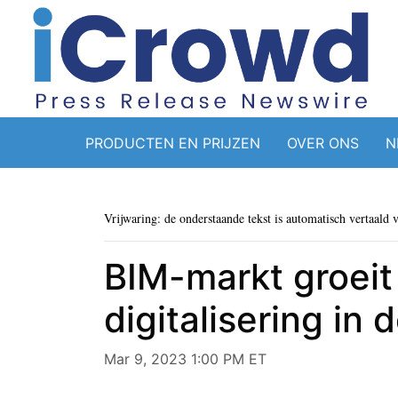
PRODUCTEN EN PRIJZEN
OVER ONS
N
Vrijwaring: de onderstaande tekst is automatisch vertaald 
BIM-markt groeit
digitalisering in
Mar 9, 2023 1:00 PM ET