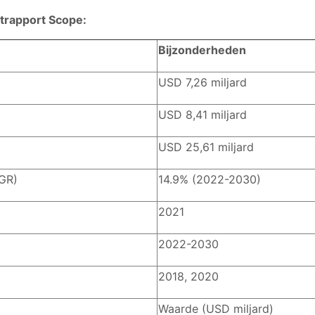
ktrapport Scope:
Bijzonderheden
USD 7,26 miljard
USD 8,41 miljard
USD 25,61 miljard
AGR)
14.9% (2022-2030)
2021
2022-2030
2018, 2020
Waarde (USD miljard)