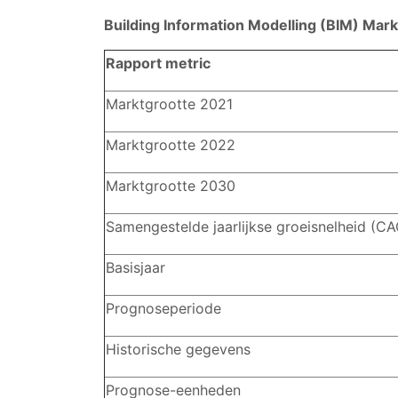
Building Information Modelling (BIM) Mar
Rapport metric
Marktgrootte 2021
Marktgrootte 2022
Marktgrootte 2030
Samengestelde jaarlijkse groeisnelheid (C
Basisjaar
Prognoseperiode
Historische gegevens
Prognose-eenheden