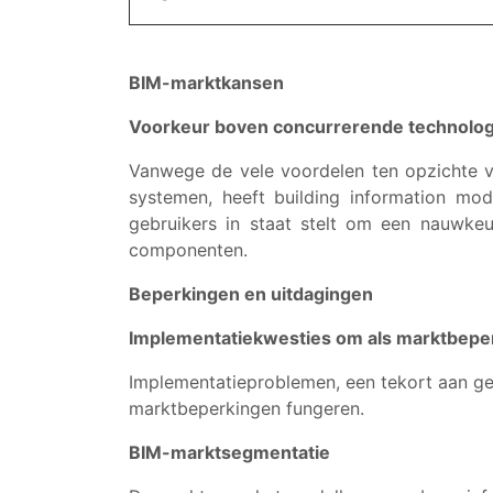
BIM-marktkansen
Voorkeur boven concurrerende technolog
Vanwege de vele voordelen ten opzichte 
systemen, heeft building information mo
gebruikers in staat stelt om een nauwkeu
componenten.
Beperkingen en uitdagingen
Implementatiekwesties om als marktbeper
Implementatieproblemen, een tekort aan ge
marktbeperkingen fungeren.
BIM-marktsegmentatie