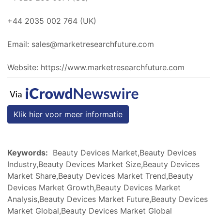
+44 2035 002 764 (UK)
Email:
sales@marketresearchfuture.com
Website: https://www.marketresearchfuture.com
Klik hier voor meer informatie
Keywords:
Beauty Devices Market,Beauty Devices
Industry,Beauty Devices Market Size,Beauty Devices
Market Share,Beauty Devices Market Trend,Beauty
Devices Market Growth,Beauty Devices Market
Analysis,Beauty Devices Market Future,Beauty Devices
Market Global,Beauty Devices Market Global