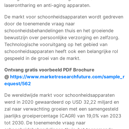
laserontharing en anti-aging apparaten.
De markt voor schoonheidsapparaten wordt gedreven
door de toenemende vraag naar
schoonheidsbehandelingen thuis en het groeiende
bewustzijn over persoonlijke verzorging en zelfzorg.
Technologische vooruitgang op het gebied van
schoonheidsapparaten heeft ook een belangrijke rol
gespeeld in de groei van de markt.
Ontvang gratis voorbeeld PDF Brochure
@
https://www.marketresearchfuture.com/sample_r
equest/562
De wereldwijde markt voor schoonheidsapparaten
werd in 2020 gewaardeerd op USD 32,22 miljard en
zal naar verwachting groeien met een samengesteld
jaarlijks groeipercentage (CAGR) van 19,0% van 2023
tot 2030. De toenemende vraag naar