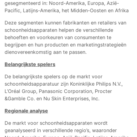
gesegmenteerd in: Noord-Amerika, Europa, Azië-
Pacific, Latijns-Amerika, het Midden-Oosten en Afrika
Deze segmenten kunnen fabrikanten en retailers van
schoonheidsapparaten helpen de verschillende
behoeften en voorkeuren van consumenten te
begrijpen en hun producten en marketingstrategieën
dienovereenkomstig aan te passen.
Belangrijkste spelers
De belangrijkste spelers op de markt voor
schoonheidsapparatuur zijn Koninklijke Philips N.V.,
L’Oréal Group, Panasonic Corporation, Procter
&Gamble Co. en Nu Skin Enterprises, Inc.
Regionale analyse
De markt voor schoonheidsapparaten wordt
geanalyseerd in verschillende regio’s, waaronder