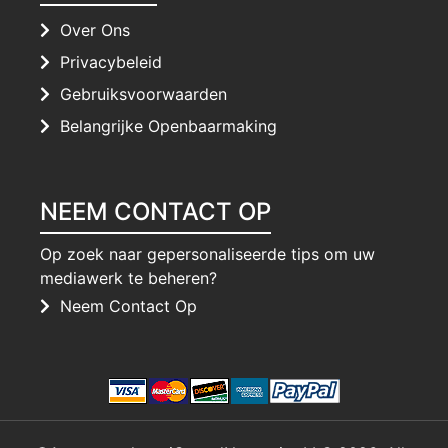
Over Ons
Privacybeleid
Gebruiksvoorwaarden
Belangrijke Openbaarmaking
NEEM CONTACT OP
Op zoek naar gepersonaliseerde tips om uw
mediawerk te beheren?
Neem Contact Op