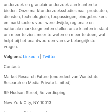
onderzoek en granulair onderzoek aan klanten te
bieden. Onze marktonderzoeksstudies naar producten,
diensten, technologieën, toepassingen, eindgebruikers
en marktspelers voor wereldwijde, regionale en
nationale marktsegmenten stellen onze klanten in staat
om meer te zien, meer te weten en meer te doen, wat
helpt bij het beantwoorden van uw belangrijkste
vragen.
Volg ons
:
LinkedIn
|
Twitter
Contact:
Market Research Future (onderdeel van Wantstats
Research en Media Private Limited)
99 Hudson Street, 5e verdieping
New York City, NY 10013