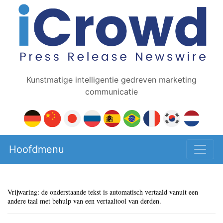
Kunstmatige intelligentie gedreven marketing
communicatie
Hoofdmenu
Vrijwaring: de onderstaande tekst is automatisch vertaald vanuit een
andere taal met behulp van een vertaaltool van derden.