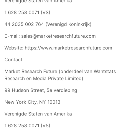
Verenigde Staten van Amerika
1 628 258 0071 (VS)
44 2035 002 764 (Verenigd Koninkrijk)
E-mail:
sales@marketresearchfuture.com
Website: https://www.marketresearchfuture.com
Contact:
Market Research Future (onderdeel van Wantstats
Research en Media Private Limited)
99 Hudson Street, 5e verdieping
New York City, NY 10013
Verenigde Staten van Amerika
1 628 258 0071 (VS)