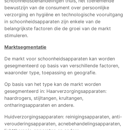
schoonheidsbehandelingen thuis, het toenemende
bewustzijn van de consument over persoonlijke
verzorging en hygiëne en technologische vooruitgang
in schoonheidsapparaten zijn enkele van de
belangrijkste factoren die de groei van de markt
stimuleren.
Marktsegmentatie
De markt voor schoonheidsapparaten kan worden
gesegmenteerd op basis van verschillende factoren,
waaronder type, toepassing en geografie.
Op basis van het type kan de markt worden
gesegmenteerd in: Haarverzorgingsapparaten:
haardrogers, stijltangen, krultangen,
ontharingsapparaten en andere.
Huidverzorgingsapparaten: reinigingsapparaten, anti-
verouderingsapparaten, acnebehandelingsapparaten,