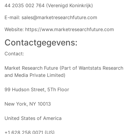
44 2035 002 764 (Verenigd Koninkrijk)
E-mail:
sales@marketresearchfuture.com
Website: https://www.marketresearchfuture.com
Contactgegevens:
Contact:
Market Research Future (Part of Wantstats Research
and Media Private Limited)
99 Hudson Street, 5Th Floor
New York, NY 10013
United States of America
+1 628 258 0071 (US)