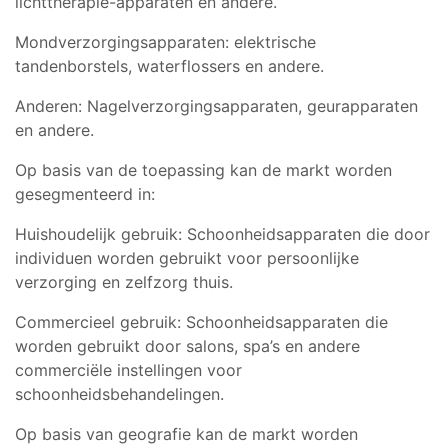
lichttherapie-apparaten en andere.
Mondverzorgingsapparaten: elektrische
tandenborstels, waterflossers en andere.
Anderen: Nagelverzorgingsapparaten, geurapparaten
en andere.
Op basis van de toepassing kan de markt worden
gesegmenteerd in:
Huishoudelijk gebruik: Schoonheidsapparaten die door
individuen worden gebruikt voor persoonlijke
verzorging en zelfzorg thuis.
Commercieel gebruik: Schoonheidsapparaten die
worden gebruikt door salons, spa’s en andere
commerciële instellingen voor
schoonheidsbehandelingen.
Op basis van geografie kan de markt worden