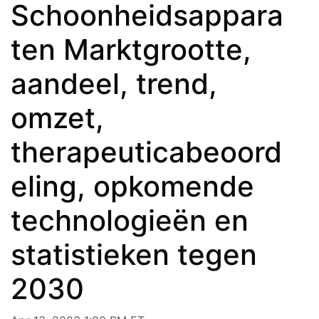
Schoonheidsappara
ten Marktgrootte,
aandeel, trend,
omzet,
therapeuticabeoord
eling, opkomende
technologieën en
statistieken tegen
2030