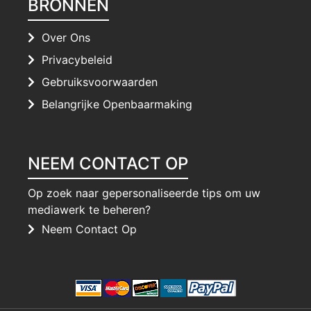
BRONNEN
Over Ons
Privacybeleid
Gebruiksvoorwaarden
Belangrijke Openbaarmaking
NEEM CONTACT OP
Op zoek naar gepersonaliseerde tips om uw
mediawerk te beheren?
Neem Contact Op