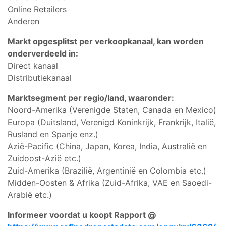
Online Retailers
Anderen
Markt opgesplitst per verkoopkanaal, kan worden
onderverdeeld in:
Direct kanaal
Distributiekanaal
Marktsegment per regio/land, waaronder:
Noord-Amerika (Verenigde Staten, Canada en Mexico)
Europa (Duitsland, Verenigd Koninkrijk, Frankrijk, Italië,
Rusland en Spanje enz.)
Azië-Pacific (China, Japan, Korea, India, Australië en
Zuidoost-Azië etc.)
Zuid-Amerika (Brazilië, Argentinië en Colombia etc.)
Midden-Oosten & Afrika (Zuid-Afrika, VAE en Saoedi-
Arabië etc.)
Informeer voordat u koopt Rapport @