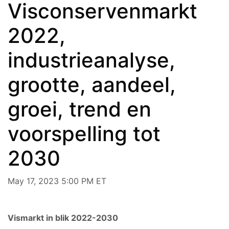
Visconservenmarkt
2022,
industrieanalyse,
grootte, aandeel,
groei, trend en
voorspelling tot
2030
May 17, 2023 5:00 PM ET
Vismarkt in blik 2022-2030