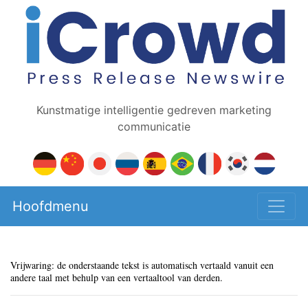
Kunstmatige intelligentie gedreven marketing
communicatie
Hoofdmenu
Vrijwaring: de onderstaande tekst is automatisch vertaald vanuit een
andere taal met behulp van een vertaaltool van derden.