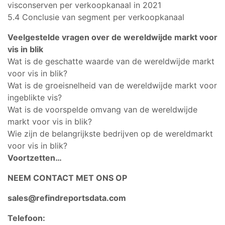
visconserven per verkoopkanaal in 2021
5.4 Conclusie van segment per verkoopkanaal
Veelgestelde vragen over de wereldwijde markt voor
vis in blik
Wat is de geschatte waarde van de wereldwijde markt
voor vis in blik?
Wat is de groeisnelheid van de wereldwijde markt voor
ingeblikte vis?
Wat is de voorspelde omvang van de wereldwijde
markt voor vis in blik?
Wie zijn de belangrijkste bedrijven op de wereldmarkt
voor vis in blik?
Voortzetten…
NEEM CONTACT MET ONS OP
sales@refindreportsdata.com
Telefoon: