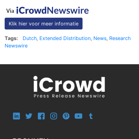
Klik hier voor meer informatie
Tags:
Dutch
,
Extended Distribution
,
News
,
Research
Newswire