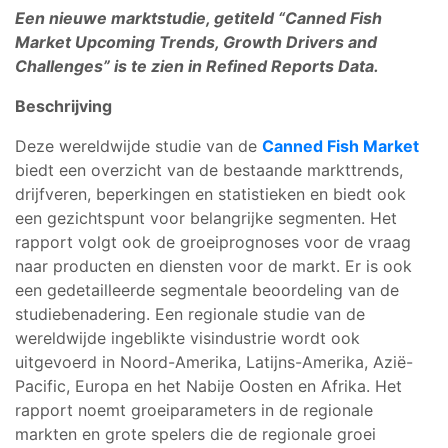
Een nieuwe marktstudie, getiteld “Canned Fish
Market Upcoming Trends, Growth Drivers and
Challenges” is te zien in Refined Reports Data.
Beschrijving
Deze wereldwijde studie van de
Canned Fish Market
biedt een overzicht van de bestaande markttrends,
drijfveren, beperkingen en statistieken en biedt ook
een gezichtspunt voor belangrijke segmenten. Het
rapport volgt ook de groeiprognoses voor de vraag
naar producten en diensten voor de markt. Er is ook
een gedetailleerde segmentale beoordeling van de
studiebenadering. Een regionale studie van de
wereldwijde ingeblikte visindustrie wordt ook
uitgevoerd in Noord-Amerika, Latijns-Amerika, Azië-
Pacific, Europa en het Nabije Oosten en Afrika. Het
rapport noemt groeiparameters in de regionale
markten en grote spelers die de regionale groei