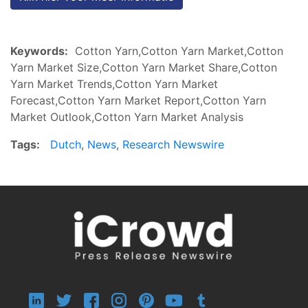
Keywords:
Cotton Yarn,Cotton Yarn Market,Cotton
Yarn Market Size,Cotton Yarn Market Share,Cotton
Yarn Market Trends,Cotton Yarn Market
Forecast,Cotton Yarn Market Report,Cotton Yarn
Market Outlook,Cotton Yarn Market Analysis
Tags:
Dutch
,
News
,
Research Newswire