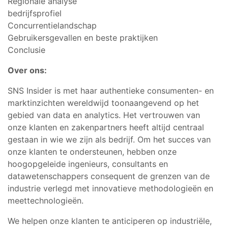
Regionale analyse
bedrijfsprofiel
Concurrentielandschap
Gebruikersgevallen en beste praktijken
Conclusie
Over ons:
SNS Insider is met haar authentieke consumenten- en
marktinzichten wereldwijd toonaangevend op het
gebied van data en analytics. Het vertrouwen van
onze klanten en zakenpartners heeft altijd centraal
gestaan in wie we zijn als bedrijf. Om het succes van
onze klanten te ondersteunen, hebben onze
hoogopgeleide ingenieurs, consultants en
datawetenschappers consequent de grenzen van de
industrie verlegd met innovatieve methodologieën en
meettechnologieën.
We helpen onze klanten te anticiperen op industriële,