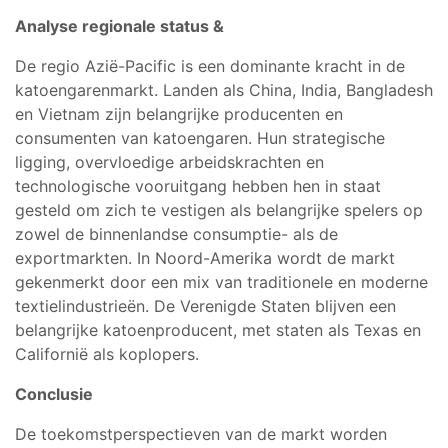
Analyse regionale status &
De regio Azië-Pacific is een dominante kracht in de
katoengarenmarkt. Landen als China, India, Bangladesh
en Vietnam zijn belangrijke producenten en
consumenten van katoengaren. Hun strategische
ligging, overvloedige arbeidskrachten en
technologische vooruitgang hebben hen in staat
gesteld om zich te vestigen als belangrijke spelers op
zowel de binnenlandse consumptie- als de
exportmarkten. In Noord-Amerika wordt de markt
gekenmerkt door een mix van traditionele en moderne
textielindustrieën. De Verenigde Staten blijven een
belangrijke katoenproducent, met staten als Texas en
Californië als koplopers.
Conclusie
De toekomstperspectieven van de markt worden