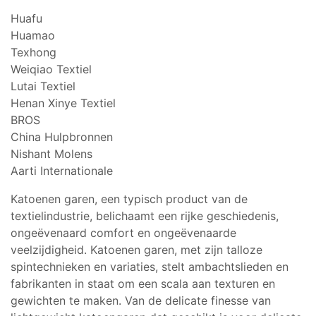
Huafu
Huamao
Texhong
Weiqiao Textiel
Lutai Textiel
Henan Xinye Textiel
BROS
China Hulpbronnen
Nishant Molens
Aarti Internationale
Katoenen garen, een typisch product van de
textielindustrie, belichaamt een rijke geschiedenis,
ongeëvenaard comfort en ongeëvenaarde
veelzijdigheid. Katoenen garen, met zijn talloze
spintechnieken en variaties, stelt ambachtslieden en
fabrikanten in staat om een scala aan texturen en
gewichten te maken. Van de delicate finesse van