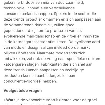
gekenmerkt door een mix van duurzaamheid,
technologie, innovatie en verschuivende
consumentenlandschappen. Spelers in de sector die
deze trends proactief omarmen en zich aanpassen aan
de veranderende dynamiek, zullen goed
gepositioneerd zijn om te profiteren van het
evoluerende marktlandschap en de groei en innovatie
in de katoengarensector stimuleren. De cyclische aard
van mode en design zal zijn invloed op de markt
blijven uitoefenen. Naarmate modetrends zich
ontwikkelen, zal ook de vraag naar specifieke soorten
katoengaren stijgen. Fabrikanten die zich snel aan
deze trends kunnen aanpassen en veelzijdige
producten kunnen aanbieden, zullen een
concurrentievoordeel hebben.
Veelgestelde vragen
>
Wat
zijn de verwachte vooruitzichten voor de groei