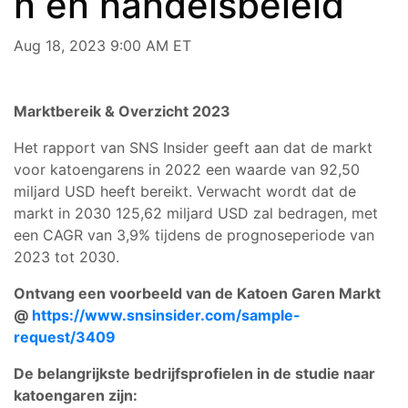
n en handelsbeleid
Aug 18, 2023 9:00 AM ET
Marktbereik & Overzicht 2023
Het rapport van SNS Insider geeft aan dat de markt
voor katoengarens in 2022 een waarde van 92,50
miljard USD heeft bereikt. Verwacht wordt dat de
markt in 2030 125,62 miljard USD zal bedragen, met
een CAGR van 3,9% tijdens de prognoseperiode van
2023 tot 2030.
Ontvang een voorbeeld van de Katoen Garen Markt
@
https://www.snsinsider.com/sample-
request/3409
De belangrijkste bedrijfsprofielen in de studie naar
katoengaren zijn: