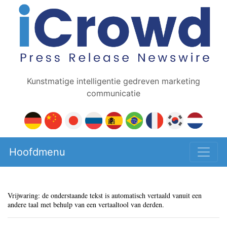
Kunstmatige intelligentie gedreven marketing
communicatie
Hoofdmenu
Vrijwaring: de onderstaande tekst is automatisch vertaald vanuit een
andere taal met behulp van een vertaaltool van derden.