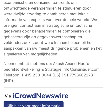
economische en consumententrends om
ontwrichtende veranderingen te stimuleren door
wereldwijde ervaring te combineren met lokale
informatie van experts van over de hele wereld. We
brengen context aan in strategische en tactische
gegevens door benaderingen te combineren die
gebaseerd zijn op gegevenswetenschap en
veldonderzoek, zodat we u kunnen helpen bij het
aanpakken van uw meest dringende problemen en het
signaleren van mogelijkheden.
Neem contact met ons op: Akash Anand Hoofd
bedrijfsontwikkeling & Strategie
info@snsinsider.com
Telefoon: 1-415-230-0044 (US) | 91-7798602273
(IND)
Klik hier voor meer informatie