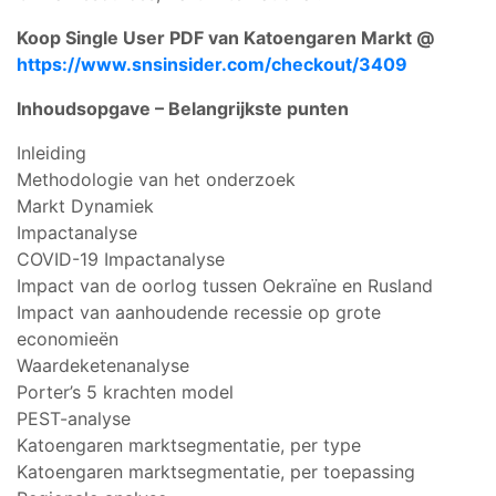
Koop Single User PDF van Katoengaren Markt @
https://www.snsinsider.com/checkout/3409
Inhoudsopgave – Belangrijkste punten
Inleiding
Methodologie van het onderzoek
Markt Dynamiek
Impactanalyse
COVID-19 Impactanalyse
Impact van de oorlog tussen Oekraïne en Rusland
Impact van aanhoudende recessie op grote
economieën
Waardeketenanalyse
Porter’s 5 krachten model
PEST-analyse
Katoengaren marktsegmentatie, per type
Katoengaren marktsegmentatie, per toepassing