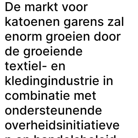
De markt voor
katoenen garens zal
enorm groeien door
de groeiende
textiel- en
kledingindustrie in
combinatie met
ondersteunende
overheidsinitiatieve