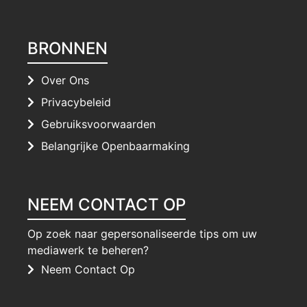
BRONNEN
Over Ons
Privacybeleid
Gebruiksvoorwaarden
Belangrijke Openbaarmaking
NEEM CONTACT OP
Op zoek naar gepersonaliseerde tips om uw
mediawerk te beheren?
Neem Contact Op