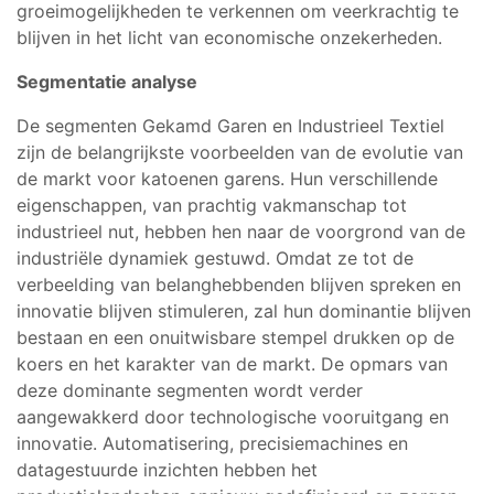
groeimogelijkheden te verkennen om veerkrachtig te
blijven in het licht van economische onzekerheden.
Segmentatie analyse
De segmenten Gekamd Garen en Industrieel Textiel
zijn de belangrijkste voorbeelden van de evolutie van
de markt voor katoenen garens. Hun verschillende
eigenschappen, van prachtig vakmanschap tot
industrieel nut, hebben hen naar de voorgrond van de
industriële dynamiek gestuwd. Omdat ze tot de
verbeelding van belanghebbenden blijven spreken en
innovatie blijven stimuleren, zal hun dominantie blijven
bestaan en een onuitwisbare stempel drukken op de
koers en het karakter van de markt. De opmars van
deze dominante segmenten wordt verder
aangewakkerd door technologische vooruitgang en
innovatie. Automatisering, precisiemachines en
datagestuurde inzichten hebben het