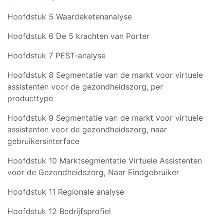
Hoofdstuk 5 Waardeketenanalyse
Hoofdstuk 6 De 5 krachten van Porter
Hoofdstuk 7 PEST-analyse
Hoofdstuk 8 Segmentatie van de markt voor virtuele
assistenten voor de gezondheidszorg, per
producttype
Hoofdstuk 9 Segmentatie van de markt voor virtuele
assistenten voor de gezondheidszorg, naar
gebruikersinterface
Hoofdstuk 10 Marktsegmentatie Virtuele Assistenten
voor de Gezondheidszorg, Naar Eindgebruiker
Hoofdstuk 11 Regionale analyse
Hoofdstuk 12 Bedrijfsprofiel