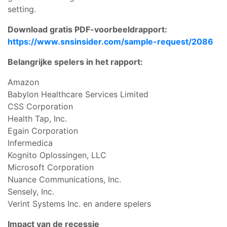
setting.
Download gratis PDF-voorbeeldrapport:
https://www.snsinsider.com/sample-request/2086
Belangrijke spelers in het rapport:
Amazon
Babylon Healthcare Services Limited
CSS Corporation
Health Tap, Inc.
Egain Corporation
Infermedica
Kognito Oplossingen, LLC
Microsoft Corporation
Nuance Communications, Inc.
Sensely, Inc.
Verint Systems Inc. en andere spelers
Impact van de recessie