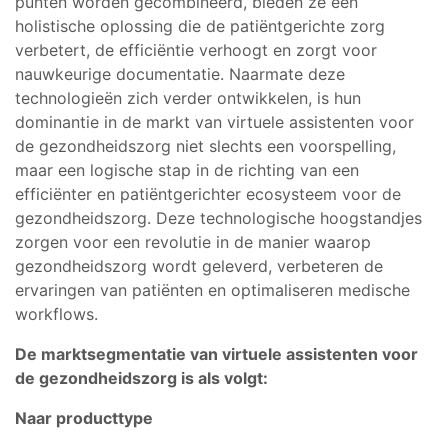
punten worden gecombineerd, bieden ze een
holistische oplossing die de patiëntgerichte zorg
verbetert, de efficiëntie verhoogt en zorgt voor
nauwkeurige documentatie. Naarmate deze
technologieën zich verder ontwikkelen, is hun
dominantie in de markt van virtuele assistenten voor
de gezondheidszorg niet slechts een voorspelling,
maar een logische stap in de richting van een
efficiënter en patiëntgerichter ecosysteem voor de
gezondheidszorg. Deze technologische hoogstandjes
zorgen voor een revolutie in de manier waarop
gezondheidszorg wordt geleverd, verbeteren de
ervaringen van patiënten en optimaliseren medische
workflows.
De marktsegmentatie van virtuele assistenten voor
de gezondheidszorg is als volgt:
Naar producttype