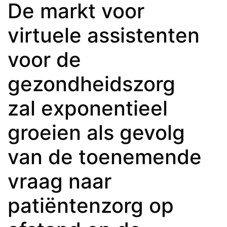
De markt voor
virtuele assistenten
voor de
gezondheidszorg
zal exponentieel
groeien als gevolg
van de toenemende
vraag naar
patiëntenzorg op