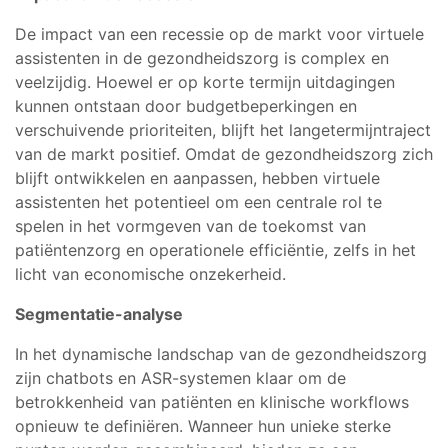
De impact van een recessie op de markt voor virtuele
assistenten in de gezondheidszorg is complex en
veelzijdig. Hoewel er op korte termijn uitdagingen
kunnen ontstaan door budgetbeperkingen en
verschuivende prioriteiten, blijft het langetermijntraject
van de markt positief. Omdat de gezondheidszorg zich
blijft ontwikkelen en aanpassen, hebben virtuele
assistenten het potentieel om een centrale rol te
spelen in het vormgeven van de toekomst van
patiëntenzorg en operationele efficiëntie, zelfs in het
licht van economische onzekerheid.
Segmentatie-analyse
In het dynamische landschap van de gezondheidszorg
zijn chatbots en ASR-systemen klaar om de
betrokkenheid van patiënten en klinische workflows
opnieuw te definiëren. Wanneer hun unieke sterke