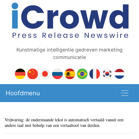
Kunstmatige intelligentie gedreven marketing
communicatie
Hoofdmenu
Vrijwaring: de onderstaande tekst is automatisch vertaald vanuit een
andere taal met behulp van een vertaaltool van derden.