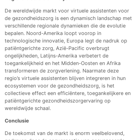
De wereldwijde markt voor virtuele assistenten voor
de gezondheidszorg is een dynamisch landschap met
verschillende regionale dynamieken die de evolutie
bepalen. Noord-Amerika loopt voorop in
technologische innovatie, Europa legt de nadruk op
patiëntgerichte zorg, Azië-Pacific overbrugt
ongelijkheden, Latijns-Amerika verbetert de
toegankelijkheid en het Midden-Oosten en Afrika
transformeren de zorgverlening. Naarmate deze
regio’s virtuele assistenten blijven integreren in hun
ecosystemen voor de gezondheidszorg, is het
collectieve effect een efficiëntere, toegankelijkere en
patiëntgerichte gezondheidszorgervaring op
wereldwijde schaal.
Conclusie
De toekomst van de markt is enorm veelbelovend,