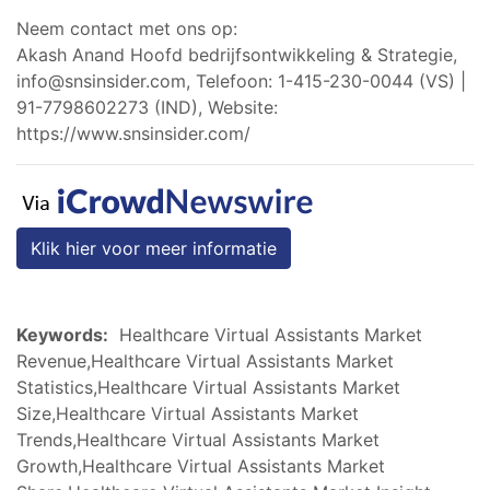
Neem contact met ons op:
Akash Anand Hoofd bedrijfsontwikkeling & Strategie,
info@snsinsider.com
, Telefoon: 1-415-230-0044 (VS) |
91-7798602273 (IND), Website:
https://www.snsinsider.com/
Klik hier voor meer informatie
Keywords:
Healthcare Virtual Assistants Market
Revenue,Healthcare Virtual Assistants Market
Statistics,Healthcare Virtual Assistants Market
Size,Healthcare Virtual Assistants Market
Trends,Healthcare Virtual Assistants Market
Growth,Healthcare Virtual Assistants Market