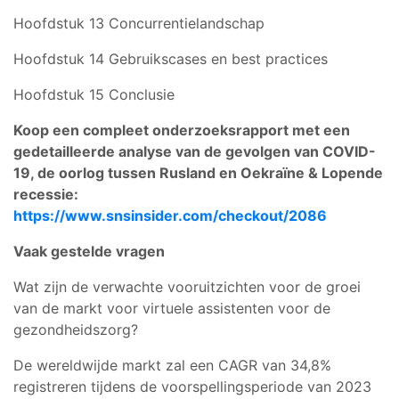
Hoofdstuk 13 Concurrentielandschap
Hoofdstuk 14 Gebruikscases en best practices
Hoofdstuk 15 Conclusie
Koop een compleet onderzoeksrapport met een
gedetailleerde analyse van de gevolgen van COVID-
19, de oorlog tussen Rusland en Oekraïne & Lopende
recessie:
https://www.snsinsider.com/checkout/2086
Vaak gestelde vragen
Wat zijn de verwachte vooruitzichten voor de groei
van de markt voor virtuele assistenten voor de
gezondheidszorg?
De wereldwijde markt zal een CAGR van 34,8%
registreren tijdens de voorspellingsperiode van 2023