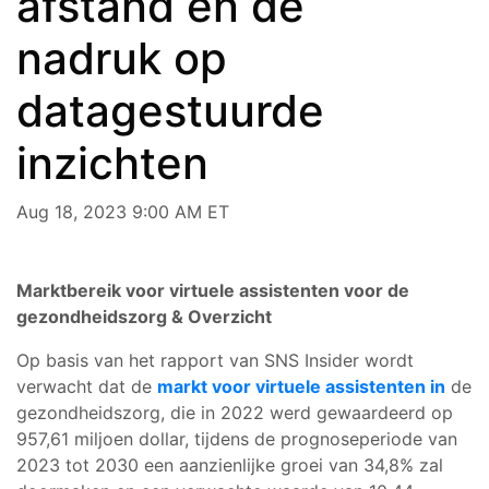
afstand en de
nadruk op
datagestuurde
inzichten
Aug 18, 2023 9:00 AM ET
Marktbereik voor virtuele assistenten voor de
gezondheidszorg & Overzicht
Op basis van het rapport van SNS Insider wordt
verwacht dat de
markt voor virtuele assistenten in
de
gezondheidszorg, die in 2022 werd gewaardeerd op
957,61 miljoen dollar, tijdens de prognoseperiode van
2023 tot 2030 een aanzienlijke groei van 34,8% zal