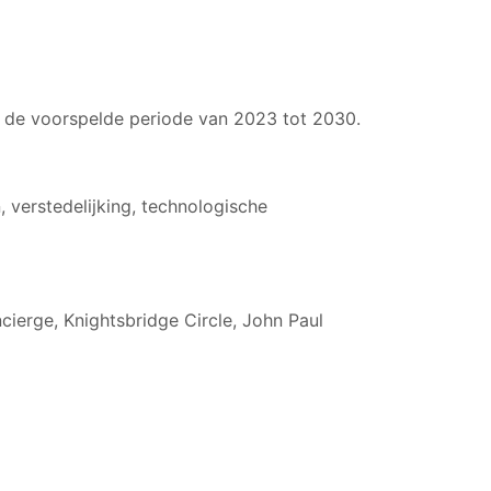
s de voorspelde periode van 2023 tot 2030.
verstedelijking, technologische
cierge, Knightsbridge Circle, John Paul