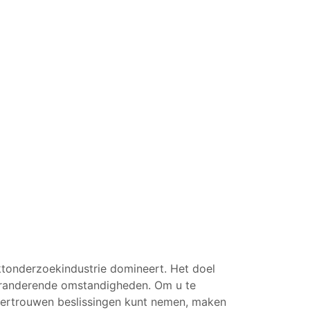
tonderzoekindustrie domineert. Het doel
veranderende omstandigheden. Om u te
vertrouwen beslissingen kunt nemen, maken