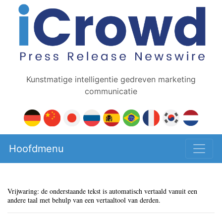
Kunstmatige intelligentie gedreven marketing
communicatie
Hoofdmenu
Vrijwaring: de onderstaande tekst is automatisch vertaald vanuit een
andere taal met behulp van een vertaaltool van derden.