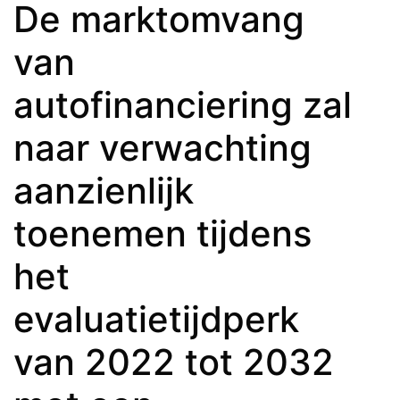
De marktomvang
van
autofinanciering zal
naar verwachting
aanzienlijk
toenemen tijdens
het
evaluatietijdperk
van 2022 tot 2032