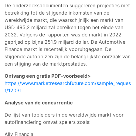
De onderzoeksdocumenten suggereren projecties met
betrekking tot de stijgende inkomsten van de
wereldwijde markt, die waarschijnlijk een markt van
USD 495,2 miljard zal bereiken tegen het einde van
2032. Volgens de rapporten was de markt in 2022
geprijsd op bijna 251,9 miljard dollar. De Automotive
Finance markt is recentelijk vooruitgegaan. De
stijgende autoprijzen zijn de belangrijkste oorzaak van
een stijging van de marktprestaties.
Ontvang een gratis PDF-voorbeeld>
https://www.marketresearchfuture.com/sample_reques
t/12031
Analyse van de concurrentie
De lijst van topleiders in de wereldwijde markt voor
autofinanciering omvat spelers zoals:
Ally Financial