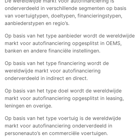
De wereldwijde markt voor autofinanciering is
onderverdeeld in verschillende segmenten op basis
van voertuigtypen, doeltypen, financieringstypen,
aanbiederstypen en regio’s.
Op basis van het type aanbieder wordt de wereldwijde
markt voor autofinanciering opgesplitst in OEMS,
banken en andere financiële instellingen.
Op basis van het type financiering wordt de
wereldwijde markt voor autofinanciering
onderverdeeld in indirect en direct.
Op basis van het type doel wordt de wereldwijde
markt voor autofinanciering opgesplitst in leasing,
leningen en overige.
Op basis van het type voertuig is de wereldwijde
markt voor autofinanciering onderverdeeld in
personenauto’s en commerciële voertuigen.