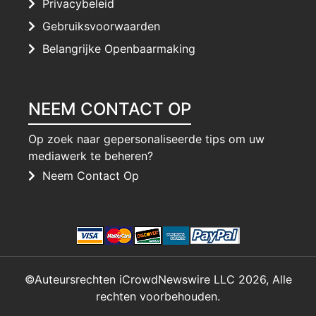
Privacybeleid
Gebruiksvoorwaarden
Belangrijke Openbaarmaking
NEEM CONTACT OP
Op zoek naar gepersonaliseerde tips om uw
mediawerk te beheren?
Neem Contact Op
©Auteursrechten iCrowdNewswire LLC 2026, Alle
rechten voorbehouden.