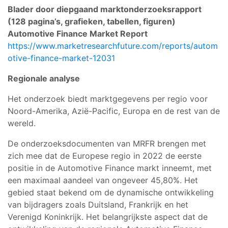
Blader door diepgaand marktonderzoeksrapport
(128 pagina’s, grafieken, tabellen, figuren)
Automotive Finance Market
Report
https://www.marketresearchfuture.com/reports/autom
otive-finance-market-12031
Regionale analyse
Het onderzoek biedt marktgegevens per regio voor
Noord-Amerika, Azië-Pacific, Europa en de rest van de
wereld.
De onderzoeksdocumenten van MRFR brengen met
zich mee dat de Europese regio in 2022 de eerste
positie in de Automotive Finance markt inneemt, met
een maximaal aandeel van ongeveer 45,80%. Het
gebied staat bekend om de dynamische ontwikkeling
van bijdragers zoals Duitsland, Frankrijk en het
Verenigd Koninkrijk. Het belangrijkste aspect dat de