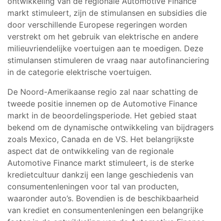
ontwikkeling van de regionale Automotive Finance
markt stimuleert, zijn de stimulansen en subsidies die
door verschillende Europese regeringen worden
verstrekt om het gebruik van elektrische en andere
milieuvriendelijke voertuigen aan te moedigen. Deze
stimulansen stimuleren de vraag naar autofinanciering
in de categorie elektrische voertuigen.
De Noord-Amerikaanse regio zal naar schatting de
tweede positie innemen op de Automotive Finance
markt in de beoordelingsperiode. Het gebied staat
bekend om de dynamische ontwikkeling van bijdragers
zoals Mexico, Canada en de VS. Het belangrijkste
aspect dat de ontwikkeling van de regionale
Automotive Finance markt stimuleert, is de sterke
kredietcultuur dankzij een lange geschiedenis van
consumentenleningen voor tal van producten,
waaronder auto’s. Bovendien is de beschikbaarheid
van krediet en consumentenleningen een belangrijke