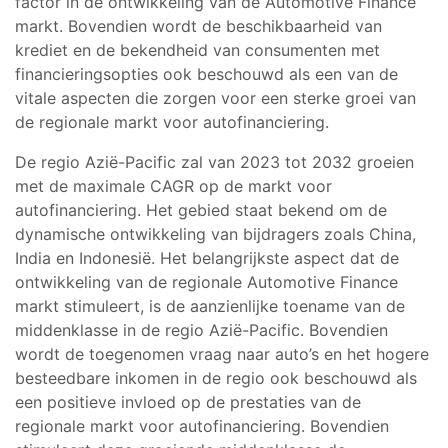
factor in de ontwikkeling van de Automotive Finance
markt. Bovendien wordt de beschikbaarheid van
krediet en de bekendheid van consumenten met
financieringsopties ook beschouwd als een van de
vitale aspecten die zorgen voor een sterke groei van
de regionale markt voor autofinanciering.
De regio Azië-Pacific zal van 2023 tot 2032 groeien
met de maximale CAGR op de markt voor
autofinanciering. Het gebied staat bekend om de
dynamische ontwikkeling van bijdragers zoals China,
India en Indonesië. Het belangrijkste aspect dat de
ontwikkeling van de regionale Automotive Finance
markt stimuleert, is de aanzienlijke toename van de
middenklasse in de regio Azië-Pacific. Bovendien
wordt de toegenomen vraag naar auto’s en het hogere
besteedbare inkomen in de regio ook beschouwd als
een positieve invloed op de prestaties van de
regionale markt voor autofinanciering. Bovendien