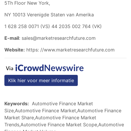
5Th Floor New York,
NY 10013 Verenigde Staten van Amerika
1 628 258 0071 (VS) 44 2035 002 764 (VK)
E-mail
:
sales@marketresearchfuture.com
Website:
https:
//www.marketresearchfuture.com
Klik hier voor meer informatie
Keywords:
Automotive Finance Market
Size,Automotive Finance Market,Automotive Finance
Market Share,Automotive Finance Market
Trends,Automotive Finance Market Scope,Automotive