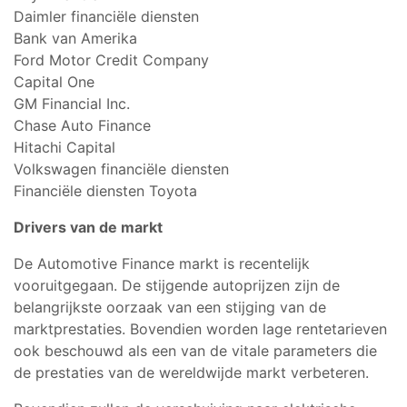
Daimler financiële diensten
Bank van Amerika
Ford Motor Credit Company
Capital One
GM Financial Inc.
Chase Auto Finance
Hitachi Capital
Volkswagen financiële diensten
Financiële diensten Toyota
Drivers van de markt
De Automotive Finance markt is recentelijk
vooruitgegaan. De stijgende autoprijzen zijn de
belangrijkste oorzaak van een stijging van de
marktprestaties. Bovendien worden lage rentetarieven
ook beschouwd als een van de vitale parameters die
de prestaties van de wereldwijde markt verbeteren.