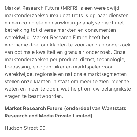
Market Research Future (MRFR) is een wereldwijd
marktonderzoeksbureau dat trots is op haar diensten
en een complete en nauwkeurige analyse biedt met
betrekking tot diverse markten en consumenten
wereldwijd. Market Research Future heeft het
voorname doel om klanten te voorzien van onderzoek
van optimale kwaliteit en granulair onderzoek. Onze
marktonderzoeken per product, dienst, technologie,
toepassing, eindgebruiker en marktspeler voor
wereldwijde, regionale en nationale marktsegmenten
stellen onze klanten in staat om meer te zien, meer te
weten en meer te doen, wat helpt om uw belangrijkste
vragen te beantwoorden.
Market Research Future (onderdeel van Wantstats
Research and Media Private Limited)
Hudson Street 99,