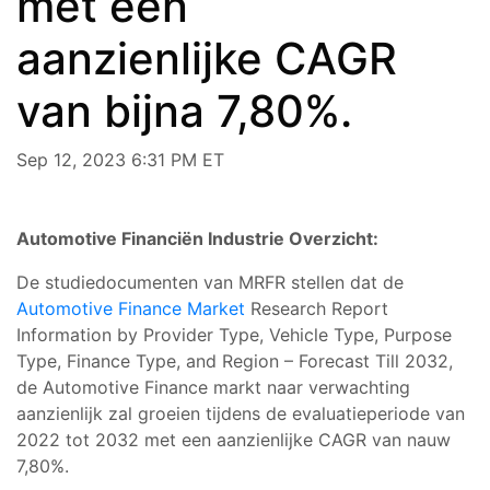
met een
aanzienlijke CAGR
van bijna 7,80%.
Sep 12, 2023 6:31 PM ET
Automotive Financiën Industrie Overzicht:
De studiedocumenten van MRFR stellen dat de
Automotive Finance Market
Research Report
Information by Provider Type, Vehicle Type, Purpose
Type, Finance Type, and Region – Forecast Till 2032,
de Automotive Finance markt naar verwachting
aanzienlijk zal groeien tijdens de evaluatieperiode van
2022 tot 2032 met een aanzienlijke CAGR van nauw
7,80%.