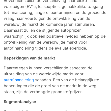
Bovendien zullen de verschuiving naar elektrische
voertuigen (EV’s), leaseopties, gemakkelijke toegang
tot financiering, langere leentermijnen en de groeiende
vraag naar voertuigen de ontwikkeling van de
wereldwijde markt de komende jaren stimuleren.
Daarnaast zullen de stijgende autoprijzen
waarschijnlijk ook een positieve invloed hebben op de
ontwikkeling van de wereldwijde markt voor
autofinanciering tijdens de evaluatieperiode.
Beperkingen van de markt
Daarentegen kunnen verschillende aspecten de
uitbreiding van de wereldwijde markt voor
autofinanciering
schaden. Een van de belangrijkste
beperkingen die de groei van de markt in de weg
staan, zijn de verhoogde grondstofprijzen.
Segmentanalyse