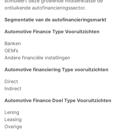
stimuleert deze groeiende middenklasse de
ontluikende autofinancieringssector.
Segmentatie van de autofinancieringsmarkt
Automotive Finance Type Vooruitzichten
Banken
OEM’s
Andere financiële instellingen
Automotive financiering Type vooruitzichten
Direct
Indirect
Automotive Finance Doel Type Vooruitzichten
Lening
Leasing
Overige