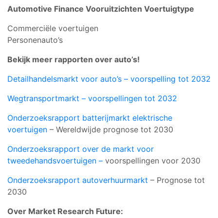
Automotive Finance Vooruitzichten Voertuigtype
Commerciële voertuigen
Personenauto’s
Bekijk meer rapporten over auto’s!
Detailhandelsmarkt voor auto’s – voorspelling tot 2032
Wegtransportmarkt – voorspellingen tot 2032
Onderzoeksrapport batterijmarkt elektrische
voertuigen
– Wereldwijde prognose tot 2030
Onderzoeksrapport over de markt voor
tweedehandsvoertuigen –
voorspellingen voor 2030
Onderzoeksrapport autoverhuurmarkt
– Prognose tot
2030
Over Market Research Future: