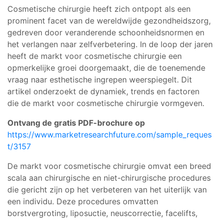
Cosmetische chirurgie heeft zich ontpopt als een
prominent facet van de wereldwijde gezondheidszorg,
gedreven door veranderende schoonheidsnormen en
het verlangen naar zelfverbetering. In de loop der jaren
heeft de markt voor cosmetische chirurgie een
opmerkelijke groei doorgemaakt, die de toenemende
vraag naar esthetische ingrepen weerspiegelt. Dit
artikel onderzoekt de dynamiek, trends en factoren
die de markt voor cosmetische chirurgie vormgeven.
Ontvang de gratis PDF-brochure op
https://www.marketresearchfuture.com/sample_reques
t/3157
De markt voor cosmetische chirurgie omvat een breed
scala aan chirurgische en niet-chirurgische procedures
die gericht zijn op het verbeteren van het uiterlijk van
een individu. Deze procedures omvatten
borstvergroting, liposuctie, neuscorrectie, facelifts,