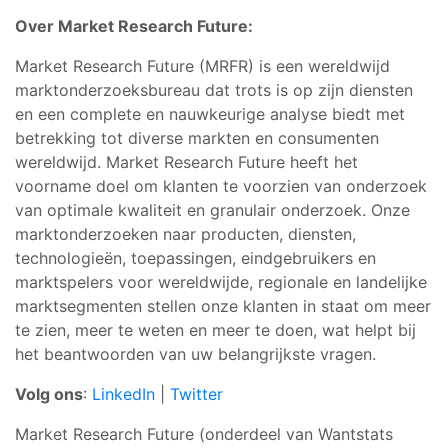
Over Market Research Future:
Market Research Future (MRFR) is een wereldwijd
marktonderzoeksbureau dat trots is op zijn diensten
en een complete en nauwkeurige analyse biedt met
betrekking tot diverse markten en consumenten
wereldwijd. Market Research Future heeft het
voorname doel om klanten te voorzien van onderzoek
van optimale kwaliteit en granulair onderzoek. Onze
marktonderzoeken naar producten, diensten,
technologieën, toepassingen, eindgebruikers en
marktspelers voor wereldwijde, regionale en landelijke
marktsegmenten stellen onze klanten in staat om meer
te zien, meer te weten en meer te doen, wat helpt bij
het beantwoorden van uw belangrijkste vragen.
Volg ons
:
LinkedIn
|
Twitter
Market Research Future (onderdeel van Wantstats