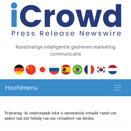
Kunstmatige intelligentie gedreven marketing
communicatie
Hoofdmenu
Vrijwaring: de onderstaande tekst is automatisch vertaald vanuit een
andere taal met behulp van een vertaaltool van derden.