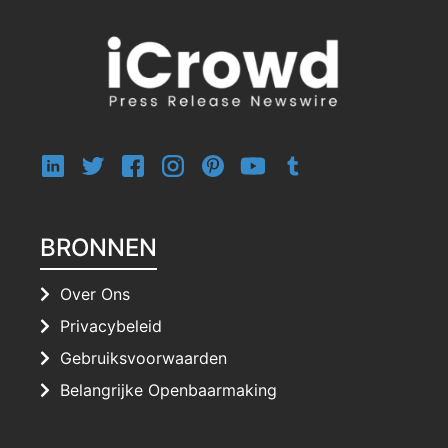
BRONNEN
Over Ons
Privacybeleid
Gebruiksvoorwaarden
Belangrijke Openbaarmaking