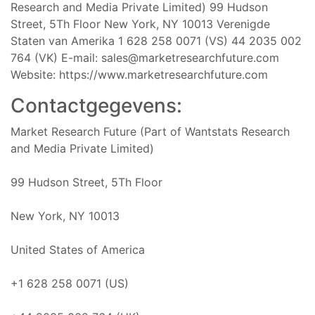
Research and Media Private Limited) 99 Hudson
Street, 5Th Floor New York, NY 10013 Verenigde
Staten van Amerika 1 628 258 0071 (VS) 44 2035 002
764 (VK) E-mail:
sales@marketresearchfuture.com
Website: https://www.marketresearchfuture.com
Contactgegevens:
Market Research Future (Part of Wantstats Research
and Media Private Limited)
99 Hudson Street, 5Th Floor
New York, NY 10013
United States of America
+1 628 258 0071 (US)