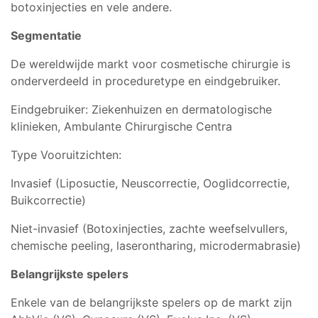
botoxinjecties en vele andere.
Segmentatie
De wereldwijde markt voor cosmetische chirurgie is
onderverdeeld in proceduretype en eindgebruiker.
Eindgebruiker: Ziekenhuizen en dermatologische
klinieken, Ambulante Chirurgische Centra
Type Vooruitzichten:
Invasief (Liposuctie, Neuscorrectie, Ooglidcorrectie,
Buikcorrectie)
Niet-invasief (Botoxinjecties, zachte weefselvullers,
chemische peeling, laserontharing, microdermabrasie)
Belangrijkste spelers
Enkele van de belangrijkste spelers op de markt zijn