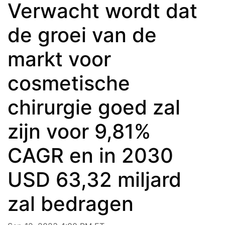
Verwacht wordt dat
de groei van de
markt voor
cosmetische
chirurgie goed zal
zijn voor 9,81%
CAGR en in 2030
USD 63,32 miljard
zal bedragen