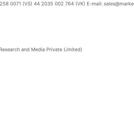
 258 0071 (VS) 44 2035 002 764 (VK) E-mail:
sales@marke
Research and Media Private Limited)