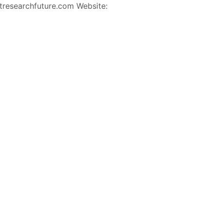
tresearchfuture.com
Website: