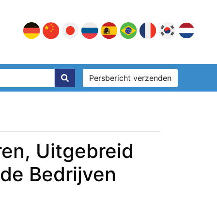
Persbericht verzenden
ren, Uitgebreid
de Bedrijven