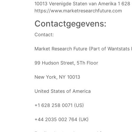
10013 Verenigde Staten van Amerika 1 628
https://www.marketresearchfuture.com
Contactgegevens:
Contact:
Market Research Future (Part of Wantstats 
99 Hudson Street, 5Th Floor
New York, NY 10013
United States of America
+1 628 258 0071 (US)
+44 2035 002 764 (UK)