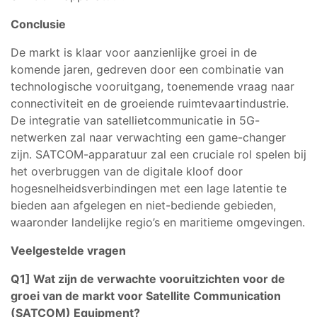
Conclusie
De markt is klaar voor aanzienlijke groei in de
komende jaren, gedreven door een combinatie van
technologische vooruitgang, toenemende vraag naar
connectiviteit en de groeiende ruimtevaartindustrie.
De integratie van satellietcommunicatie in 5G-
netwerken zal naar verwachting een game-changer
zijn. SATCOM-apparatuur zal een cruciale rol spelen bij
het overbruggen van de digitale kloof door
hogesnelheidsverbindingen met een lage latentie te
bieden aan afgelegen en niet-bediende gebieden,
waaronder landelijke regio’s en maritieme omgevingen.
Veelgestelde vragen
Q1] Wat zijn de verwachte vooruitzichten voor de
groei van de markt voor Satellite Communication
(SATCOM) Equipment?