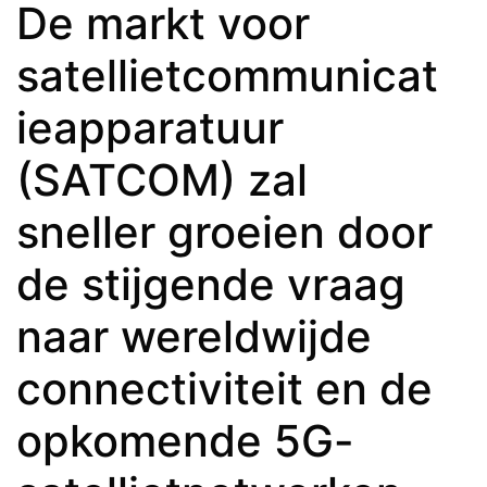
De markt voor
satellietcommunicat
ieapparatuur
(SATCOM) zal
sneller groeien door
de stijgende vraag
naar wereldwijde
connectiviteit en de
opkomende 5G-