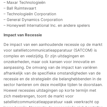
– Maxar Technologieën
– Ball Ruimtevaart
– Technologieën Corporation
– General Dynamics Corporation
– Honeywell International Inc. en andere spelers
Impact van Recessie
De impact van een aanhoudende recessie op de markt
voor satellietcommunicatieapparatuur (SATCOM) is
complex en veelzijdig. Er zijn uitdagingen en
onzekerheden, maar ook kansen voor innovatie en
aanpassing. De omvang van de impact kan variëren
afhankelijk van de specifieke omstandigheden van de
recessie en de strategieën die belanghebbenden in de
sector hanteren om deze moeilijke tijden te doorstaan.
Hoewel recessies uitdagingen op korte termijn met
zich meebrengen, toont de markt voor
satellietcommunicatieapparatuur vaak veerkracht op