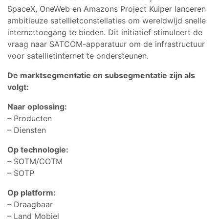
SpaceX, OneWeb en Amazons Project Kuiper lanceren
ambitieuze satellietconstellaties om wereldwijd snelle
internettoegang te bieden. Dit initiatief stimuleert de
vraag naar SATCOM-apparatuur om de infrastructuur
voor satellietinternet te ondersteunen.
De marktsegmentatie en subsegmentatie zijn als
volgt:
Naar oplossing:
– Producten
– Diensten
Op technologie:
– SOTM/COTM
– SOTP
Op platform:
– Draagbaar
– Land Mobiel