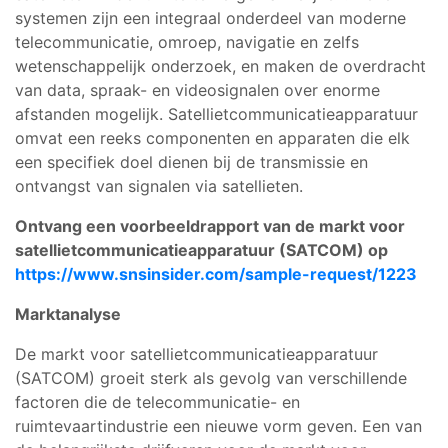
systemen zijn een integraal onderdeel van moderne
telecommunicatie, omroep, navigatie en zelfs
wetenschappelijk onderzoek, en maken de overdracht
van data, spraak- en videosignalen over enorme
afstanden mogelijk. Satellietcommunicatieapparatuur
omvat een reeks componenten en apparaten die elk
een specifiek doel dienen bij de transmissie en
ontvangst van signalen via satellieten.
Ontvang een voorbeeldrapport van de markt voor
satellietcommunicatieapparatuur (SATCOM) op
https://www.snsinsider.com/sample-request/1223
Marktanalyse
De markt voor satellietcommunicatieapparatuur
(SATCOM) groeit sterk als gevolg van verschillende
factoren die de telecommunicatie- en
ruimtevaartindustrie een nieuwe vorm geven. Een van