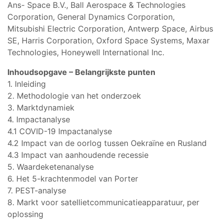
Ans- Space B.V., Ball Aerospace & Technologies
Corporation, General Dynamics Corporation,
Mitsubishi Electric Corporation, Antwerp Space, Airbus
SE, Harris Corporation, Oxford Space Systems, Maxar
Technologies, Honeywell International Inc.
Inhoudsopgave – Belangrijkste punten
1. Inleiding
2. Methodologie van het onderzoek
3. Marktdynamiek
4. Impactanalyse
4.1 COVID-19 Impactanalyse
4.2 Impact van de oorlog tussen Oekraïne en Rusland
4.3 Impact van aanhoudende recessie
5. Waardeketenanalyse
6. Het 5-krachtenmodel van Porter
7. PEST-analyse
8. Markt voor satellietcommunicatieapparatuur, per
oplossing