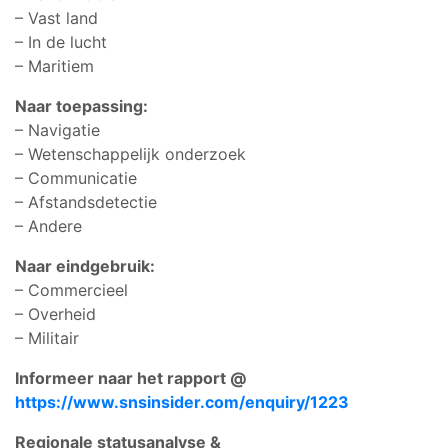
– Vast land
– In de lucht
– Maritiem
Naar toepassing:
– Navigatie
– Wetenschappelijk onderzoek
– Communicatie
– Afstandsdetectie
– Andere
Naar eindgebruik:
– Commercieel
– Overheid
– Militair
Informeer naar het rapport @
https://www.snsinsider.com/enquiry/1223
Regionale statusanalyse &