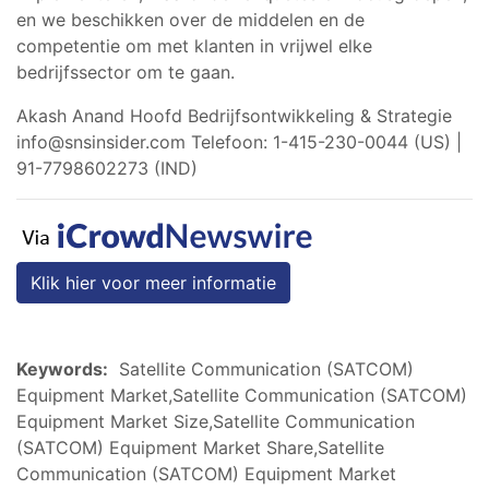
en we beschikken over de middelen en de
competentie om met klanten in vrijwel elke
bedrijfssector om te gaan.
Akash Anand Hoofd Bedrijfsontwikkeling & Strategie
info@snsinsider.com
Telefoon: 1-415-230-0044 (US) |
91-7798602273 (IND)
Klik hier voor meer informatie
Keywords:
Satellite Communication (SATCOM)
Equipment Market,Satellite Communication (SATCOM)
Equipment Market Size,Satellite Communication
(SATCOM) Equipment Market Share,Satellite
Communication (SATCOM) Equipment Market