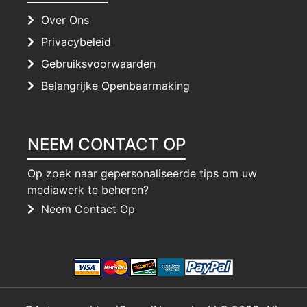
Over Ons
Privacybeleid
Gebruiksvoorwaarden
Belangrijke Openbaarmaking
NEEM CONTACT OP
Op zoek naar gepersonaliseerde tips om uw
mediawerk te beheren?
Neem Contact Op