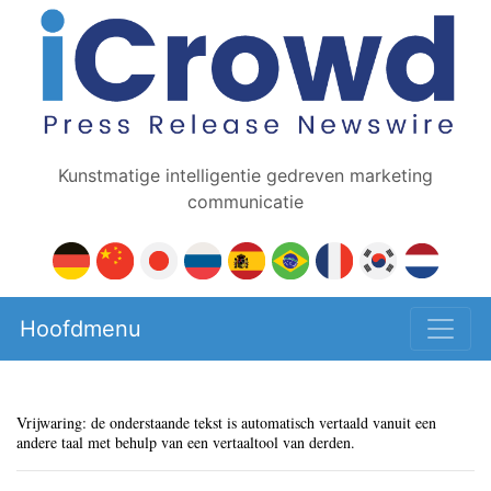
Kunstmatige intelligentie gedreven marketing
communicatie
Hoofdmenu
Vrijwaring: de onderstaande tekst is automatisch vertaald vanuit een
andere taal met behulp van een vertaaltool van derden.