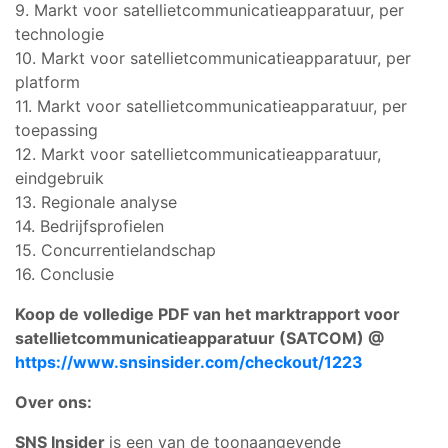
9. Markt voor satellietcommunicatieapparatuur, per
technologie
10. Markt voor satellietcommunicatieapparatuur, per
platform
11. Markt voor satellietcommunicatieapparatuur, per
toepassing
12. Markt voor satellietcommunicatieapparatuur,
eindgebruik
13. Regionale analyse
14. Bedrijfsprofielen
15. Concurrentielandschap
16. Conclusie
Koop de volledige PDF van het marktrapport voor
satellietcommunicatieapparatuur (SATCOM) @
https://www.snsinsider.com/checkout/1223
Over ons:
SNS Insider
is een van de toonaangevende