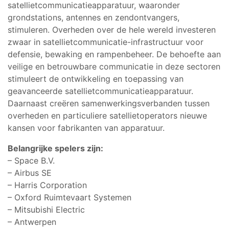
satellietcommunicatieapparatuur, waaronder
grondstations, antennes en zendontvangers,
stimuleren. Overheden over de hele wereld investeren
zwaar in satellietcommunicatie-infrastructuur voor
defensie, bewaking en rampenbeheer. De behoefte aan
veilige en betrouwbare communicatie in deze sectoren
stimuleert de ontwikkeling en toepassing van
geavanceerde satellietcommunicatieapparatuur.
Daarnaast creëren samenwerkingsverbanden tussen
overheden en particuliere satellietoperators nieuwe
kansen voor fabrikanten van apparatuur.
Belangrijke spelers zijn:
– Space B.V.
– Airbus SE
– Harris Corporation
– Oxford Ruimtevaart Systemen
– Mitsubishi Electric
– Antwerpen