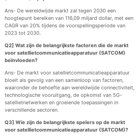
Ans- De wereldwijde markt zal tegen 2030 een
hoogtepunt bereiken van 116,09 miljard dollar, met een
CAGR van 20% tijdens de voorspellingsperiode van
2023 tot 2030.
Q2] Wat zijn de belangrijkste factoren die de markt
voor satellietcommunicatieapparatuur (SATCOM)
beïnvloeden?
Ans- De markt voor satellietcommunicatieapparatuur
bloeit als gevolg van een samenloop van factoren,
waaronder de behoefte aan wereldwijde connectiviteit,
technologische vooruitgang, de opkomst van 5G-
satellietnetwerken en groeiende toepassingen in
verschillende sectoren.
Q3] Wie zijn de belangrijkste spelers op de markt
voor satellietcommunicatieapparatuur (SATCOM)?