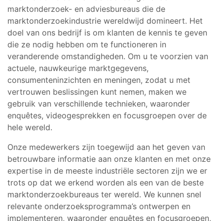
marktonderzoek- en adviesbureaus die de
marktonderzoekindustrie wereldwijd domineert. Het
doel van ons bedrijf is om klanten de kennis te geven
die ze nodig hebben om te functioneren in
veranderende omstandigheden. Om u te voorzien van
actuele, nauwkeurige marktgegevens,
consumenteninzichten en meningen, zodat u met
vertrouwen beslissingen kunt nemen, maken we
gebruik van verschillende technieken, waaronder
enquêtes, videogesprekken en focusgroepen over de
hele wereld.
Onze medewerkers zijn toegewijd aan het geven van
betrouwbare informatie aan onze klanten en met onze
expertise in de meeste industriële sectoren zijn we er
trots op dat we erkend worden als een van de beste
marktonderzoekbureaus ter wereld. We kunnen snel
relevante onderzoeksprogramma’s ontwerpen en
implementeren, waaronder enquêtes en focusgroepen,