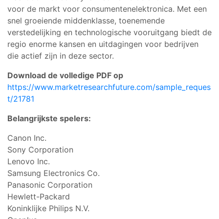
voor de markt voor consumentenelektronica. Met een
snel groeiende middenklasse, toenemende
verstedelijking en technologische vooruitgang biedt de
regio enorme kansen en uitdagingen voor bedrijven
die actief zijn in deze sector.
Download de volledige PDF op
https://www.marketresearchfuture.com/sample_reques
t/21781
Belangrijkste spelers:
Canon Inc.
Sony Corporation
Lenovo Inc.
Samsung Electronics Co.
Panasonic Corporation
Hewlett-Packard
Koninklijke Philips N.V.