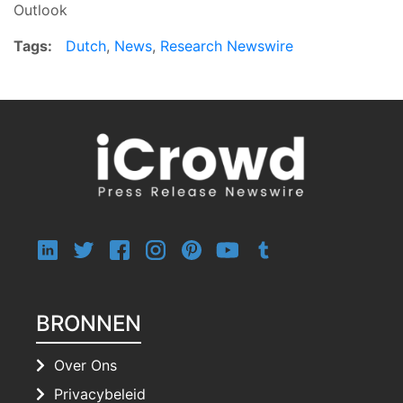
Outlook
Tags:
Dutch
,
News
,
Research Newswire
BRONNEN
Over Ons
Privacybeleid