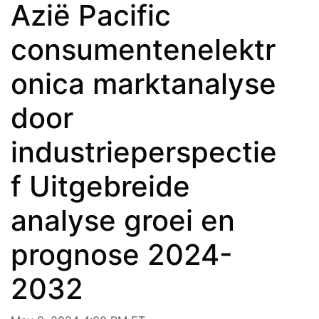
Azië Pacific
consumentenelektr
onica marktanalyse
door
industrieperspectie
f Uitgebreide
analyse groei en
prognose 2024-
2032