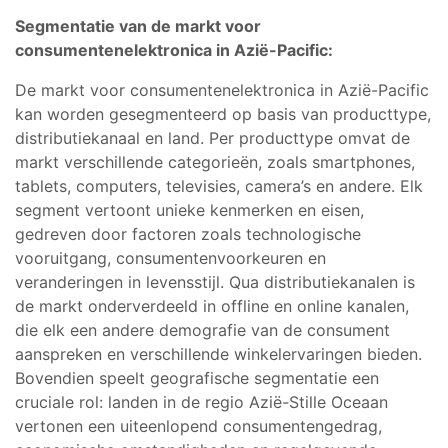
Segmentatie van de markt voor
consumentenelektronica in Azië-Pacific:
De markt voor consumentenelektronica in Azië-Pacific
kan worden gesegmenteerd op basis van producttype,
distributiekanaal en land. Per producttype omvat de
markt verschillende categorieën, zoals smartphones,
tablets, computers, televisies, camera’s en andere. Elk
segment vertoont unieke kenmerken en eisen,
gedreven door factoren zoals technologische
vooruitgang, consumentenvoorkeuren en
veranderingen in levensstijl. Qua distributiekanalen is
de markt onderverdeeld in offline en online kanalen,
die elk een andere demografie van de consument
aanspreken en verschillende winkelervaringen bieden.
Bovendien speelt geografische segmentatie een
cruciale rol: landen in de regio Azië-Stille Oceaan
vertonen een uiteenlopend consumentengedrag,