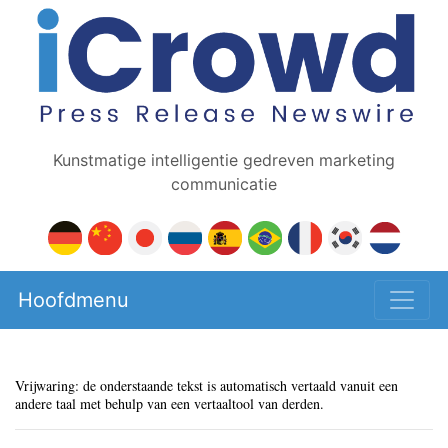
Kunstmatige intelligentie gedreven marketing
communicatie
Hoofdmenu
Vrijwaring: de onderstaande tekst is automatisch vertaald vanuit een
andere taal met behulp van een vertaaltool van derden.