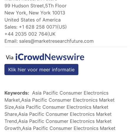
99 Hudson Street,5Th Floor
New York, New York 10013
United States of America
Sales: +1 628 258 0071(US)
+44 2035 002 764(UK
Email:
sales@marketresearchfuture.com
Klik hier voor meer informatie
Keywords:
Asia Pacific Consumer Electronics
Market,Asia Pacific Consumer Electronics Market
Size,Asia Pacific Consumer Electronics Market
Share,Asia Pacific Consumer Electronics Market
Trend,Asia Pacific Consumer Electronics Market
Growth,Asia Pacific Consumer Electronics Market