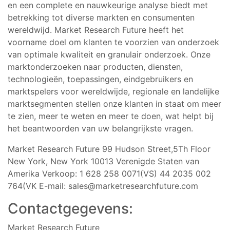
en een complete en nauwkeurige analyse biedt met
betrekking tot diverse markten en consumenten
wereldwijd. Market Research Future heeft het
voorname doel om klanten te voorzien van onderzoek
van optimale kwaliteit en granulair onderzoek. Onze
marktonderzoeken naar producten, diensten,
technologieën, toepassingen, eindgebruikers en
marktspelers voor wereldwijde, regionale en landelijke
marktsegmenten stellen onze klanten in staat om meer
te zien, meer te weten en meer te doen, wat helpt bij
het beantwoorden van uw belangrijkste vragen.
Market Research Future 99 Hudson Street,5Th Floor
New York, New York 10013 Verenigde Staten van
Amerika Verkoop: 1 628 258 0071(VS) 44 2035 002
764(VK E-mail:
sales@marketresearchfuture.com
Contactgegevens:
Market Research Future