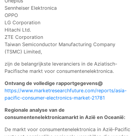
Oneplus
Sennheiser Elektronica
OPPO
LG Corporation
Hitachi Ltd.
ZTE Corporation
Taiwan Semiconductor Manufacturing Company
(TSMC) Limited,
zijn de belangrijkste leveranciers in de Aziatisch-
Pacifische markt voor consumentenelektronica.
Ontvang de volledige rapportgegevens@
https://www.marketresearchfuture.com/reports/asia-
pacific-consumer-electronics-market-21781
Regionale analyse van de
consumentenelektronicamarkt in Azië en Oceanië:
De markt voor consumentenelektronica in Azië-Pacific