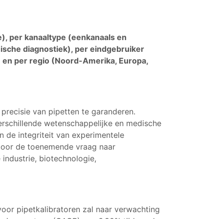
), per kanaaltype (eenkanaals en
ische diagnostiek), per eindgebruiker
 en per regio (Noord-Amerika, Europa,
 precisie van pipetten te garanderen.
verschillende wetenschappelijke en medische
 de integriteit van experimentele
 door de toenemende vraag naar
industrie, biotechnologie,
oor pipetkalibratoren zal naar verwachting