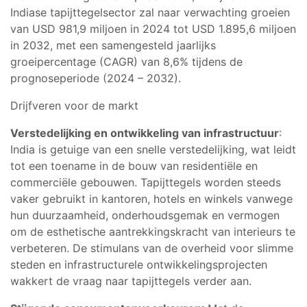
Indiase tapijttegelsector zal naar verwachting groeien
van USD 981,9 miljoen in 2024 tot USD 1.895,6 miljoen
in 2032, met een samengesteld jaarlijks
groeipercentage (CAGR) van 8,6% tijdens de
prognoseperiode (2024 – 2032).
Drijfveren voor de markt
Verstedelijking en ontwikkeling van infrastructuur
:
India is getuige van een snelle verstedelijking, wat leidt
tot een toename in de bouw van residentiële en
commerciële gebouwen. Tapijttegels worden steeds
vaker gebruikt in kantoren, hotels en winkels vanwege
hun duurzaamheid, onderhoudsgemak en vermogen
om de esthetische aantrekkingskracht van interieurs te
verbeteren. De stimulans van de overheid voor slimme
steden en infrastructurele ontwikkelingsprojecten
wakkert de vraag naar tapijttegels verder aan.