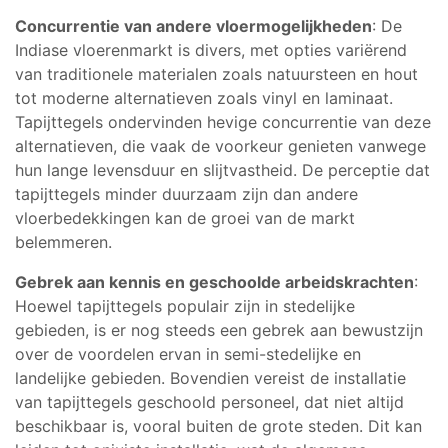
Concurrentie van andere vloermogelijkheden
: De
Indiase vloerenmarkt is divers, met opties variërend
van traditionele materialen zoals natuursteen en hout
tot moderne alternatieven zoals vinyl en laminaat.
Tapijttegels ondervinden hevige concurrentie van deze
alternatieven, die vaak de voorkeur genieten vanwege
hun lange levensduur en slijtvastheid. De perceptie dat
tapijttegels minder duurzaam zijn dan andere
vloerbedekkingen kan de groei van de markt
belemmeren.
Gebrek aan kennis en geschoolde arbeidskrachten
:
Hoewel tapijttegels populair zijn in stedelijke
gebieden, is er nog steeds een gebrek aan bewustzijn
over de voordelen ervan in semi-stedelijke en
landelijke gebieden. Bovendien vereist de installatie
van tapijttegels geschoold personeel, dat niet altijd
beschikbaar is, vooral buiten de grote steden. Dit kan