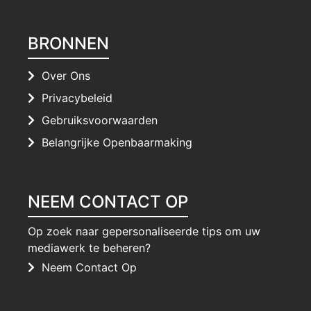
BRONNEN
Over Ons
Privacybeleid
Gebruiksvoorwaarden
Belangrijke Openbaarmaking
NEEM CONTACT OP
Op zoek naar gepersonaliseerde tips om uw
mediawerk te beheren?
Neem Contact Op