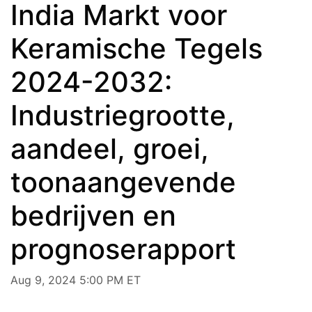
India Markt voor
Keramische Tegels
2024-2032:
Industriegrootte,
aandeel, groei,
toonaangevende
bedrijven en
prognoserapport
Aug 9, 2024 5:00 PM ET