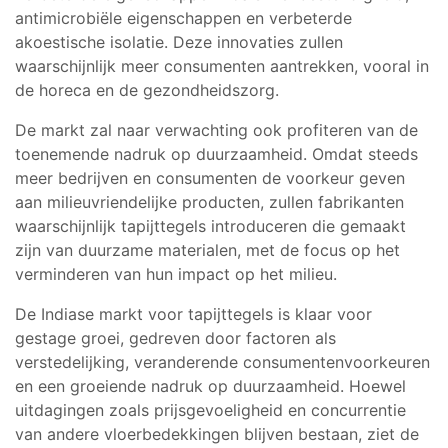
antimicrobiële eigenschappen en verbeterde
akoestische isolatie. Deze innovaties zullen
waarschijnlijk meer consumenten aantrekken, vooral in
de horeca en de gezondheidszorg.
De markt zal naar verwachting ook profiteren van de
toenemende nadruk op duurzaamheid. Omdat steeds
meer bedrijven en consumenten de voorkeur geven
aan milieuvriendelijke producten, zullen fabrikanten
waarschijnlijk tapijttegels introduceren die gemaakt
zijn van duurzame materialen, met de focus op het
verminderen van hun impact op het milieu.
De Indiase markt voor tapijttegels is klaar voor
gestage groei, gedreven door factoren als
verstedelijking, veranderende consumentenvoorkeuren
en een groeiende nadruk op duurzaamheid. Hoewel
uitdagingen zoals prijsgevoeligheid en concurrentie
van andere vloerbedekkingen blijven bestaan, ziet de