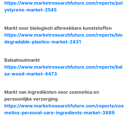
https://www.marketresearchfuture.com/reports/pol
ystyrene-market-2545
Markt voor biologisch afbreekbare kunststoffen
https://www.marketresearchfuture.com/reports/bio
degradable-plastics-market-2431
Balsahoutmarkt
https://www.marketresearchfuture.com/reports/bal
sa-wood-market-4473
Markt van ingrediënten voor cosmetica en
persoonlijke verzorging
https://www.marketresearchfuture.com/reports/cos
metics-personal-care-ingredients-market-3889