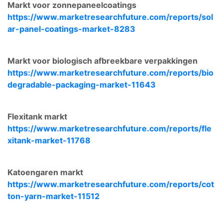
Markt voor zonnepaneelcoatings
https://www.marketresearchfuture.com/reports/sol
ar-panel-coatings-market-8283
Markt voor biologisch afbreekbare verpakkingen
https://www.marketresearchfuture.com/reports/bio
degradable-packaging-market-11643
Flexitank markt
https://www.marketresearchfuture.com/reports/fle
xitank-market-11768
Katoengaren markt
https://www.marketresearchfuture.com/reports/cot
ton-yarn-market-11512