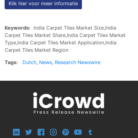
Klik hier voor meer informatie
Keywords:
India Carpet Tiles Market Size,India
Carpet Tiles Market Share,India Carpet Tiles Market
Type,India Carpet Tiles Market Application,India
Carpet Tiles Market Region
Tags:
Dutch
,
News
,
Research Newswire