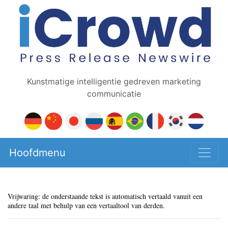
Kunstmatige intelligentie gedreven marketing
communicatie
Hoofdmenu
Vrijwaring: de onderstaande tekst is automatisch vertaald vanuit een
andere taal met behulp van een vertaaltool van derden.