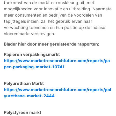
toekomst van de markt er rooskleurig uit, met
mogelijkheden voor innovatie en uitbreiding. Naarmate
meer consumenten en bedrijven de voordelen van
tapijttegels inzien, zal het gebruik ervan naar
verwachting toenemen en hun positie op de Indiase
vloerenmarkt verstevigen.
Blader hier door meer gerelateerde rapporten:
Papieren verpakkingsmarkt
https://www.marketresearchfuture.com/reports/pa
per-packaging-market-10741
Polyurethaan Markt
https://www.marketresearchfuture.com/reports/pol
yurethane-market-2444
Polystyreen markt