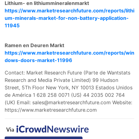
Lithium- en lithiummineralenmarkt
https://www.marketresearchfuture.com/reports/lithi
um-minerals-market-for-non-battery-application-
11945
Ramen en Deuren Markt
https://www.marketresearchfuture.com/reports/win
dows-doors-market-11996
Contact: Market Research Future (Parte de Wantstats
Research and Media Private Limited) 99 Hudson
Street, 5Th Floor New York, NY 10013 Estados Unidos
de América 1 628 258 0071 (US) 44 2035 002 764
(UK) Email:
sales@marketresearchfuture.com
Website:
https://www.marketresearchfuture.com