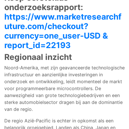
onderzoeksrapport:
https://www.marketresearchf
uture.com/checkout?
currency=one_user-USD &
report_id=22193
Regionaal inzicht
Noord-Amerika, met zijn geavanceerde technologische
infrastructuur en aanzienlijke investeringen in
onderzoek en ontwikkeling, leidt momenteel de markt
voor programmeerbare microcontrollers. De
aanwezigheid van grote technologiebedrijven en een
sterke automobielsector dragen bij aan de dominantie
van de regio.
De regio Azië-Pacific is echter in opkomst als een
belangrijk groeigebied. Landen als China, Japan en