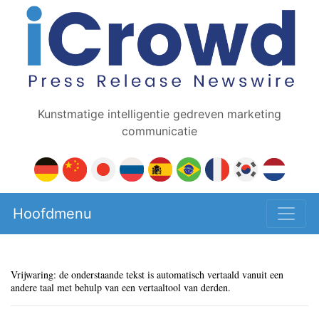
Kunstmatige intelligentie gedreven marketing
communicatie
Hoofdmenu
Vrijwaring: de onderstaande tekst is automatisch vertaald vanuit een
andere taal met behulp van een vertaaltool van derden.