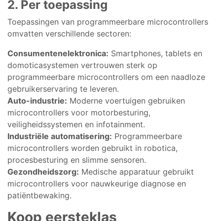
2. Per toepassing
Toepassingen van programmeerbare microcontrollers
omvatten verschillende sectoren:
Consumentenelektronica:
Smartphones, tablets en
domoticasystemen vertrouwen sterk op
programmeerbare microcontrollers om een naadloze
gebruikerservaring te leveren.
Auto-industrie:
Moderne voertuigen gebruiken
microcontrollers voor motorbesturing,
veiligheidssystemen en infotainment.
Industriële automatisering:
Programmeerbare
microcontrollers worden gebruikt in robotica,
procesbesturing en slimme sensoren.
Gezondheidszorg:
Medische apparatuur gebruikt
microcontrollers voor nauwkeurige diagnose en
patiëntbewaking.
Koop eersteklas