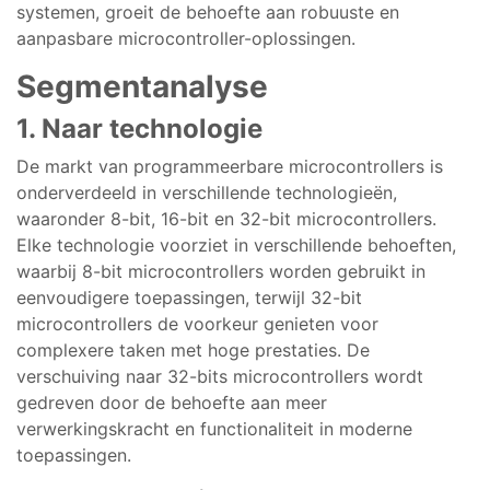
systemen, groeit de behoefte aan robuuste en
aanpasbare microcontroller-oplossingen.
Segmentanalyse
1. Naar technologie
De markt van programmeerbare microcontrollers is
onderverdeeld in verschillende technologieën,
waaronder 8-bit, 16-bit en 32-bit microcontrollers.
Elke technologie voorziet in verschillende behoeften,
waarbij 8-bit microcontrollers worden gebruikt in
eenvoudigere toepassingen, terwijl 32-bit
microcontrollers de voorkeur genieten voor
complexere taken met hoge prestaties. De
verschuiving naar 32-bits microcontrollers wordt
gedreven door de behoefte aan meer
verwerkingskracht en functionaliteit in moderne
toepassingen.