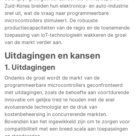
Zuid-Korea breiden hun elektronica- en auto-industrie
snel uit, wat de vraag naar programmeerbare
microcontrollers stimuleert. De robuuste
productiecapaciteiten van de regio en de toenemende
toepassing van IoT-technologieën wakkeren de groei
van de markt verder aan.
Uitdagingen en kansen
1. Uitdagingen
Ondanks de groei wordt de markt van de
programmeerbare microcontrollers geconfronteerd
met uitdagingen, zoals de behoefte aan voortdurende
innovatie om gelijke tred te houden met de snel
evoluerende technologie en de druk van
kostenbeheersing in concurrerende markten.
Bovendien kan het ingewikkeld zijn om te zorgen voor
compatibiliteit met een breed scala aan toepassingen
en standaarden.