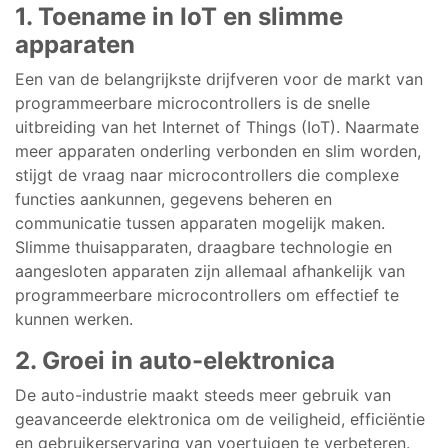
1. Toename in IoT en slimme
apparaten
Een van de belangrijkste drijfveren voor de markt van
programmeerbare microcontrollers is de snelle
uitbreiding van het Internet of Things (IoT). Naarmate
meer apparaten onderling verbonden en slim worden,
stijgt de vraag naar microcontrollers die complexe
functies aankunnen, gegevens beheren en
communicatie tussen apparaten mogelijk maken.
Slimme thuisapparaten, draagbare technologie en
aangesloten apparaten zijn allemaal afhankelijk van
programmeerbare microcontrollers om effectief te
kunnen werken.
2. Groei in auto-elektronica
De auto-industrie maakt steeds meer gebruik van
geavanceerde elektronica om de veiligheid, efficiëntie
en gebruikerservaring van voertuigen te verbeteren.