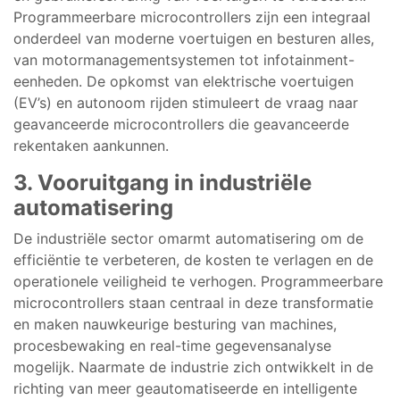
Programmeerbare microcontrollers zijn een integraal
onderdeel van moderne voertuigen en besturen alles,
van motormanagementsystemen tot infotainment-
eenheden. De opkomst van elektrische voertuigen
(EV’s) en autonoom rijden stimuleert de vraag naar
geavanceerde microcontrollers die geavanceerde
rekentaken aankunnen.
3. Vooruitgang in industriële
automatisering
De industriële sector omarmt automatisering om de
efficiëntie te verbeteren, de kosten te verlagen en de
operationele veiligheid te verhogen. Programmeerbare
microcontrollers staan centraal in deze transformatie
en maken nauwkeurige besturing van machines,
procesbewaking en real-time gegevensanalyse
mogelijk. Naarmate de industrie zich ontwikkelt in de
richting van meer geautomatiseerde en intelligente