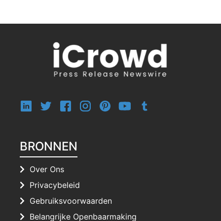
BRONNEN
Over Ons
Privacybeleid
Gebruiksvoorwaarden
Belangrijke Openbaarmaking