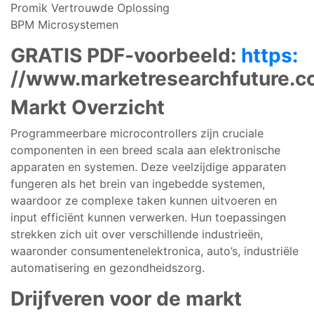
Promik Vertrouwde Oplossing
BPM Microsystemen
GRATIS PDF-voorbeeld:
https:
//www.marketresearchfuture.
Markt Overzicht
Programmeerbare microcontrollers zijn cruciale
componenten in een breed scala aan elektronische
apparaten en systemen. Deze veelzijdige apparaten
fungeren als het brein van ingebedde systemen,
waardoor ze complexe taken kunnen uitvoeren en
input efficiënt kunnen verwerken. Hun toepassingen
strekken zich uit over verschillende industrieën,
waaronder consumentenelektronica, auto’s, industriële
automatisering en gezondheidszorg.
Drijfveren voor de markt