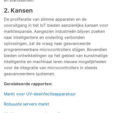
2. Kansen
De proliferatie van slimme apparaten en de
vooruitgang in het IoT bieden aanzienlijke kansen voor
marktexpansie. Aangezien industrieën blijven zoeken
naar intelligentere en onderling verbonden
oplossingen, zal de vraag naar geavanceerde
programmeerbare microcontrollers stijgen. Bovendien
bieden ontwikkelingen op het gebied van kunstmatige
intelligentie en machinaal leren nieuwe mogelijkheden
voor de integratie van microcontrollers in steeds
geavanceerdere systemen.
Gerelateerde rapporten:
Markt voor UV-desinfectieapparatuur
Robuuste servers markt