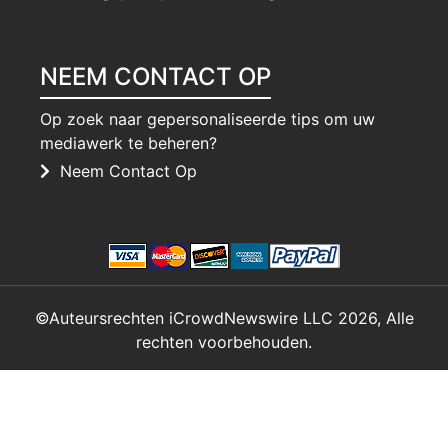
NEEM CONTACT OP
Op zoek naar gepersonaliseerde tips om uw
mediawerk te beheren?
Neem Contact Op
©Auteursrechten iCrowdNewswire LLC 2026, Alle
rechten voorbehouden.