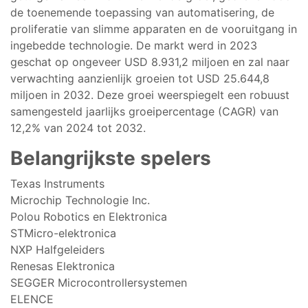
de toenemende toepassing van automatisering, de
proliferatie van slimme apparaten en de vooruitgang in
ingebedde technologie. De markt werd in 2023
geschat op ongeveer USD 8.931,2 miljoen en zal naar
verwachting aanzienlijk groeien tot USD 25.644,8
miljoen in 2032. Deze groei weerspiegelt een robuust
samengesteld jaarlijks groeipercentage (CAGR) van
12,2% van 2024 tot 2032.
Belangrijkste spelers
Texas Instruments
Microchip Technologie Inc.
Polou Robotics en Elektronica
STMicro-elektronica
NXP Halfgeleiders
Renesas Elektronica
SEGGER Microcontrollersystemen
ELENCE