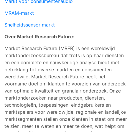
Markt voor consumentenaudio
MRAM-markt
Snelheidssensor markt
Over Market Research Future:
Market Research Future (MRFR) is een wereldwijd
marktonderzoeksbureau dat trots is op haar diensten
en een complete en nauwkeurige analyse biedt met
betrekking tot diverse markten en consumenten
wereldwijd. Market Research Future heeft het
voorname doel om klanten te voorzien van onderzoek
van optimale kwaliteit en granulair onderzoek. Onze
marktonderzoeken naar producten, diensten,
technologieën, toepassingen, eindgebruikers en
marktspelers voor wereldwijde, regionale en landelijke
marktsegmenten stellen onze klanten in staat om meer
te zien, meer te weten en meer te doen, wat helpt om