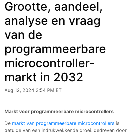
Grootte, aandeel,
analyse en vraag
van de
programmeerbare
microcontroller-
markt in 2032
Aug 12, 2024 2:54 PM ET
Markt voor programmeerbare microcontrollers
De
markt van programmeerbare microcontrollers
is
getuige van een indrukwekkende groei, gedreven door