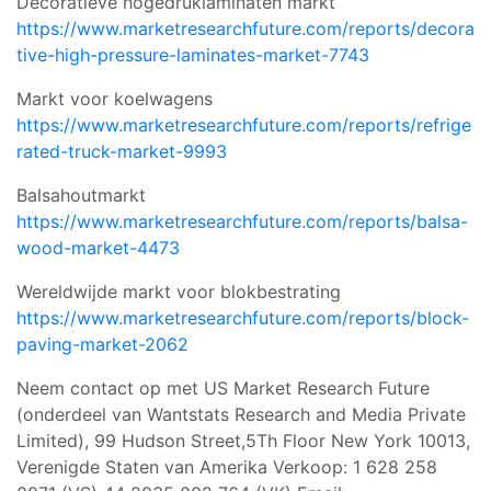
Decoratieve hogedruklaminaten markt
https://www.marketresearchfuture.com/reports/decora
tive-high-pressure-laminates-market-7743
Markt voor koelwagens
https://www.marketresearchfuture.com/reports/refrige
rated-truck-market-9993
Balsahoutmarkt
https://www.marketresearchfuture.com/reports/balsa-
wood-market-4473
Wereldwijde markt voor blokbestrating
https://www.marketresearchfuture.com/reports/block-
paving-market-2062
Neem contact op met US Market Research Future
(onderdeel van Wantstats Research and Media Private
Limited), 99 Hudson Street,5Th Floor New York 10013,
Verenigde Staten van Amerika Verkoop: 1 628 258