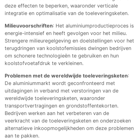
deze effecten te beperken, waaronder verticale
integratie en optimalisatie van de toeleveringsketen.
Milieuvoorschriften
: Het aluminiumproductieproces is
energie-intensief en heeft gevolgen voor het milieu.
Strengere milieuregelgeving en doelstellingen voor het
terugdringen van koolstofemissies dwingen bedrijven
om schonere technologieën te gebruiken en hun
koolstofvoetafdruk te verkleinen.
Problemen met de wereldwijde toeleveringsketen
:
De aluminiummarkt wordt geconfronteerd met
uitdagingen in verband met verstoringen van de
wereldwijde toeleveringsketen, waaronder
transportvertragingen en grondstoffentekorten.
Bedrijven werken aan het verbeteren van de
veerkracht van de toeleveringsketen en onderzoeken
alternatieve inkoopmogelijkheden om deze problemen
aan te pakken.