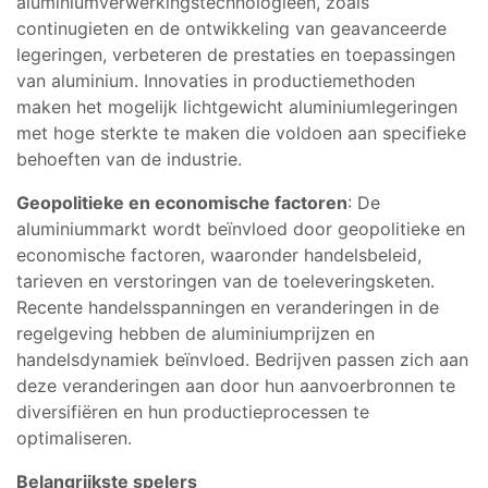
aluminiumverwerkingstechnologieën, zoals
continugieten en de ontwikkeling van geavanceerde
legeringen, verbeteren de prestaties en toepassingen
van aluminium. Innovaties in productiemethoden
maken het mogelijk lichtgewicht aluminiumlegeringen
met hoge sterkte te maken die voldoen aan specifieke
behoeften van de industrie.
Geopolitieke en economische factoren
: De
aluminiummarkt wordt beïnvloed door geopolitieke en
economische factoren, waaronder handelsbeleid,
tarieven en verstoringen van de toeleveringsketen.
Recente handelsspanningen en veranderingen in de
regelgeving hebben de aluminiumprijzen en
handelsdynamiek beïnvloed. Bedrijven passen zich aan
deze veranderingen aan door hun aanvoerbronnen te
diversifiëren en hun productieprocessen te
optimaliseren.
Belangrijkste spelers