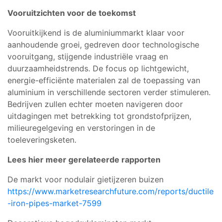
Vooruitzichten voor de toekomst
Vooruitkijkend is de aluminiummarkt klaar voor
aanhoudende groei, gedreven door technologische
vooruitgang, stijgende industriële vraag en
duurzaamheidstrends. De focus op lichtgewicht,
energie-efficiënte materialen zal de toepassing van
aluminium in verschillende sectoren verder stimuleren.
Bedrijven zullen echter moeten navigeren door
uitdagingen met betrekking tot grondstofprijzen,
milieuregelgeving en verstoringen in de
toeleveringsketen.
Lees hier meer gerelateerde rapporten
De markt voor nodulair gietijzeren buizen
https://www.marketresearchfuture.com/reports/ductile
-iron-pipes-market-7599