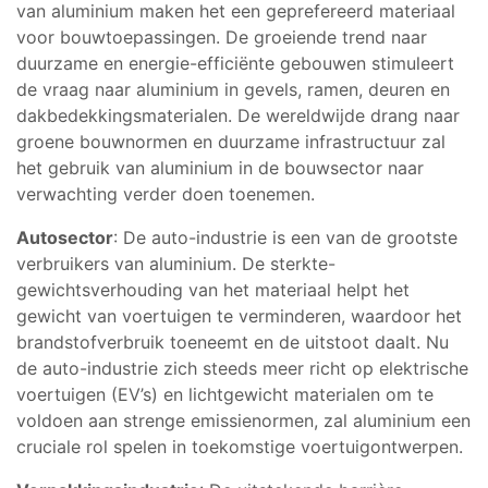
van aluminium maken het een geprefereerd materiaal
voor bouwtoepassingen. De groeiende trend naar
duurzame en energie-efficiënte gebouwen stimuleert
de vraag naar aluminium in gevels, ramen, deuren en
dakbedekkingsmaterialen. De wereldwijde drang naar
groene bouwnormen en duurzame infrastructuur zal
het gebruik van aluminium in de bouwsector naar
verwachting verder doen toenemen.
Autosector
: De auto-industrie is een van de grootste
verbruikers van aluminium. De sterkte-
gewichtsverhouding van het materiaal helpt het
gewicht van voertuigen te verminderen, waardoor het
brandstofverbruik toeneemt en de uitstoot daalt. Nu
de auto-industrie zich steeds meer richt op elektrische
voertuigen (EV’s) en lichtgewicht materialen om te
voldoen aan strenge emissienormen, zal aluminium een
cruciale rol spelen in toekomstige voertuigontwerpen.