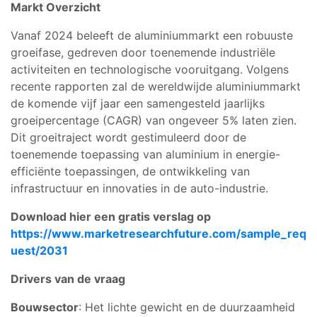
Markt Overzicht
Vanaf 2024 beleeft de aluminiummarkt een robuuste
groeifase, gedreven door toenemende industriële
activiteiten en technologische vooruitgang. Volgens
recente rapporten zal de wereldwijde aluminiummarkt
de komende vijf jaar een samengesteld jaarlijks
groeipercentage (CAGR) van ongeveer 5% laten zien.
Dit groeitraject wordt gestimuleerd door de
toenemende toepassing van aluminium in energie-
efficiënte toepassingen, de ontwikkeling van
infrastructuur en innovaties in de auto-industrie.
Download hier een gratis verslag op
https://www.marketresearchfuture.com/sample_req
uest/2031
Drivers van de vraag
Bouwsector
: Het lichte gewicht en de duurzaamheid