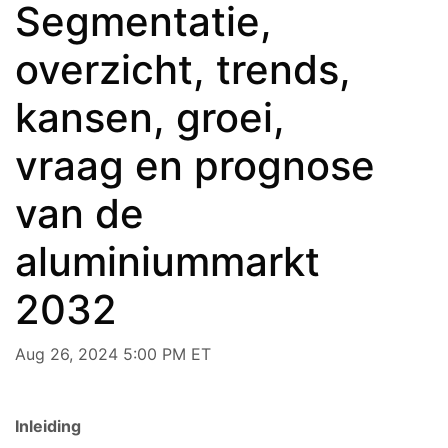
Segmentatie,
overzicht, trends,
kansen, groei,
vraag en prognose
van de
aluminiummarkt
2032
Aug 26, 2024 5:00 PM ET
Inleiding