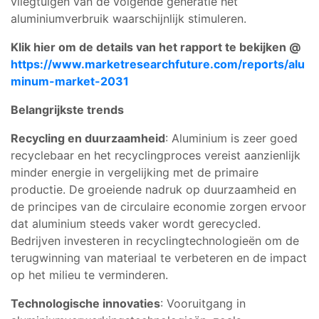
vliegtuigen van de volgende generatie het
aluminiumverbruik waarschijnlijk stimuleren.
Klik hier om de details van het rapport te bekijken @
https://www.marketresearchfuture.com/reports/alu
minum-market-2031
Belangrijkste trends
Recycling en duurzaamheid
: Aluminium is zeer goed
recyclebaar en het recyclingproces vereist aanzienlijk
minder energie in vergelijking met de primaire
productie. De groeiende nadruk op duurzaamheid en
de principes van de circulaire economie zorgen ervoor
dat aluminium steeds vaker wordt gerecycled.
Bedrijven investeren in recyclingtechnologieën om de
terugwinning van materiaal te verbeteren en de impact
op het milieu te verminderen.
Technologische innovaties
: Vooruitgang in