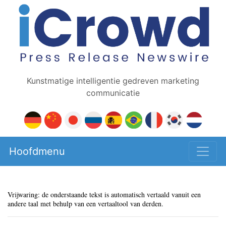
Kunstmatige intelligentie gedreven marketing
communicatie
Hoofdmenu
Vrijwaring: de onderstaande tekst is automatisch vertaald vanuit een
andere taal met behulp van een vertaaltool van derden.