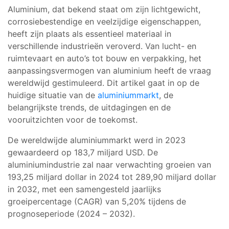
Aluminium, dat bekend staat om zijn lichtgewicht,
corrosiebestendige en veelzijdige eigenschappen,
heeft zijn plaats als essentieel materiaal in
verschillende industrieën veroverd. Van lucht- en
ruimtevaart en auto’s tot bouw en verpakking, het
aanpassingsvermogen van aluminium heeft de vraag
wereldwijd gestimuleerd. Dit artikel gaat in op de
huidige situatie van de
aluminiummarkt
, de
belangrijkste trends, de uitdagingen en de
vooruitzichten voor de toekomst.
De wereldwijde aluminiummarkt werd in 2023
gewaardeerd op 183,7 miljard USD. De
aluminiumindustrie zal naar verwachting groeien van
193,25 miljard dollar in 2024 tot 289,90 miljard dollar
in 2032, met een samengesteld jaarlijks
groeipercentage (CAGR) van 5,20% tijdens de
prognoseperiode (2024 – 2032).