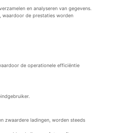
 verzamelen en analyseren van gegevens.
, waardoor de prestaties worden
aardoor de operationele efficiëntie
indgebruiker.
 en zwaardere ladingen, worden steeds