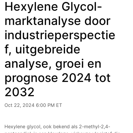
Hexylene Glycol-
marktanalyse door
industrieperspectie
f, uitgebreide
analyse, groei en
prognose 2024 tot
2032
Oct 22, 2024 6:00 PM ET
Hexylene glycol, ook bekend als 2-methyl-2,4-