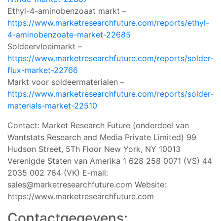
Ethyl-4-aminobenzoaat markt –
https://www.marketresearchfuture.com/reports/ethyl-
4-aminobenzoate-market-22685
Soldeervloeimarkt –
https://www.marketresearchfuture.com/reports/solder-
flux-market-22766
Markt voor soldeermaterialen –
https://www.marketresearchfuture.com/reports/solder-
materials-market-22510
Contact: Market Research Future (onderdeel van
Wantstats Research and Media Private Limited) 99
Hudson Street, 5Th Floor New York, NY 10013
Verenigde Staten van Amerika 1 628 258 0071 (VS) 44
2035 002 764 (VK) E-mail:
sales@marketresearchfuture.com
Website:
https://www.marketresearchfuture.com
Contactgegevens: