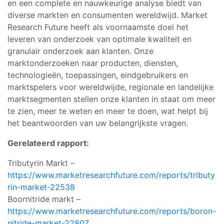
en een complete en nauwkeurige analyse biedt van
diverse markten en consumenten wereldwijd. Market
Research Future heeft als voornaamste doel het
leveren van onderzoek van optimale kwaliteit en
granulair onderzoek aan klanten. Onze
marktonderzoeken naar producten, diensten,
technologieën, toepassingen, eindgebruikers en
marktspelers voor wereldwijde, regionale en landelijke
marktsegmenten stellen onze klanten in staat om meer
te zien, meer te weten en meer te doen, wat helpt bij
het beantwoorden van uw belangrijkste vragen.
Gerelateerd rapport:
Tributyrin Markt –
https://www.marketresearchfuture.com/reports/tributy
rin-market-22538
Boornitride markt –
https://www.marketresearchfuture.com/reports/boron-
nitride-market-22807