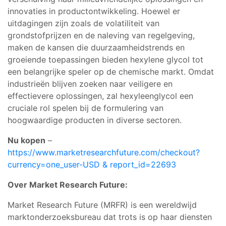
innovaties in productontwikkeling. Hoewel er
uitdagingen zijn zoals de volatiliteit van
grondstofprijzen en de naleving van regelgeving,
maken de kansen die duurzaamheidstrends en
groeiende toepassingen bieden hexylene glycol tot
een belangrijke speler op de chemische markt. Omdat
industrieën blijven zoeken naar veiligere en
effectievere oplossingen, zal hexyleenglycol een
cruciale rol spelen bij de formulering van
hoogwaardige producten in diverse sectoren.
Nu kopen
–
https://www.marketresearchfuture.com/checkout?
currency=one_user-USD & report_id=22693
Over Market Research Future:
Market Research Future (MRFR) is een wereldwijd
marktonderzoeksbureau dat trots is op haar diensten