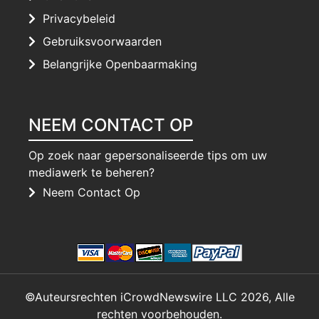
Privacybeleid
Gebruiksvoorwaarden
Belangrijke Openbaarmaking
NEEM CONTACT OP
Op zoek naar gepersonaliseerde tips om uw
mediawerk te beheren?
Neem Contact Op
©Auteursrechten iCrowdNewswire LLC 2026, Alle
rechten voorbehouden.