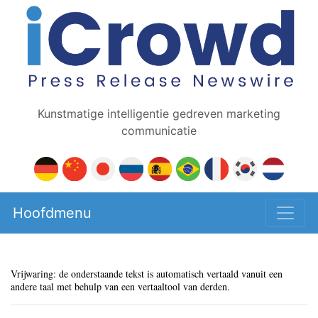
Kunstmatige intelligentie gedreven marketing
communicatie
Hoofdmenu
Vrijwaring: de onderstaande tekst is automatisch vertaald vanuit een
andere taal met behulp van een vertaaltool van derden.