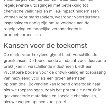
regelgevende uitdagingen met betrekking tot
chemische veiligheid en milieu-impact hindernissen
vormen voor marktspelers, waardoor voortdurende
inspanningen nodig zijn om te voldoen aan de
regelgeving en mogelijke veranderingen in
productieprocessen.
Kansen voor de toekomst
De markt voor hexylene glycol biedt verschillende
groeikansen. De toenemende aandacht voor duurzame
praktijken in verschillende industrieën biedt een
vruchtbare bodem voor de ontwikkeling en toepassing
van hexyleenglycol als een groen alternatief
oplosmiddel. Bovendien kan lopend onderzoek naar
nieuwe toepassingen, zoals het potentiële gebruik in
geavanceerde materialen en speciale chemicaliën,
nieuwe wegen openen voor groei.