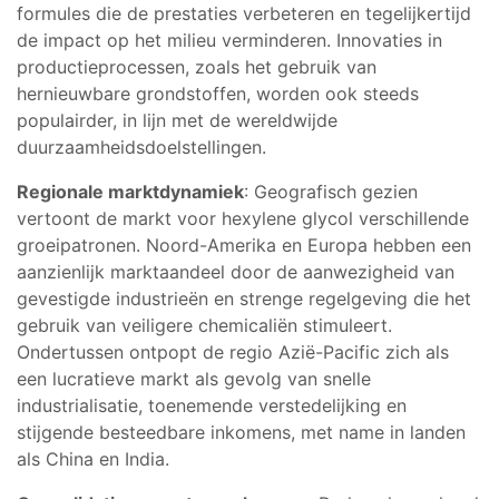
formules die de prestaties verbeteren en tegelijkertijd
de impact op het milieu verminderen. Innovaties in
productieprocessen, zoals het gebruik van
hernieuwbare grondstoffen, worden ook steeds
populairder, in lijn met de wereldwijde
duurzaamheidsdoelstellingen.
Regionale marktdynamiek
: Geografisch gezien
vertoont de markt voor hexylene glycol verschillende
groeipatronen. Noord-Amerika en Europa hebben een
aanzienlijk marktaandeel door de aanwezigheid van
gevestigde industrieën en strenge regelgeving die het
gebruik van veiligere chemicaliën stimuleert.
Ondertussen ontpopt de regio Azië-Pacific zich als
een lucratieve markt als gevolg van snelle
industrialisatie, toenemende verstedelijking en
stijgende besteedbare inkomens, met name in landen
als China en India.