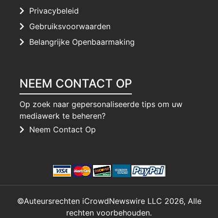
Privacybeleid
Gebruiksvoorwaarden
Belangrijke Openbaarmaking
NEEM CONTACT OP
Op zoek naar gepersonaliseerde tips om uw
mediawerk te beheren?
Neem Contact Op
©Auteursrechten iCrowdNewswire LLC 2026, Alle
rechten voorbehouden.