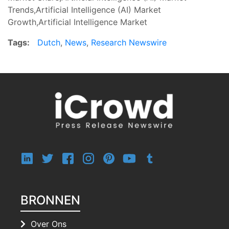
Trends,Artificial Intelligence (AI) Market
Growth,Artificial Intelligence Market
Tags:
Dutch
,
News
,
Research Newswire
BRONNEN
Over Ons