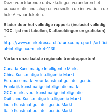
Deze voortdurende ontwikkelingen veranderen het
concurrentielandschap en versnellen de innovatie in de
hele AI-waardeketen.
Blader door het volledige rapport: (inclusief volledig
TOC, lijst met tabellen, & afbeeldingen en grafieken)
–
https://www.marketresearchfuture.com/reports/artifici
al-intelligence-market-1139
Verken onze laatste regionale trendrapporten!
Canada Kunstmatige Intelligentie Markt
China Kunstmatige Intelligentie Markt
Europese markt voor kunstmatige intelligentie
Frankrijk kunstmatige intelligentie markt
GCC markt voor kunstmatige intelligentie
Duitsland Kunstmatige Intelligentie Markt
India Kunstmatige Intelligentie Markt
Italië Kunstmatige Intelligentie Markt