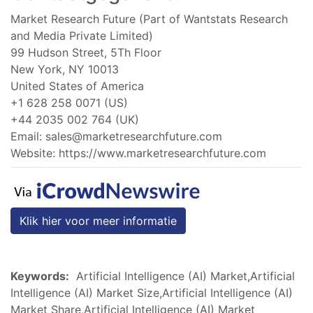
Market Research Future (Part of Wantstats Research
and Media Private Limited)
99 Hudson Street, 5Th Floor
New York, NY 10013
United States of America
+1 628 258 0071 (US)
+44 2035 002 764 (UK)
Email:
sales@marketresearchfuture.com
Website: https://www.marketresearchfuture.com
Klik hier voor meer informatie
Keywords:
Artificial Intelligence (AI) Market,Artificial
Intelligence (AI) Market Size,Artificial Intelligence (AI)
Market Share,Artificial Intelligence (AI) Market