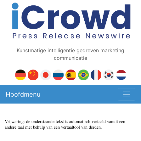
Kunstmatige intelligentie gedreven marketing
communicatie
Hoofdmenu
Vrijwaring: de onderstaande tekst is automatisch vertaald vanuit een
andere taal met behulp van een vertaaltool van derden.