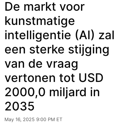
De markt voor
kunstmatige
intelligentie (AI) zal
een sterke stijging
van de vraag
vertonen tot USD
2000,0 miljard in
2035
May 16, 2025 9:00 PM ET