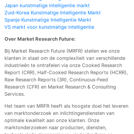
Japan kunstmatige intelligentie markt
Zuid-Korea Kunstmatige Intelligentie Markt
Spanje Kunstmatige Intelligentie Markt
VS markt voor kunstmatige intelligentie
Over Market Research Future:
Bij Market Research Future (MRFR) stellen we onze
klanten in staat om de complexiteit van verschillende
industrieën te ontrafelen via onze Cooked Research
Report (CRR), Half-Cooked Research Reports (HCRR),
Raw Research Reports (3R), Continuous-Feed
Research (CFR) en Market Research & Consulting
Services.
Het team van MRFR heeft als hoogste doel het leveren
van marktonderzoek en inlichtingendiensten van
optimale kwaliteit aan onze klanten. Onze
marktonderzoeken naar producten, diensten,