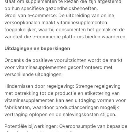
staat om supplementen te kiezen die zijn afgestemd
op hun specifieke gezondheidsbehoeften.
Groei van e-commerce: De uitbreiding van online
verkoopkanalen maakt vitaminesupplementen
toegankelijker, waarbij consumenten het gemak en de
variëteit die e-commerce platforms bieden waarderen.
Uitdagingen en beperkingen
Ondanks de positieve vooruitzichten wordt de markt
voor vitaminesupplementen geconfronteerd met
verschillende uitdagingen:
Hindernissen door regelgeving: Strenge regelgeving
met betrekking tot de productie en etikettering van
vitaminesupplementen kan een uitdaging vormen voor
fabrikanten, waardoor productlanceringen mogelijk
vertraging oplopen en de nalevingskosten stijgen.
Potentiële bijwerkingen: Overconsumptie van bepaalde