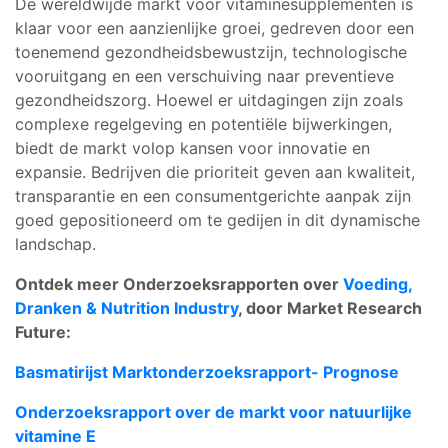
De wereldwijde markt voor vitaminesupplementen is
klaar voor een aanzienlijke groei, gedreven door een
toenemend gezondheidsbewustzijn, technologische
vooruitgang en een verschuiving naar preventieve
gezondheidszorg. Hoewel er uitdagingen zijn zoals
complexe regelgeving en potentiële bijwerkingen,
biedt de markt volop kansen voor innovatie en
expansie. Bedrijven die prioriteit geven aan kwaliteit,
transparantie en een consumentgerichte aanpak zijn
goed gepositioneerd om te gedijen in dit dynamische
landschap.
Ontdek meer Onderzoeksrapporten over
Voeding,
Dranken & Nutrition Industry
, door Market Research
Future:
Basmatirijst Marktonderzoeksrapport- Prognose
Onderzoeksrapport over de markt voor natuurlijke
vitamine E