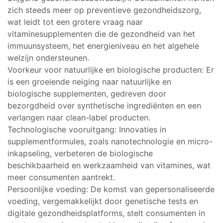
zich steeds meer op preventieve gezondheidszorg,
wat leidt tot een grotere vraag naar
vitaminesupplementen die de gezondheid van het
immuunsysteem, het energieniveau en het algehele
welzijn ondersteunen.
Voorkeur voor natuurlijke en biologische producten: Er
is een groeiende neiging naar natuurlijke en
biologische supplementen, gedreven door
bezorgdheid over synthetische ingrediënten en een
verlangen naar clean-label producten.
Technologische vooruitgang: Innovaties in
supplementformules, zoals nanotechnologie en micro-
inkapseling, verbeteren de biologische
beschikbaarheid en werkzaamheid van vitamines, wat
meer consumenten aantrekt.
Persoonlijke voeding: De komst van gepersonaliseerde
voeding, vergemakkelijkt door genetische tests en
digitale gezondheidsplatforms, stelt consumenten in