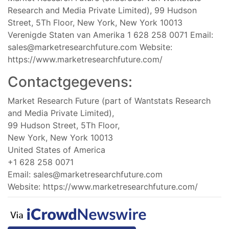
Research and Media Private Limited), 99 Hudson
Street, 5Th Floor, New York, New York 10013
Verenigde Staten van Amerika 1 628 258 0071 Email:
sales@marketresearchfuture.com
Website:
https://www.marketresearchfuture.com/
Contactgegevens:
Market Research Future (part of Wantstats Research
and Media Private Limited),
99 Hudson Street, 5Th Floor,
New York, New York 10013
United States of America
+1 628 258 0071
Email:
sales@marketresearchfuture.com
Website: https://www.marketresearchfuture.com/