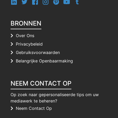
BRONNEN
Over Ons
Privacybeleid
Gebruiksvoorwaarden
Belangrijke Openbaarmaking
NEEM CONTACT OP
Op zoek naar gepersonaliseerde tips om uw
mediawerk te beheren?
Neem Contact Op