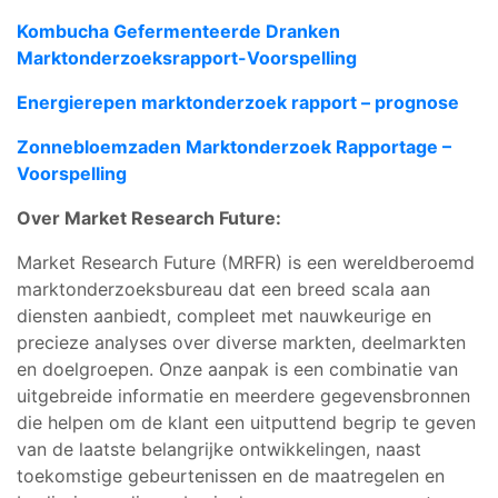
Kombucha Gefermenteerde Dranken
Marktonderzoeksrapport-Voorspelling
Energierepen marktonderzoek rapport – prognose
Zonnebloemzaden Marktonderzoek Rapportage –
Voorspelling
Over Market Research Future:
Market Research Future (MRFR) is een wereldberoemd
marktonderzoeksbureau dat een breed scala aan
diensten aanbiedt, compleet met nauwkeurige en
precieze analyses over diverse markten, deelmarkten
en doelgroepen. Onze aanpak is een combinatie van
uitgebreide informatie en meerdere gegevensbronnen
die helpen om de klant een uitputtend begrip te geven
van de laatste belangrijke ontwikkelingen, naast
toekomstige gebeurtenissen en de maatregelen en