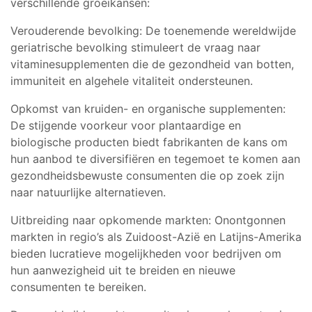
verschillende groeikansen:
Verouderende bevolking: De toenemende wereldwijde
geriatrische bevolking stimuleert de vraag naar
vitaminesupplementen die de gezondheid van botten,
immuniteit en algehele vitaliteit ondersteunen.
Opkomst van kruiden- en organische supplementen:
De stijgende voorkeur voor plantaardige en
biologische producten biedt fabrikanten de kans om
hun aanbod te diversifiëren en tegemoet te komen aan
gezondheidsbewuste consumenten die op zoek zijn
naar natuurlijke alternatieven.
Uitbreiding naar opkomende markten: Onontgonnen
markten in regio’s als Zuidoost-Azië en Latijns-Amerika
bieden lucratieve mogelijkheden voor bedrijven om
hun aanwezigheid uit te breiden en nieuwe
consumenten te bereiken.