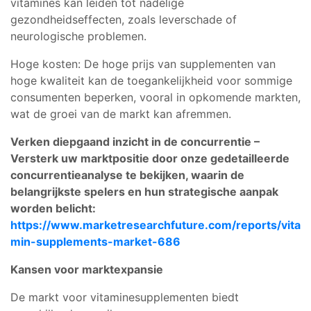
vitamines kan leiden tot nadelige
gezondheidseffecten, zoals leverschade of
neurologische problemen.
Hoge kosten: De hoge prijs van supplementen van
hoge kwaliteit kan de toegankelijkheid voor sommige
consumenten beperken, vooral in opkomende markten,
wat de groei van de markt kan afremmen.
Verken diepgaand inzicht in de concurrentie –
Versterk uw marktpositie door onze gedetailleerde
concurrentieanalyse te bekijken, waarin de
belangrijkste spelers en hun strategische aanpak
worden belicht:
https://www.marketresearchfuture.com/reports/vita
min-supplements-market-686
Kansen voor marktexpansie
De markt voor vitaminesupplementen biedt