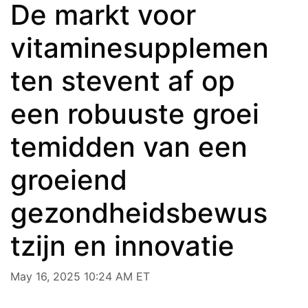
De markt voor
vitaminesupplemen
ten stevent af op
een robuuste groei
temidden van een
groeiend
gezondheidsbewus
tzijn en innovatie
May 16, 2025 10:24 AM ET