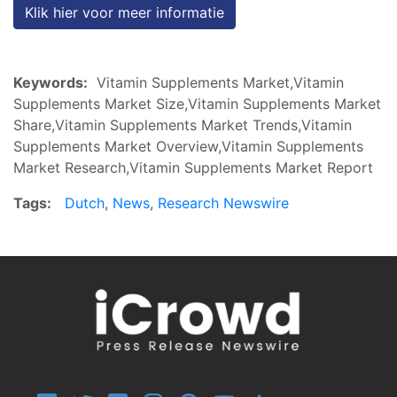
Klik hier voor meer informatie
Keywords:
Vitamin Supplements Market,Vitamin
Supplements Market Size,Vitamin Supplements Market
Share,Vitamin Supplements Market Trends,Vitamin
Supplements Market Overview,Vitamin Supplements
Market Research,Vitamin Supplements Market Report
Tags:
Dutch
,
News
,
Research Newswire