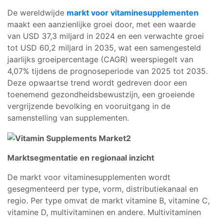
De wereldwijde
markt voor vitaminesupplementen
maakt een aanzienlijke groei door, met een waarde
van USD 37,3 miljard in 2024 en een verwachte groei
tot USD 60,2 miljard in 2035, wat een samengesteld
jaarlijks groeipercentage (CAGR) weerspiegelt van
4,07% tijdens de prognoseperiode van 2025 tot 2035.
Deze opwaartse trend wordt gedreven door een
toenemend gezondheidsbewustzijn, een groeiende
vergrijzende bevolking en vooruitgang in de
samenstelling van supplementen.
Marktsegmentatie en regionaal inzicht
De markt voor vitaminesupplementen wordt
gesegmenteerd per type, vorm, distributiekanaal en
regio. Per type omvat de markt vitamine B, vitamine C,
vitamine D, multivitaminen en andere. Multivitaminen