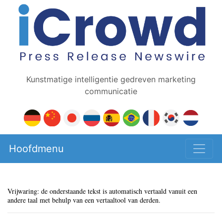
Kunstmatige intelligentie gedreven marketing
communicatie
Hoofdmenu
Vrijwaring: de onderstaande tekst is automatisch vertaald vanuit een
andere taal met behulp van een vertaaltool van derden.