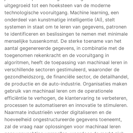
uitgegroeid tot een hoeksteen van de moderne
technologische vooruitgang. Machine learning, een
onderdeel van kunstmatige intelligentie (AI), stelt
systemen in staat om te leren van gegevens, patronen
te identificeren en beslissingen te nemen met minimale
menselijke tussenkomst. De sterke toename van het
aantal gegenereerde gegevens, in combinatie met de
toegenomen rekenkracht en de vooruitgang in
algoritmen, heeft de toepassing van machinaal leren in
verschillende sectoren gestimuleerd, waaronder de
gezondheidszorg, de financiële sector, de detailhandel,
de productie en de auto-industrie. Organisaties maken
gebruik van machinaal leren om de operationele
efficiëntie te verhogen, de klantervaring te verbeteren,
processen te automatiseren en innovatie te stimuleren.
Naarmate industrieën verder digitaliseren en de
hoeveelheid ongestructureerde gegevens toeneemt,
zal de vraag naar oplossingen voor machinaal leren