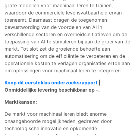
grote modellen voor machinaal leren te trainen,
waardoor de commerciële levensvatbaarheid ervan
toeneemt. Daarnaast dragen de toegenomen
bewustwording van de voordelen van AI in
verschillende sectoren en overheidsinitiatieven om de
toepassing van AI te stimuleren bij aan de groei van de
markt. Tot slot zet de groeiende behoefte aan
automatisering om de efficiëntie te verbeteren en de
operationele kosten te verlagen organisaties ertoe aan
om oplossingen voor machinaal leren te integreren.
Koop dit eersteklas onderzoeksrapport
|
Onmiddellijke levering beschikbaar op -.
Marktkansen:
De markt voor machinaal leren biedt enorme
onaangeboorde mogelijkheden, gedreven door
technologische innovatie en opkomende