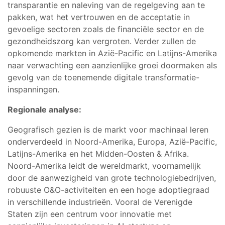
transparantie en naleving van de regelgeving aan te
pakken, wat het vertrouwen en de acceptatie in
gevoelige sectoren zoals de financiële sector en de
gezondheidszorg kan vergroten. Verder zullen de
opkomende markten in Azië-Pacific en Latijns-Amerika
naar verwachting een aanzienlijke groei doormaken als
gevolg van de toenemende digitale transformatie-
inspanningen.
Regionale analyse:
Geografisch gezien is de markt voor machinaal leren
onderverdeeld in Noord-Amerika, Europa, Azië-Pacific,
Latijns-Amerika en het Midden-Oosten & Afrika.
Noord-Amerika leidt de wereldmarkt, voornamelijk
door de aanwezigheid van grote technologiebedrijven,
robuuste O&O-activiteiten en een hoge adoptiegraad
in verschillende industrieën. Vooral de Verenigde
Staten zijn een centrum voor innovatie met