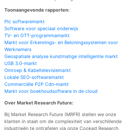
Toonaangevende rapporten:
Plc softwaremarkt
Software voor speciaal onderwijs
TV- en OTT-programmamarkt
Markt voor Erkennings- en Beloningssystemen voor
Werknemers
Geospatiale analyse kunstmatige intelligentie markt
USB 3.0-markt
Omroep & Kabeltelevisiemarkt
Lokale SEO-softwaremarkt
Commerciële P2P Cdn-markt
Markt voor boekhoudsoftware in de cloud
Over Market Research Future:
Bij Market Research Future (MRFR) stellen we onze
klanten in staat om de complexiteit van verschillende
industrieën te ontrafelen via onze Cooked Research