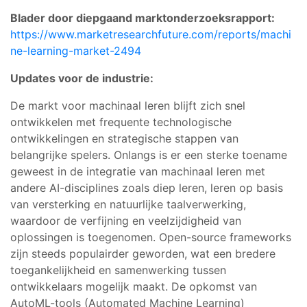
Blader door diepgaand marktonderzoeksrapport:
https://www.marketresearchfuture.com/reports/machi
ne-learning-market-2494
Updates voor de industrie:
De markt voor machinaal leren blijft zich snel
ontwikkelen met frequente technologische
ontwikkelingen en strategische stappen van
belangrijke spelers. Onlangs is er een sterke toename
geweest in de integratie van machinaal leren met
andere AI-disciplines zoals diep leren, leren op basis
van versterking en natuurlijke taalverwerking,
waardoor de verfijning en veelzijdigheid van
oplossingen is toegenomen. Open-source frameworks
zijn steeds populairder geworden, wat een bredere
toegankelijkheid en samenwerking tussen
ontwikkelaars mogelijk maakt. De opkomst van
AutoML-tools (Automated Machine Learning)