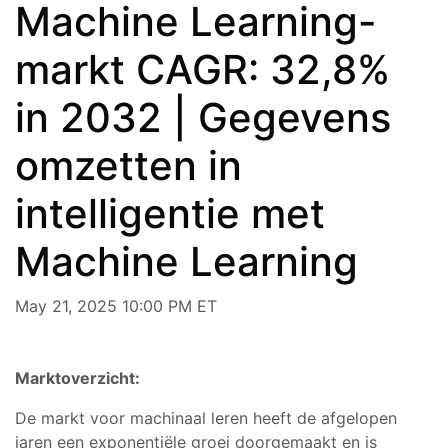
Machine Learning-
markt CAGR: 32,8%
in 2032 | Gegevens
omzetten in
intelligentie met
Machine Learning
May 21, 2025 10:00 PM ET
Marktoverzicht:
De markt voor machinaal leren heeft de afgelopen
jaren een exponentiële groei doorgemaakt en is