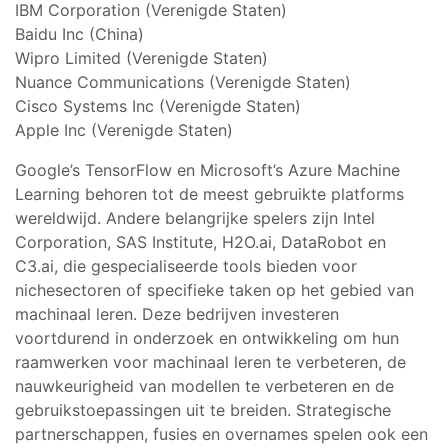
IBM Corporation (Verenigde Staten)
Baidu Inc (China)
Wipro Limited (Verenigde Staten)
Nuance Communications (Verenigde Staten)
Cisco Systems Inc (Verenigde Staten)
Apple Inc (Verenigde Staten)
Google’s TensorFlow en Microsoft’s Azure Machine
Learning behoren tot de meest gebruikte platforms
wereldwijd. Andere belangrijke spelers zijn Intel
Corporation, SAS Institute, H2O.ai, DataRobot en
C3.ai, die gespecialiseerde tools bieden voor
nichesectoren of specifieke taken op het gebied van
machinaal leren. Deze bedrijven investeren
voortdurend in onderzoek en ontwikkeling om hun
raamwerken voor machinaal leren te verbeteren, de
nauwkeurigheid van modellen te verbeteren en de
gebruikstoepassingen uit te breiden. Strategische
partnerschappen, fusies en overnames spelen ook een