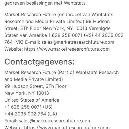
gedreven beslissingen met Wantstats.
Market Research Future (onderdeel van Wantstats
Research and Media Private Limited) 99 Hudson
Street, 5Th Floor New York, NY 10013 Verenigde
Staten van Amerika 1 628 258 0071 (VS) 44 2035 002
764 (VK) E-mail:
sales@marketresearchfuture.com
Website: https://www.marketresearchfuture.com
Contactgegevens:
Market Research Future (Part of Wantstats Research
and Media Private Limited)
99 Hudson Street, 5Th Floor
New York, NY 10013
United States of America
+1 628 258 0071 (US)
+44 2035 002 764 (UK)
Email:
sales@marketresearchfuture.com
Website: https://www.marketresearchfuture.com