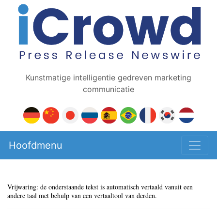
Kunstmatige intelligentie gedreven marketing
communicatie
Hoofdmenu
Vrijwaring: de onderstaande tekst is automatisch vertaald vanuit een
andere taal met behulp van een vertaaltool van derden.