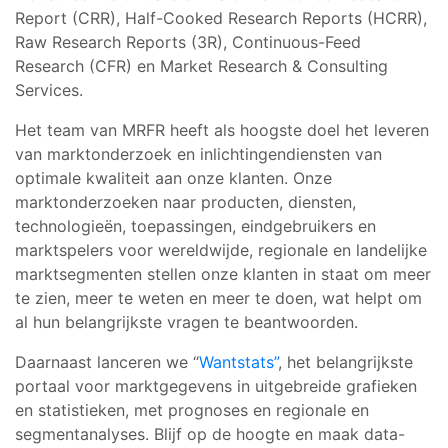
Report (CRR), Half-Cooked Research Reports (HCRR),
Raw Research Reports (3R), Continuous-Feed
Research (CFR) en Market Research & Consulting
Services.
Het team van MRFR heeft als hoogste doel het leveren
van marktonderzoek en inlichtingendiensten van
optimale kwaliteit aan onze klanten. Onze
marktonderzoeken naar producten, diensten,
technologieën, toepassingen, eindgebruikers en
marktspelers voor wereldwijde, regionale en landelijke
marktsegmenten stellen onze klanten in staat om meer
te zien, meer te weten en meer te doen, wat helpt om
al hun belangrijkste vragen te beantwoorden.
Daarnaast lanceren we “
Wantstats”
, het belangrijkste
portaal voor marktgegevens in uitgebreide grafieken
en statistieken, met prognoses en regionale en
segmentanalyses. Blijf op de hoogte en maak data-