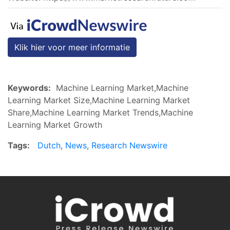
Klik hier voor meer informatie
Keywords:
Machine Learning Market,Machine
Learning Market Size,Machine Learning Market
Share,Machine Learning Market Trends,Machine
Learning Market Growth
Tags:
Dutch
,
News
,
Research Newswire