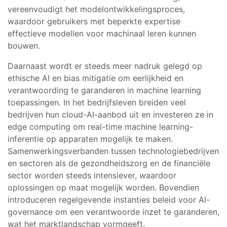
vereenvoudigt het modelontwikkelingsproces,
waardoor gebruikers met beperkte expertise
effectieve modellen voor machinaal leren kunnen
bouwen.
Daarnaast wordt er steeds meer nadruk gelegd op
ethische AI en bias mitigatie om eerlijkheid en
verantwoording te garanderen in machine learning
toepassingen. In het bedrijfsleven breiden veel
bedrijven hun cloud-AI-aanbod uit en investeren ze in
edge computing om real-time machine learning-
inferentie op apparaten mogelijk te maken.
Samenwerkingsverbanden tussen technologiebedrijven
en sectoren als de gezondheidszorg en de financiële
sector worden steeds intensiever, waardoor
oplossingen op maat mogelijk worden. Bovendien
introduceren regelgevende instanties beleid voor AI-
governance om een verantwoorde inzet te garanderen,
wat het marktlandschap vormgeeft.