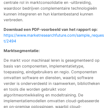
centrale rol in marktconsolidatie en -uitbreiding,
waardoor bedrijven complementaire technologieën
kunnen integreren en hun klantenbestand kunnen
verbreden.
Download een PDF-voorbeeld van het rapport op:
https://www.marketresearchfuture.com/sample_reques
t/2494
Marktsegmentatie:
De markt voor machinaal leren is gesegmenteerd op
basis van componenten, implementatietype,
toepassing, eindgebruikers en regio. Componenten
omvatten software en diensten, waarbij software
verder is onderverdeeld in raamwerken, bibliotheken
en tools die worden gebruikt voor
algoritmeontwikkeling en modeltraining. De
implementatiemodellen omvatten cloud-gebaseerde
en on-premise oplossingen, waarbij cloud-