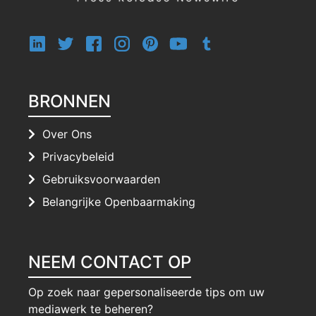
BRONNEN
Over Ons
Privacybeleid
Gebruiksvoorwaarden
Belangrijke Openbaarmaking
NEEM CONTACT OP
Op zoek naar gepersonaliseerde tips om uw
mediawerk te beheren?