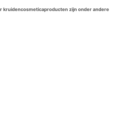
oor kruidencosmeticaproducten zijn onder andere