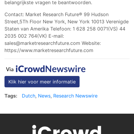
belangrijkste vragen te beantwoorden.
Contact: Market Research Future® 99 Hudson
Street,5Th Floor New York, New York 10013 Verenigde
Staten van Amerika Telefoon: 1 628 258 0071(VS) 44
2035 002 764(VK) E-mail:
sales@marketresearchfuture.com
Website:
https://www.marketresearchfuture.com
Klik hier voor meer informatie
Tags:
Dutch
,
News
,
Research Newswire