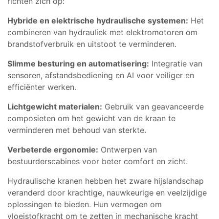
richten zich op:
Hybride en elektrische hydraulische systemen:
Het
combineren van hydrauliek met elektromotoren om
brandstofverbruik en uitstoot te verminderen.
Slimme besturing en automatisering:
Integratie van
sensoren, afstandsbediening en AI voor veiliger en
efficiënter werken.
Lichtgewicht materialen:
Gebruik van geavanceerde
composieten om het gewicht van de kraan te
verminderen met behoud van sterkte.
Verbeterde ergonomie:
Ontwerpen van
bestuurderscabines voor beter comfort en zicht.
Hydraulische kranen hebben het zware hijslandschap
veranderd door krachtige, nauwkeurige en veelzijdige
oplossingen te bieden. Hun vermogen om
vloeistofkracht om te zetten in mechanische kracht