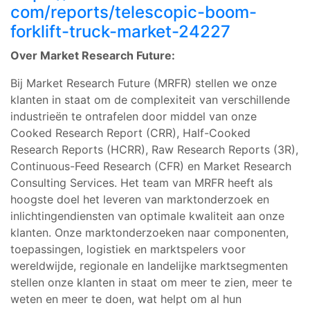
com/reports/telescopic-boom-
forklift-truck-market-24227
Over Market Research Future:
Bij Market Research Future (MRFR) stellen we onze
klanten in staat om de complexiteit van verschillende
industrieën te ontrafelen door middel van onze
Cooked Research Report (CRR), Half-Cooked
Research Reports (HCRR), Raw Research Reports (3R),
Continuous-Feed Research (CFR) en Market Research
Consulting Services. Het team van MRFR heeft als
hoogste doel het leveren van marktonderzoek en
inlichtingendiensten van optimale kwaliteit aan onze
klanten. Onze marktonderzoeken naar componenten,
toepassingen, logistiek en marktspelers voor
wereldwijde, regionale en landelijke marktsegmenten
stellen onze klanten in staat om meer te zien, meer te
weten en meer te doen, wat helpt om al hun