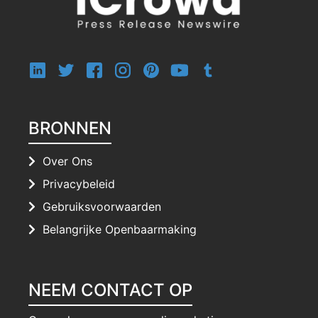
BRONNEN
Over Ons
Privacybeleid
Gebruiksvoorwaarden
Belangrijke Openbaarmaking
NEEM CONTACT OP