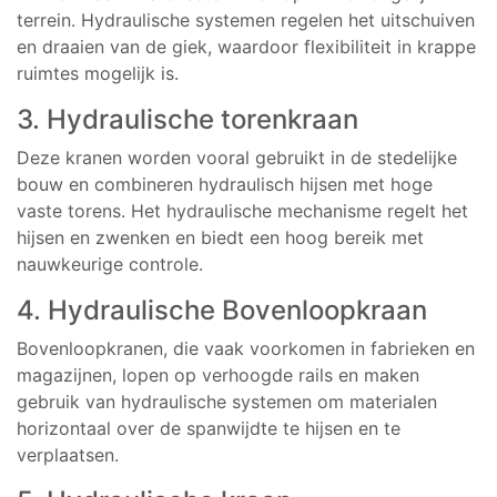
terrein. Hydraulische systemen regelen het uitschuiven
en draaien van de giek, waardoor flexibiliteit in krappe
ruimtes mogelijk is.
3. Hydraulische torenkraan
Deze kranen worden vooral gebruikt in de stedelijke
bouw en combineren hydraulisch hijsen met hoge
vaste torens. Het hydraulische mechanisme regelt het
hijsen en zwenken en biedt een hoog bereik met
nauwkeurige controle.
4. Hydraulische Bovenloopkraan
Bovenloopkranen, die vaak voorkomen in fabrieken en
magazijnen, lopen op verhoogde rails en maken
gebruik van hydraulische systemen om materialen
horizontaal over de spanwijdte te hijsen en te
verplaatsen.