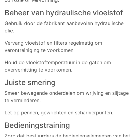
Beheer van hydraulische vloeistof
Gebruik door de fabrikant aanbevolen hydraulische
olie.
Vervang vloeistof en filters regelmatig om
verontreiniging te voorkomen.
Houd de vloeistoftemperatuur in de gaten om
oververhitting te voorkomen.
Juiste smering
Smeer bewegende onderdelen om wrijving en slijtage
te verminderen.
Let op pennen, gewrichten en scharnierpunten.
Bedieningstraining
Zorg dat bestuurders de bedieningselementen van het