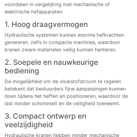
voordelen in vergelijking met mechanische of
elektrische hefapparaten:
1. Hoog draagvermogen
Hydraulische systemen kunnen enorme hefkrachten
genereren, zelfs in compacte machines, waardoor
kranen zware materialen veilig kunnen hanteren.
2. Soepele en nauwkeurige
bediening
De mogelijkheid om de vloeistofstroom te regelen
betekent dat bestuurders fijne aanpassingen kunnen
doen tijdens het heffen en positioneren, waardoor de
last minder schommelt en de veiligheid toeneemt.
3. Compact ontwerp en
veelzijdigheid
Hydraulische kranen hebben minder mechanische