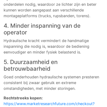
onderdelen nodig, waardoor ze lichter zijn en beter
kunnen worden aangepast aan verschillende
montageplatforms (trucks, rupsbanden, torens).
4. Minder inspanning van de
operator
Hydraulische kracht vermindert de handmatige
inspanning die nodig is, waardoor de bediening
eenvoudiger en minder fysiek belastend is.
5. Duurzaamheid en
betrouwbaarheid
Goed onderhouden hydraulische systemen presteren
consistent bij zwaar gebruik en extreme
omstandigheden, met minder storingen.
Rechtstreeks kopen:
https://www.marketresearchfuture.com/checkout?