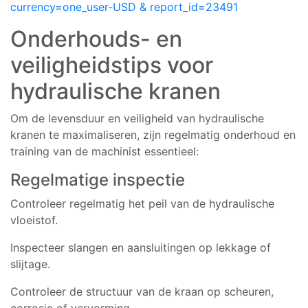
currency=one_user-USD & report_id=23491
Onderhouds- en
veiligheidstips voor
hydraulische kranen
Om de levensduur en veiligheid van hydraulische
kranen te maximaliseren, zijn regelmatig onderhoud en
training van de machinist essentieel:
Regelmatige inspectie
Controleer regelmatig het peil van de hydraulische
vloeistof.
Inspecteer slangen en aansluitingen op lekkage of
slijtage.
Controleer de structuur van de kraan op scheuren,
corrosie of vervorming.