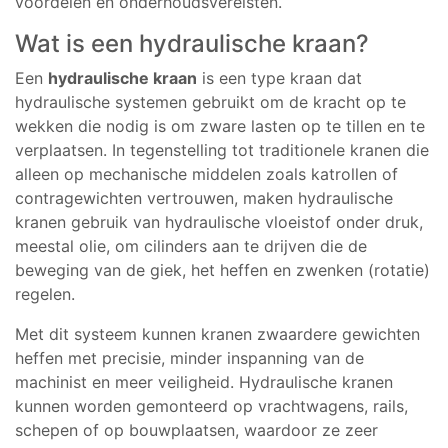
voordelen en onderhoudsvereisten.
Wat is een hydraulische kraan?
Een
hydraulische kraan
is een type kraan dat
hydraulische systemen gebruikt om de kracht op te
wekken die nodig is om zware lasten op te tillen en te
verplaatsen. In tegenstelling tot traditionele kranen die
alleen op mechanische middelen zoals katrollen of
contragewichten vertrouwen, maken hydraulische
kranen gebruik van hydraulische vloeistof onder druk,
meestal olie, om cilinders aan te drijven die de
beweging van de giek, het heffen en zwenken (rotatie)
regelen.
Met dit systeem kunnen kranen zwaardere gewichten
heffen met precisie, minder inspanning van de
machinist en meer veiligheid. Hydraulische kranen
kunnen worden gemonteerd op vrachtwagens, rails,
schepen of op bouwplaatsen, waardoor ze zeer