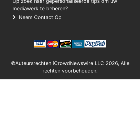
Op zoek naar gepersonaliseerde tips om uw
mediawerk te beheren?
Neem Contact Op
©Auteursrechten iCrowdNewswire LLC 2026, Alle
rechten voorbehouden.