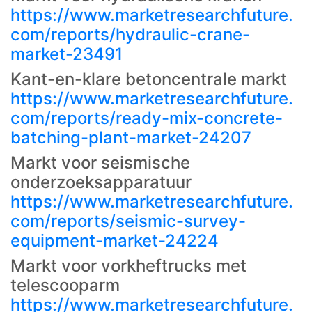
https://www.marketresearchfuture.
com/reports/hydraulic-crane-
market-23491
Kant-en-klare betoncentrale markt
https://www.marketresearchfuture.
com/reports/ready-mix-concrete-
batching-plant-market-24207
Markt voor seismische
onderzoeksapparatuur
https://www.marketresearchfuture.
com/reports/seismic-survey-
equipment-market-24224
Markt voor vorkheftrucks met
telescooparm
https://www.marketresearchfuture.