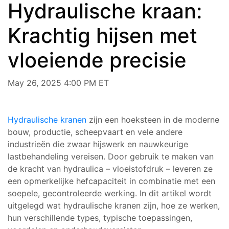
Hydraulische kraan:
Krachtig hijsen met
vloeiende precisie
May 26, 2025 4:00 PM ET
Hydraulische kranen
zijn een hoeksteen in de moderne
bouw, productie, scheepvaart en vele andere
industrieën die zwaar hijswerk en nauwkeurige
lastbehandeling vereisen. Door gebruik te maken van
de kracht van hydraulica – vloeistofdruk – leveren ze
een opmerkelijke hefcapaciteit in combinatie met een
soepele, gecontroleerde werking. In dit artikel wordt
uitgelegd wat hydraulische kranen zijn, hoe ze werken,
hun verschillende types, typische toepassingen,