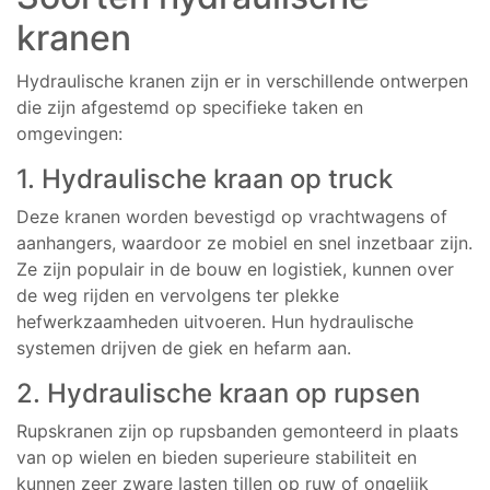
kranen
Hydraulische kranen zijn er in verschillende ontwerpen
die zijn afgestemd op specifieke taken en
omgevingen:
1. Hydraulische kraan op truck
Deze kranen worden bevestigd op vrachtwagens of
aanhangers, waardoor ze mobiel en snel inzetbaar zijn.
Ze zijn populair in de bouw en logistiek, kunnen over
de weg rijden en vervolgens ter plekke
hefwerkzaamheden uitvoeren. Hun hydraulische
systemen drijven de giek en hefarm aan.
2. Hydraulische kraan op rupsen
Rupskranen zijn op rupsbanden gemonteerd in plaats
van op wielen en bieden superieure stabiliteit en
kunnen zeer zware lasten tillen op ruw of ongelijk