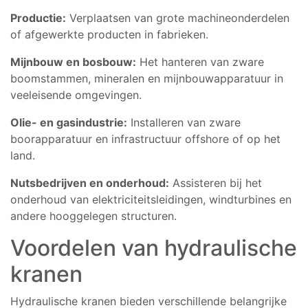
Productie:
Verplaatsen van grote machineonderdelen
of afgewerkte producten in fabrieken.
Mijnbouw en bosbouw:
Het hanteren van zware
boomstammen, mineralen en mijnbouwapparatuur in
veeleisende omgevingen.
Olie- en gasindustrie:
Installeren van zware
boorapparatuur en infrastructuur offshore of op het
land.
Nutsbedrijven en onderhoud:
Assisteren bij het
onderhoud van elektriciteitsleidingen, windturbines en
andere hooggelegen structuren.
Voordelen van hydraulische
kranen
Hydraulische kranen bieden verschillende belangrijke