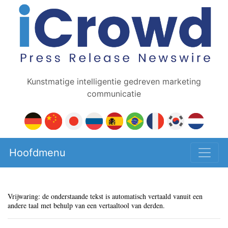
Kunstmatige intelligentie gedreven marketing
communicatie
Hoofdmenu
Vrijwaring: de onderstaande tekst is automatisch vertaald vanuit een
andere taal met behulp van een vertaaltool van derden.