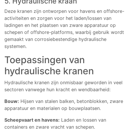
5. Hydraulische kraan
Deze kranen zijn ontworpen voor havens en offshore-
activiteiten en zorgen voor het laden/lossen van
ladingen en het plaatsen van zware apparatuur op
schepen of offshore-platforms, waarbij gebruik wordt
gemaakt van corrosiebestendige hydraulische
systemen.
Toepassingen van
hydraulische kranen
Hydraulische kranen zijn onmisbaar geworden in veel
sectoren vanwege hun kracht en wendbaarheid:
Bouw:
Hijsen van stalen balken, betonblokken, zware
apparatuur en materialen op bouwplaatsen.
Scheepvaart en havens:
Laden en lossen van
containers en zware vracht van schepen.