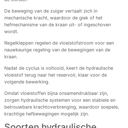
De beweging van de zuiger vertaalt zich in
mechanische kracht, waardoor de giek of het
hefmechanisme van de kraan uit- of ingeschoven
wordt.
Regelkleppen regelen de vloeistofstroom voor een
nauwkeurige regeling van de bewegingen van de
kraan.
Nadat de cyclus is voltooid, keert de hydraulische
vloeistof terug naar het reservoir, klaar voor de
volgende bewerking.
Omdat vloeistoffen bijna onsamendrukbaar zijn,
zorgen hydraulische systemen voor een stabiele en
betrouwbare krachtoverbrenging, waardoor soepele,
krachtige hefbewegingen mogelijk zijn.
Soorten hydraulische