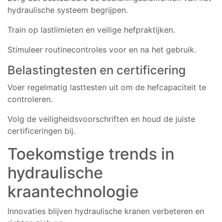
hydraulische systeem begrijpen.
Train op lastlimieten en veilige hefpraktijken.
Stimuleer routinecontroles voor en na het gebruik.
Belastingtesten en certificering
Voer regelmatig lasttesten uit om de hefcapaciteit te
controleren.
Volg de veiligheidsvoorschriften en houd de juiste
certificeringen bij.
Toekomstige trends in
hydraulische
kraantechnologie
Innovaties blijven hydraulische kranen verbeteren en