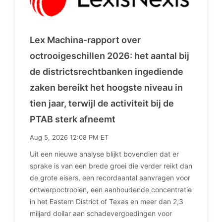
Lex Machina-rapport over
octrooigeschillen 2026: het aantal bij
de districtsrechtbanken ingediende
zaken bereikt het hoogste niveau in
tien jaar, terwijl de activiteit bij de
PTAB sterk afneemt
Aug 5, 2026 12:08 PM ET
Uit een nieuwe analyse blijkt bovendien dat er
sprake is van een brede groei die verder reikt dan
de grote eisers, een recordaantal aanvragen voor
ontwerpoctrooien, een aanhoudende concentratie
in het Eastern District of Texas en meer dan 2,3
miljard dollar aan schadevergoedingen voor