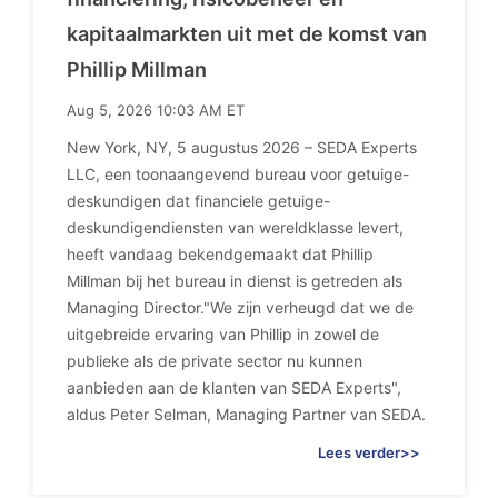
kapitaalmarkten uit met de komst van
Phillip Millman
Aug 5, 2026 10:03 AM ET
New York, NY, 5 augustus 2026 – SEDA Experts
LLC, een toonaangevend bureau voor getuige-
deskundigen dat financiele getuige-
deskundigendiensten van wereldklasse levert,
heeft vandaag bekendgemaakt dat Phillip
Millman bij het bureau in dienst is getreden als
Managing Director."We zijn verheugd dat we de
uitgebreide ervaring van Phillip in zowel de
publieke als de private sector nu kunnen
aanbieden aan de klanten van SEDA Experts",
aldus Peter Selman, Managing Partner van SEDA.
Lees verder>>