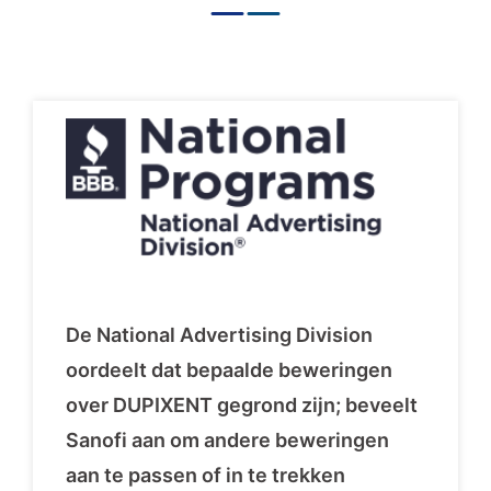
De National Advertising Division
oordeelt dat bepaalde beweringen
over DUPIXENT gegrond zijn; beveelt
Sanofi aan om andere beweringen
aan te passen of in te trekken