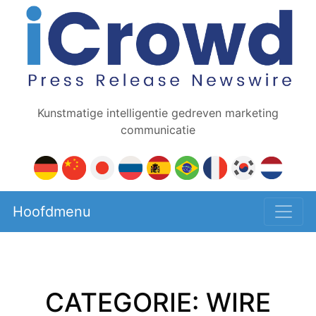
Kunstmatige intelligentie gedreven marketing
communicatie
Hoofdmenu
CATEGORIE: WIRE