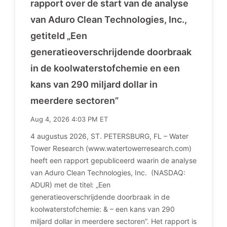
rapport over de start van de analyse
van Aduro Clean Technologies, Inc.,
getiteld „Een
generatieoverschrijdende doorbraak
in de koolwaterstofchemie en een
kans van 290 miljard dollar in
meerdere sectoren”
Aug 4, 2026 4:03 PM ET
4 augustus 2026, ST. PETERSBURG, FL – Water
Tower Research (www.watertowerresearch.com)
heeft een rapport gepubliceerd waarin de analyse
van Aduro Clean Technologies, Inc. (NASDAQ:
ADUR) met de titel: „Een
generatieoverschrijdende doorbraak in de
koolwaterstofchemie: & – een kans van 290
miljard dollar in meerdere sectoren”. Het rapport is