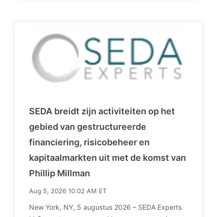
SEDA breidt zijn activiteiten op het
gebied van gestructureerde
financiering, risicobeheer en
kapitaalmarkten uit met de komst van
Phillip Millman
Aug 5, 2026 10:02 AM ET
New York, NY, 5 augustus 2026 – SEDA Experts