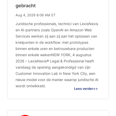
gebracht
Aug 4, 2026 8:06 AM ET
Juridische professionals, technici van LexisNexis
en AI-partners zoals OpenAI en Amazon Web
Services werken zij aan zij aan het oplossen van
knelpunten in de workflow: met prototypes
binnen enkele uren en betrouwbare producten
binnen enkele wekenNEW YORK, 4 augustus
2026 – LexisNexis® Legal & Professional heeft
vandaag de opening aangekondigd van zijn
Customer Innovation Lab in New York City, een
nieuw model voor de manier waarop juridische AI
wordt ontwikkeld.
Lees verder>>