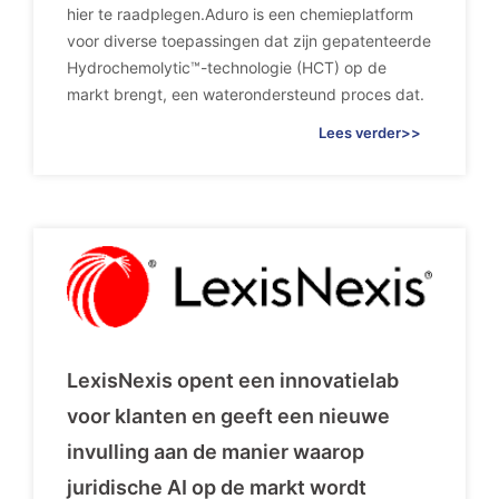
hier te raadplegen.Aduro is een chemieplatform
voor diverse toepassingen dat zijn gepatenteerde
Hydrochemolytic™-technologie (HCT) op de
markt brengt, een waterondersteund proces dat.
Lees verder>>
LexisNexis opent een innovatielab
voor klanten en geeft een nieuwe
invulling aan de manier waarop
juridische AI op de markt wordt