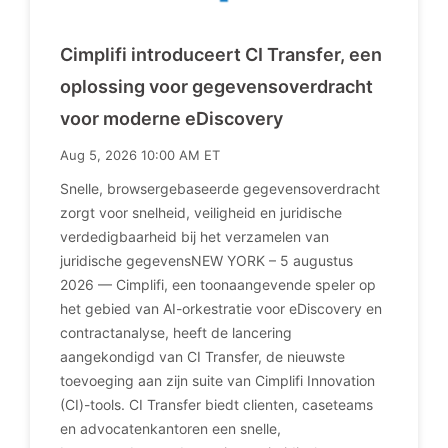
Cimplifi introduceert CI Transfer, een
oplossing voor gegevensoverdracht
voor moderne eDiscovery
Aug 5, 2026 10:00 AM ET
Snelle, browsergebaseerde gegevensoverdracht
zorgt voor snelheid, veiligheid en juridische
verdedigbaarheid bij het verzamelen van
juridische gegevensNEW YORK – 5 augustus
2026 — Cimplifi, een toonaangevende speler op
het gebied van AI-orkestratie voor eDiscovery en
contractanalyse, heeft de lancering
aangekondigd van CI Transfer, de nieuwste
toevoeging aan zijn suite van Cimplifi Innovation
(CI)-tools. CI Transfer biedt clienten, caseteams
en advocatenkantoren een snelle,