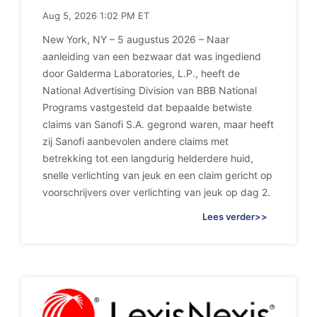
Aug 5, 2026 1:02 PM ET
New York, NY – 5 augustus 2026 – Naar
aanleiding van een bezwaar dat was ingediend
door Galderma Laboratories, L.P., heeft de
National Advertising Division van BBB National
Programs vastgesteld dat bepaalde betwiste
claims van Sanofi S.A. gegrond waren, maar heeft
zij Sanofi aanbevolen andere claims met
betrekking tot een langdurig helderdere huid,
snelle verlichting van jeuk en een claim gericht op
voorschrijvers over verlichting van jeuk op dag 2.
Lees verder>>