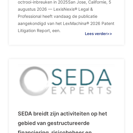
octrooi-inbreuken in 2025San Jose, Californie, 5
augustus 2026 — LexisNexis® Legal &
Professional heeft vandaag de publicatie
aangekondigd van het LexMachina® 2026 Patent
Litigation Report, een.
Lees verder>>
SEDA breidt zijn activiteiten op het
gebied van gestructureerde
financiering, risicobeheer en