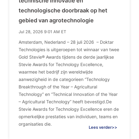
technische innovatie en
technologische doorbraak op het
gebied van agrotechnologie
Jul 28, 2026 9:01 AM ET
Amsterdam, Nederland – 28 juli 2026 – Doktar
Technologies is uitgeroepen tot winnaar van twee
Gold Stevie® Awards tijdens de derde jaarlijkse
Stevie Awards for Technology Excellence,
waarmee het bedrijf zijn wereldwijde
aanwezigheid in de categorieen “Technology
Breakthrough of the Year – Agricultural
Technology” en “Technical Innovation of the Year
– Agricultural Technology” heeft bevestigd.De
Stevie Awards for Technology Excellence eren de
opmerkelijke prestaties van individuen, teams en
organisaties die.
Lees verder>>