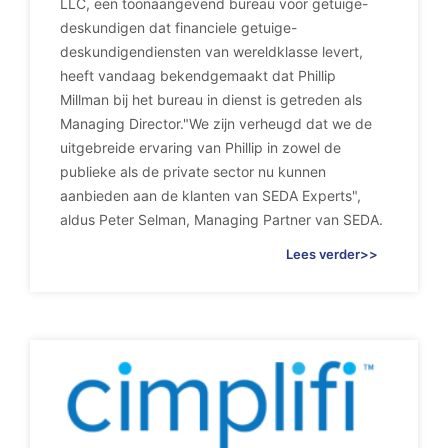
LLC, een toonaangevend bureau voor getuige-
deskundigen dat financiele getuige-
deskundigendiensten van wereldklasse levert,
heeft vandaag bekendgemaakt dat Phillip
Millman bij het bureau in dienst is getreden als
Managing Director."We zijn verheugd dat we de
uitgebreide ervaring van Phillip in zowel de
publieke als de private sector nu kunnen
aanbieden aan de klanten van SEDA Experts",
aldus Peter Selman, Managing Partner van SEDA.
Lees verder>>