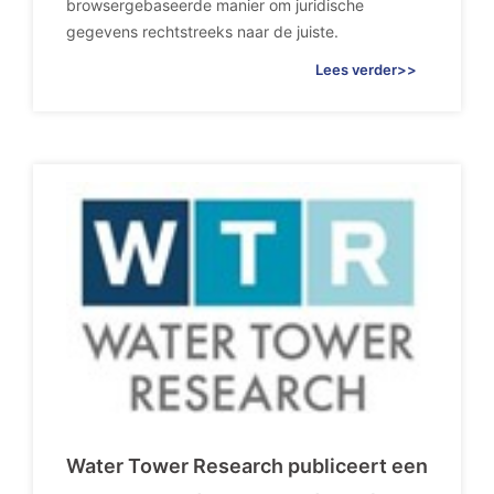
browsergebaseerde manier om juridische
gegevens rechtstreeks naar de juiste.
Lees verder>>
Water Tower Research publiceert een