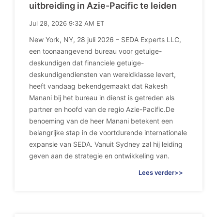
uitbreiding in Azie-Pacific te leiden
Jul 28, 2026 9:32 AM ET
New York, NY, 28 juli 2026 – SEDA Experts LLC,
een toonaangevend bureau voor getuige-
deskundigen dat financiele getuige-
deskundigendiensten van wereldklasse levert,
heeft vandaag bekendgemaakt dat Rakesh
Manani bij het bureau in dienst is getreden als
partner en hoofd van de regio Azie-Pacific.De
benoeming van de heer Manani betekent een
belangrijke stap in de voortdurende internationale
expansie van SEDA. Vanuit Sydney zal hij leiding
geven aan de strategie en ontwikkeling van.
Lees verder>>