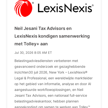
Neil Jesani Tax Advisors en
LexisNexis kondigen samenwerking
met Tolley+ aan
Jul 30, 2026 8:05 AM ET
Belastingadviesdiensten verbeteren met
geavanceerd onderzoek en gezaghebbende
inzichten30 juli 2026, New York – LexisNexis®
Legal & Professional, een wereldwijde marktleider
op het gebied van informatie, analyse en door AI
aangestuurde workflowoplossingen, en Neil
Jesani Tax Advisors, een nationaal full-service
belastingadvieskantoor, hebben plannen
aangekondigd om samen te werken aan Tolley™