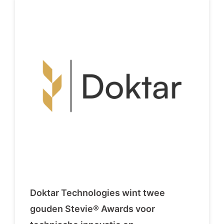
Doktar Technologies wint twee
gouden Stevie® Awards voor