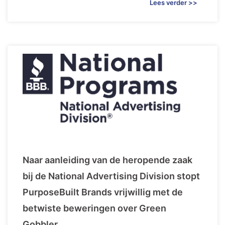
Lees verder >>
Naar aanleiding van de heropende zaak
bij de National Advertising Division stopt
PurposeBuilt Brands vrijwillig met de
betwiste beweringen over Green
Gobbler