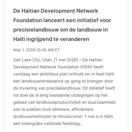
De Haitian Development Network
Foundation lanceert een initiatief voor
precisielandbouw om de landbouw in
Haiti ingrijpend te veranderen
May 1, 2026 10:45 AM ET
Salt Lake City, Utah, [1 mei 2026] – De Haitian
Development Network Foundation (HDN) heeft
vandaag een ambitieus plan onthuld om in heel Haïti
een landbouwrenaissance op gang te brengen door
de invoering van precisielandbouw. Dit initiatief heeft
tot doel de al lang bestaande uitdagingen op het
gebied van landbouwproductiviteit en duurzaamheid
aan te pakken door slimmere, efficiëntere
landbouwmethoden te introduceren. 1 mei is in Haïti
een belangrijke nationale feestdag,.