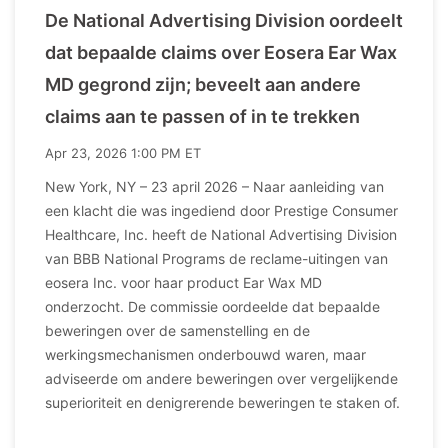
De National Advertising Division oordeelt
dat bepaalde claims over Eosera Ear Wax
MD gegrond zijn; beveelt aan andere
claims aan te passen of in te trekken
Apr 23, 2026 1:00 PM ET
New York, NY – 23 april 2026 – Naar aanleiding van
een klacht die was ingediend door Prestige Consumer
Healthcare, Inc. heeft de National Advertising Division
van BBB National Programs de reclame-uitingen van
eosera Inc. voor haar product Ear Wax MD
onderzocht. De commissie oordeelde dat bepaalde
beweringen over de samenstelling en de
werkingsmechanismen onderbouwd waren, maar
adviseerde om andere beweringen over vergelijkende
superioriteit en denigrerende beweringen te staken of.