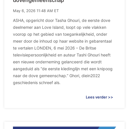
dovengemeenschap
May 6, 2026 11:48 AM ET
ASHA, opgericht door Tasha Ghouri, de eerste dove
deelnemer aan Love Island, loopt op vele vlakken
voorop op het gebied van toegankelijkheid, onder
meer door de inhoud op haar website in gebarentaal
te vertalen LONDEN, 6 mei 2026 – De Britse
televisiepersoonlijkheid en auteur Tashi Ghouri heeft
een nieuwe onderneming gelanceerd die wordt
aangeduid als “de eerste kledinglijn met een knipoog
naar de dove gemeenschap.” Ghori, diein2022
geschiedenis schreef als.
Lees verder >>