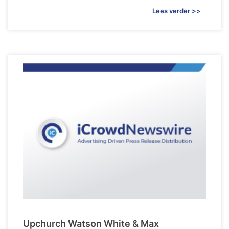
Lees verder >>
Upchurch Watson White & Max