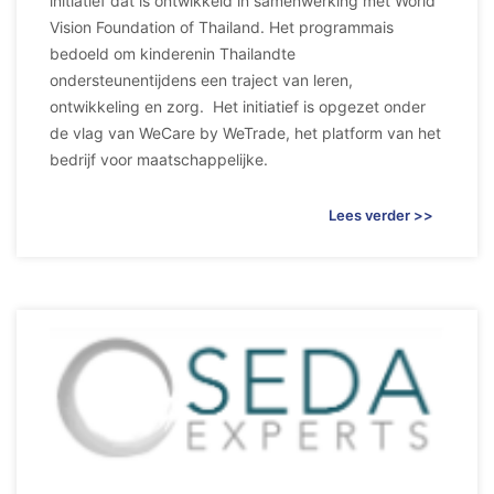
initiatief dat is ontwikkeld in samenwerking met World
Vision Foundation of Thailand. Het programmais
bedoeld om kinderenin Thailandte
ondersteunentijdens een traject van leren,
ontwikkeling en zorg. Het initiatief is opgezet onder
de vlag van WeCare by WeTrade, het platform van het
bedrijf voor maatschappelijke.
Lees verder >>