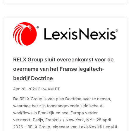
RELX Group sluit overeenkomst voor de
overname van het Franse legaltech-
bedrijf Doctrine
Apr 28, 2026 8:24 AM ET
De RELX Group is van plan Doctrine over te nemen,
waarmee het zijn toonaangevende juridische AI-
workflows in Frankrijk en heel Europa verder
versterkt. Parijs, Frankrijk / New York, NY – 28 april
2026 – RELX Group, eigenaar van LexisNexis® Legal &