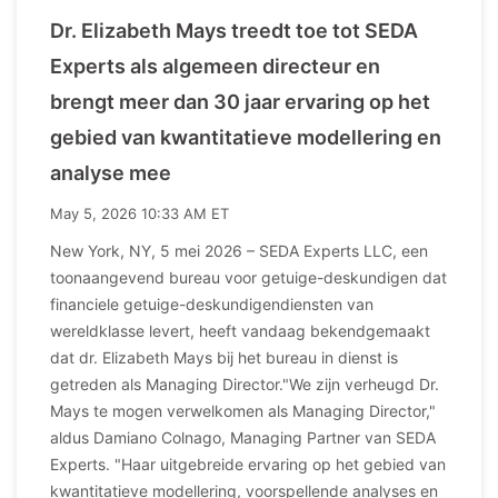
Dr. Elizabeth Mays treedt toe tot SEDA
Experts als algemeen directeur en
brengt meer dan 30 jaar ervaring op het
gebied van kwantitatieve modellering en
analyse mee
May 5, 2026 10:33 AM ET
New York, NY, 5 mei 2026 – SEDA Experts LLC, een
toonaangevend bureau voor getuige-deskundigen dat
financiele getuige-deskundigendiensten van
wereldklasse levert, heeft vandaag bekendgemaakt
dat dr. Elizabeth Mays bij het bureau in dienst is
getreden als Managing Director."We zijn verheugd Dr.
Mays te mogen verwelkomen als Managing Director,"
aldus Damiano Colnago, Managing Partner van SEDA
Experts. "Haar uitgebreide ervaring op het gebied van
kwantitatieve modellering, voorspellende analyses en