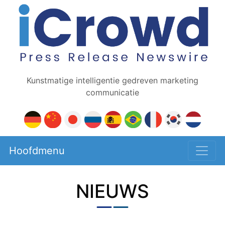
Kunstmatige intelligentie gedreven marketing
communicatie
Hoofdmenu
NIEUWS