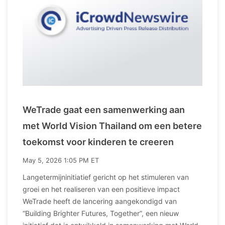
WeTrade gaat een samenwerking aan
met World Vision Thailand om een betere
toekomst voor kinderen te creeren
May 5, 2026 1:05 PM ET
Langetermijninitiatief gericht op het stimuleren van
groei en het realiseren van een positieve impact
WeTrade heeft de lancering aangekondigd van
“Building Brighter Futures, Together”, een nieuw