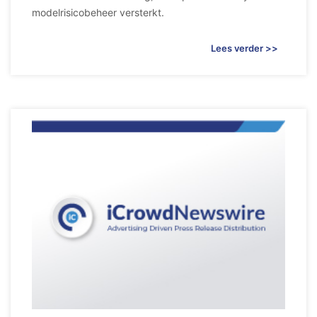
modelrisicobeheer versterkt.
Lees verder >>