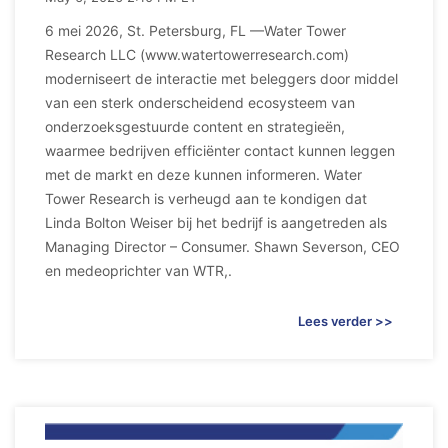
6 mei 2026, St. Petersburg, FL —Water Tower
Research LLC (www.watertowerresearch.com)
moderniseert de interactie met beleggers door middel
van een sterk onderscheidend ecosysteem van
onderzoeksgestuurde content en strategieën,
waarmee bedrijven efficiënter contact kunnen leggen
met de markt en deze kunnen informeren. Water
Tower Research is verheugd aan te kondigen dat
Linda Bolton Weiser bij het bedrijf is aangetreden als
Managing Director – Consumer. Shawn Severson, CEO
en medeoprichter van WTR,.
Lees verder >>