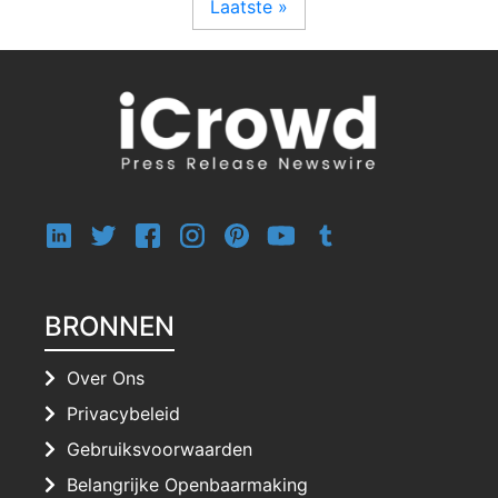
Laatste »
BRONNEN
Over Ons
Privacybeleid
Gebruiksvoorwaarden
Belangrijke Openbaarmaking