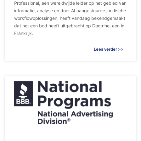
Professional, een wereldwijde leider op het gebied van
informatie, analyse en door AI aangestuurde juridische
workflowoplossingen, heeft vandaag bekendgemaakt
dat het een bod heeft uitgebracht op Doctrine, een in
Frankrijk.
Lees verder >>