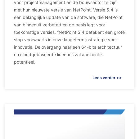
voor projectmanagement en de bouwsector te zijn,
met hun nieuwste versie van NetPoint. Versie 5.4 is
een belangrijke update van de software, die NetPoint
van binnenuit verbetert en de basis legt voor
toekomstige versies. “NetPoint 5.4 betekent een grote
stap voorwaarts in onze langetermijnstrategie voor
innovatie. De overgang naar een 64-bits architectuur
en cloudgebaseerde licenties zal aanzienlijk
potentieel.
Lees verder >>