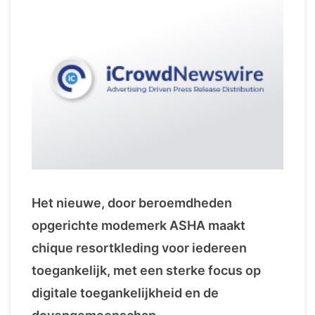
Het nieuwe, door beroemdheden
opgerichte modemerk ASHA maakt
chique resortkleding voor iedereen
toegankelijk, met een sterke focus op
digitale toegankelijkheid en de