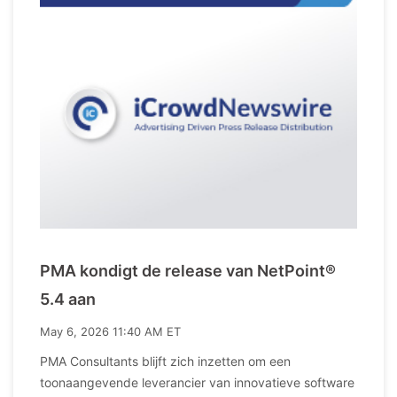
PMA kondigt de release van NetPoint®
5.4 aan
May 6, 2026 11:40 AM ET
PMA Consultants blijft zich inzetten om een
toonaangevende leverancier van innovatieve software