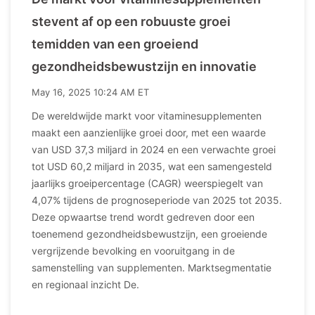
stevent af op een robuuste groei
temidden van een groeiend
gezondheidsbewustzijn en innovatie
May 16, 2025 10:24 AM ET
De wereldwijde markt voor vitaminesupplementen
maakt een aanzienlijke groei door, met een waarde
van USD 37,3 miljard in 2024 en een verwachte groei
tot USD 60,2 miljard in 2035, wat een samengesteld
jaarlijks groeipercentage (CAGR) weerspiegelt van
4,07% tijdens de prognoseperiode van 2025 tot 2035.
Deze opwaartse trend wordt gedreven door een
toenemend gezondheidsbewustzijn, een groeiende
vergrijzende bevolking en vooruitgang in de
samenstelling van supplementen. Marktsegmentatie
en regionaal inzicht De.