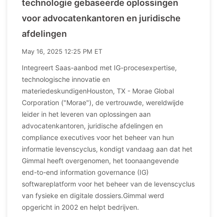
technologie gebaseerde oplossingen
voor advocatenkantoren en juridische
afdelingen
May 16, 2025 12:25 PM ET
Integreert Saas-aanbod met IG-procesexpertise,
technologische innovatie en
materiedeskundigenHouston, TX - Morae Global
Corporation ("Morae"), de vertrouwde, wereldwijde
leider in het leveren van oplossingen aan
advocatenkantoren, juridische afdelingen en
compliance executives voor het beheer van hun
informatie levenscyclus, kondigt vandaag aan dat het
Gimmal heeft overgenomen, het toonaangevende
end-to-end information governance (IG)
softwareplatform voor het beheer van de levenscyclus
van fysieke en digitale dossiers.Gimmal werd
opgericht in 2002 en helpt bedrijven.