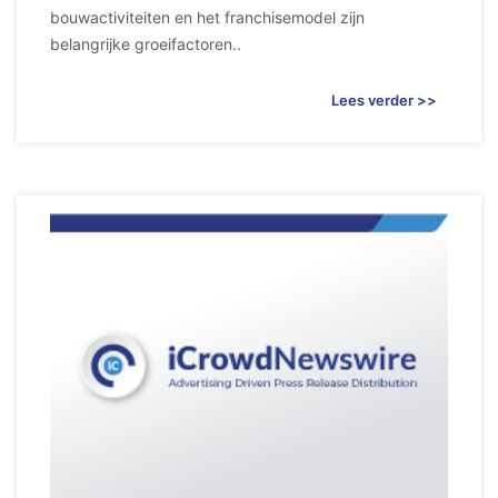
bouwactiviteiten en het franchisemodel zijn
belangrijke groeifactoren..
Lees verder >>