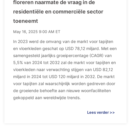
floreren naarmate de vraag in de
residentiële en commerciële sector
toeneemt
May 16, 2025 9:00 AM ET
In 2023 werd de omvang van de markt voor tapijten
en vloerkleden geschat op USD 78,12 miljard. Met een
samengesteld jaarlijks groeipercentage (CAGR) van
5,5% van 2024 tot 2032 zal de markt voor tapijten en
vloerkleden naar verwachting stijgen van USD 82,12
miljard in 2024 tot USD 120 miljard in 2032. De markt
voor tapijten zal waarschijnlijk worden gedreven door
de groeiende behoefte aan nieuwe woonfaciliteiten
gekoppeld aan wereldwijde trends.
Lees verder >>