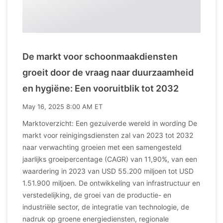
De markt voor schoonmaakdiensten
groeit door de vraag naar duurzaamheid
en hygiëne: Een vooruitblik tot 2032
May 16, 2025 8:00 AM ET
Marktoverzicht: Een gezuiverde wereld in wording De
markt voor reinigingsdiensten zal van 2023 tot 2032
naar verwachting groeien met een samengesteld
jaarlijks groeipercentage (CAGR) van 11,90%, van een
waardering in 2023 van USD 55.200 miljoen tot USD
1.51.900 miljoen. De ontwikkeling van infrastructuur en
verstedelijking, de groei van de productie- en
industriële sector, de integratie van technologie, de
nadruk op groene energiediensten, regionale