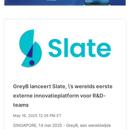
GreyB lanceert Slate, \’s werelds eerste
externe innovatieplatform voor R&D-
teams
May 16, 2025 12:26 PM ET
SINGAPORE, 14 mei 2025 - GreyB, een wereldwijde