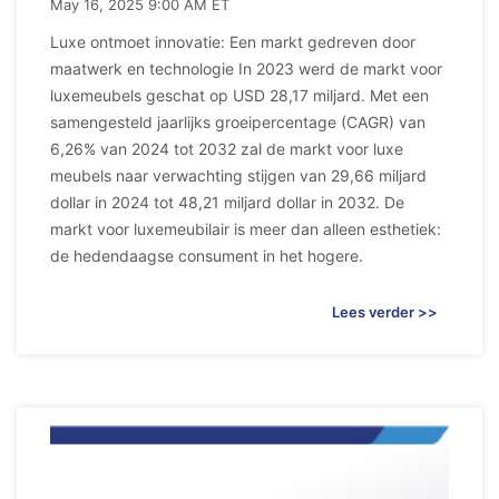
May 16, 2025 9:00 AM ET
Luxe ontmoet innovatie: Een markt gedreven door
maatwerk en technologie In 2023 werd de markt voor
luxemeubels geschat op USD 28,17 miljard. Met een
samengesteld jaarlijks groeipercentage (CAGR) van
6,26% van 2024 tot 2032 zal de markt voor luxe
meubels naar verwachting stijgen van 29,66 miljard
dollar in 2024 tot 48,21 miljard dollar in 2032. De
markt voor luxemeubilair is meer dan alleen esthetiek:
de hedendaagse consument in het hogere.
Lees verder >>