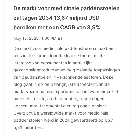
De markt voor medicinale paddenstoelen
zal tegen 2034 13,67 miljard USD
bereiken met een CAGR van 8,9%.
May 15, 2025 11:00 PM ET
De markt voor medicinale paddenstoelen maakt een
aanzienlijke groei door dankzij de toenemende
interesse van consumenten in natuurlijke
gezondheidsproducten en de groeiende toepassingen
van paddenstoelen in verschillende sectoren. Deze
blog gaat in op de belangrijkste aspecten van de
markt voor medicinale paddenstoelen, waaronder het
overzicht, de drijvende krachten, beperkingen,
kansen, marktsegmentatie en regionale analyse.
Overzicht De wereldwijde markt voor medicinale
paddenstoelen werd in 2024 gewaardeerd op USD
5,81 miljard en.