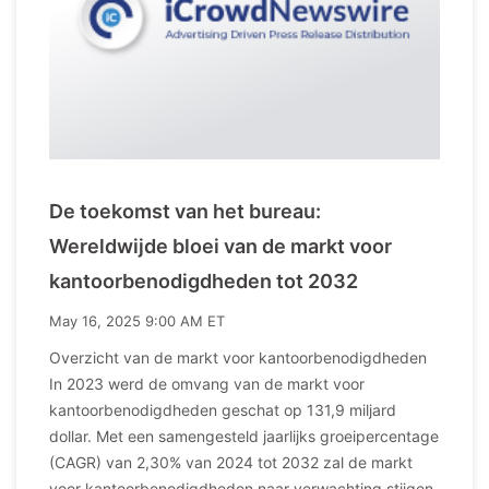
De toekomst van het bureau:
Wereldwijde bloei van de markt voor
kantoorbenodigdheden tot 2032
May 16, 2025 9:00 AM ET
Overzicht van de markt voor kantoorbenodigdheden
In 2023 werd de omvang van de markt voor
kantoorbenodigdheden geschat op 131,9 miljard
dollar. Met een samengesteld jaarlijks groeipercentage
(CAGR) van 2,30% van 2024 tot 2032 zal de markt
voor kantoorbenodigdheden naar verwachting stijgen