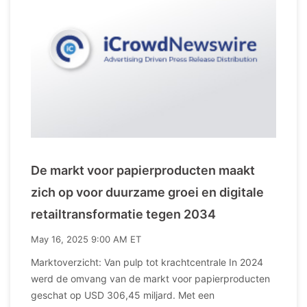
De markt voor papierproducten maakt
zich op voor duurzame groei en digitale
retailtransformatie tegen 2034
May 16, 2025 9:00 AM ET
Marktoverzicht: Van pulp tot krachtcentrale In 2024
werd de omvang van de markt voor papierproducten
geschat op USD 306,45 miljard. Met een