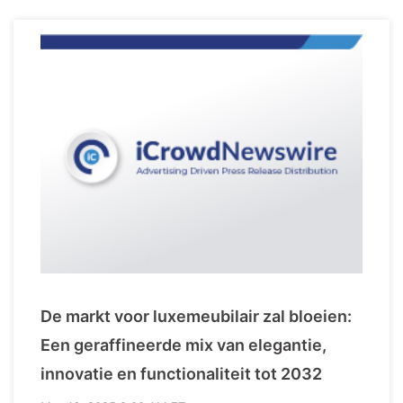
De markt voor luxemeubilair zal bloeien:
Een geraffineerde mix van elegantie,
innovatie en functionaliteit tot 2032