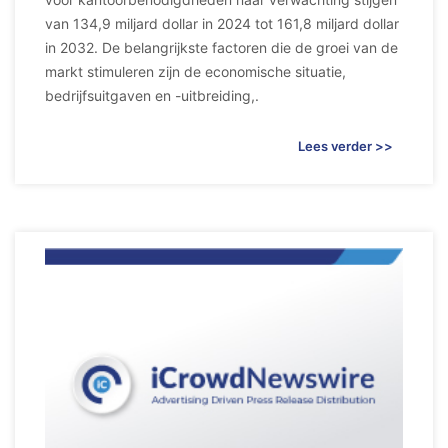
van 134,9 miljard dollar in 2024 tot 161,8 miljard dollar
in 2032. De belangrijkste factoren die de groei van de
markt stimuleren zijn de economische situatie,
bedrijfsuitgaven en -uitbreiding,.
Lees verder >>