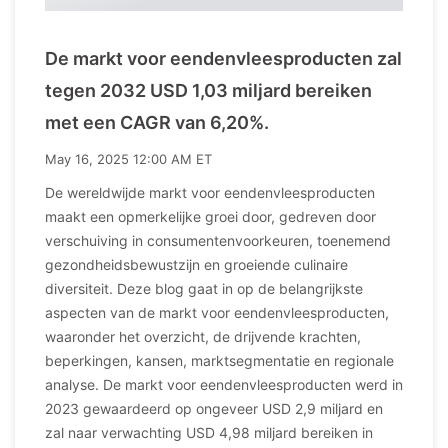
De markt voor eendenvleesproducten zal
tegen 2032 USD 1,03 miljard bereiken
met een CAGR van 6,20%.
May 16, 2025 12:00 AM ET
De wereldwijde markt voor eendenvleesproducten
maakt een opmerkelijke groei door, gedreven door
verschuiving in consumentenvoorkeuren, toenemend
gezondheidsbewustzijn en groeiende culinaire
diversiteit. Deze blog gaat in op de belangrijkste
aspecten van de markt voor eendenvleesproducten,
waaronder het overzicht, de drijvende krachten,
beperkingen, kansen, marktsegmentatie en regionale
analyse. De markt voor eendenvleesproducten werd in
2023 gewaardeerd op ongeveer USD 2,9 miljard en
zal naar verwachting USD 4,98 miljard bereiken in