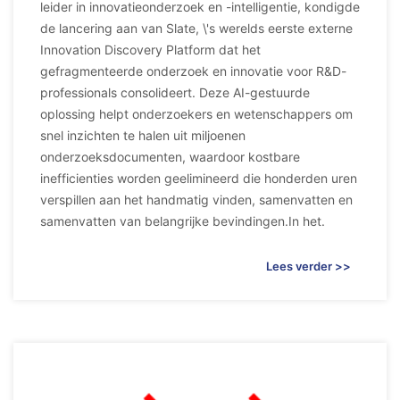
leider in innovatieonderzoek en -intelligentie, kondigde
de lancering aan van Slate, \'s werelds eerste externe
Innovation Discovery Platform dat het
gefragmenteerde onderzoek en innovatie voor R&D-
professionals consolideert. Deze AI-gestuurde
oplossing helpt onderzoekers en wetenschappers om
snel inzichten te halen uit miljoenen
onderzoeksdocumenten, waardoor kostbare
inefficienties worden geelimineerd die honderden uren
verspillen aan het handmatig vinden, samenvatten en
samenvatten van belangrijke bevindingen.In het.
Lees verder >>