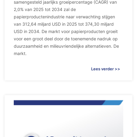
samengesteld jaarlijks groeipercentage (CAGR) van
2,0% van 2025 tot 2034 zal de
papierproductenindustrie naar verwachting stijgen
van 312,64 miljard USD in 2025 tot 374,30 miljard
USD in 2034. De markt voor papierproducten groeit
voor een groot deel door de toenemende nadruk op
duurzaamheid en milieuvriendelijke alternatieven. De
markt.
Lees verder >>