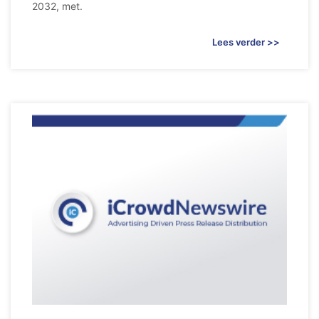
2032, met.
Lees verder >>