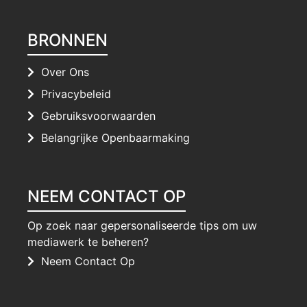
BRONNEN
Over Ons
Privacybeleid
Gebruiksvoorwaarden
Belangrijke Openbaarmaking
NEEM CONTACT OP
Op zoek naar gepersonaliseerde tips om uw
mediawerk te beheren?
Neem Contact Op