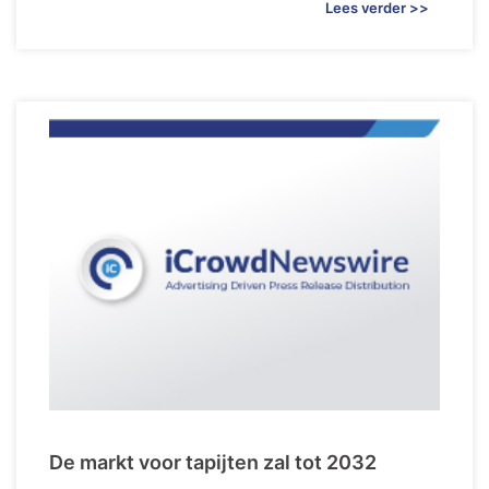
Lees verder >>
De markt voor tapijten zal tot 2032