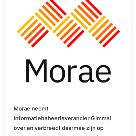
Morae neemt
informatiebeheerleverancier Gimmal
over en verbreedt daarmee zijn op