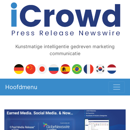
Kunstmatige intelligentie gedreven marketing
communicatie
Hoofdmenu