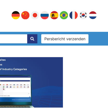
Persbericht verzenden