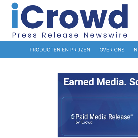
PRODUCTEN EN PRIJZEN
OVER ONS
N