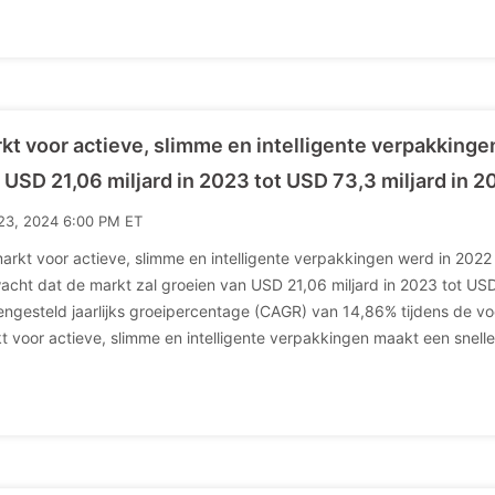
kt voor actieve, slimme en intelligente verpakkin
 USD 21,06 miljard in 2023 tot USD 73,3 miljard in 2
23, 2024 6:00 PM ET
arkt voor actieve, slimme en intelligente verpakkingen werd in 2022
acht dat de markt zal groeien van USD 21,06 miljard in 2023 tot US
ngesteld jaarlijks groeipercentage (CAGR) van 14,86% tijdens de vo
t voor actieve, slimme en intelligente verpakkingen maakt een snelle