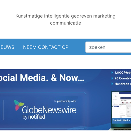
Kunstmatige intelligentie gedreven marketing
communicatie
IEUWS
NEEM CONTACT OP