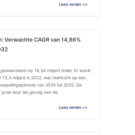
Lees verder >>
gen: Verwachte CAGR van 14,86%
032
 gewaardeerd op 18,34 miljard dollar. Er wordt
D 73,3 miljard in 2032, wat neerkomt op een
orspellingsperiode van 2024 tot 2032. De
 groei door als gevolg van de.
Lees verder >>