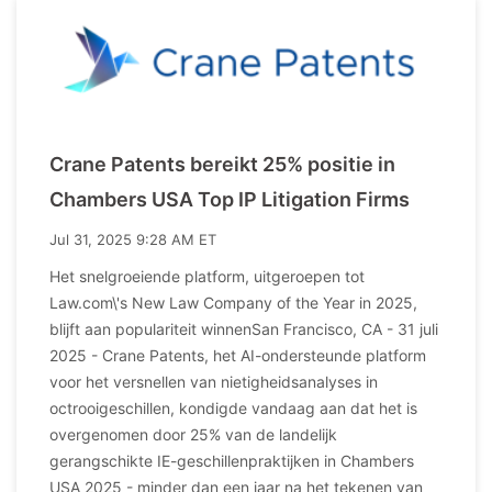
Crane Patents bereikt 25% positie in
Chambers USA Top IP Litigation Firms
Jul 31, 2025 9:28 AM ET
Het snelgroeiende platform, uitgeroepen tot
Law.com\'s New Law Company of the Year in 2025,
blijft aan populariteit winnenSan Francisco, CA - 31 juli
2025 - Crane Patents, het AI-ondersteunde platform
voor het versnellen van nietigheidsanalyses in
octrooigeschillen, kondigde vandaag aan dat het is
overgenomen door 25% van de landelijk
gerangschikte IE-geschillenpraktijken in Chambers
USA 2025 - minder dan een jaar na het tekenen van