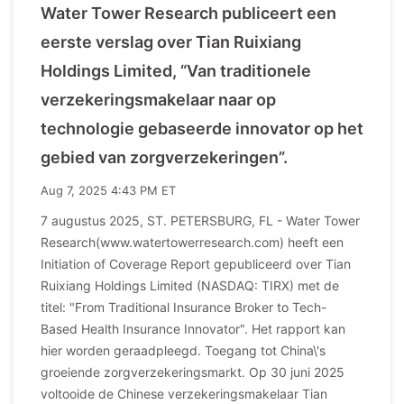
Water Tower Research publiceert een
eerste verslag over Tian Ruixiang
Holdings Limited, “Van traditionele
verzekeringsmakelaar naar op
technologie gebaseerde innovator op het
gebied van zorgverzekeringen”.
Aug 7, 2025 4:43 PM ET
7 augustus 2025, ST. PETERSBURG, FL - Water Tower
Research(www.watertowerresearch.com) heeft een
Initiation of Coverage Report gepubliceerd over Tian
Ruixiang Holdings Limited (NASDAQ: TIRX) met de
titel: "From Traditional Insurance Broker to Tech-
Based Health Insurance Innovator". Het rapport kan
hier worden geraadpleegd. Toegang tot China\'s
groeiende zorgverzekeringsmarkt. Op 30 juni 2025
voltooide de Chinese verzekeringsmakelaar Tian