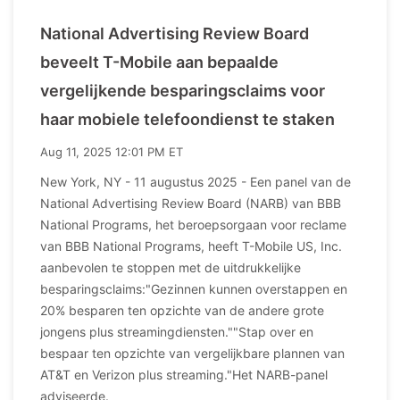
National Advertising Review Board
beveelt T-Mobile aan bepaalde
vergelijkende besparingsclaims voor
haar mobiele telefoondienst te staken
Aug 11, 2025 12:01 PM ET
New York, NY - 11 augustus 2025 - Een panel van de
National Advertising Review Board (NARB) van BBB
National Programs, het beroepsorgaan voor reclame
van BBB National Programs, heeft T-Mobile US, Inc.
aanbevolen te stoppen met de uitdrukkelijke
besparingsclaims:"Gezinnen kunnen overstappen en
20% besparen ten opzichte van de andere grote
jongens plus streamingdiensten.""Stap over en
bespaar ten opzichte van vergelijkbare plannen van
AT&T en Verizon plus streaming."Het NARB-panel
adviseerde.