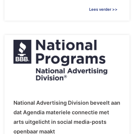
Lees verder >>
National Advertising Division beveelt aan
dat Agendia materiele connectie met
arts uitgelicht in social media-posts
openbaar maakt