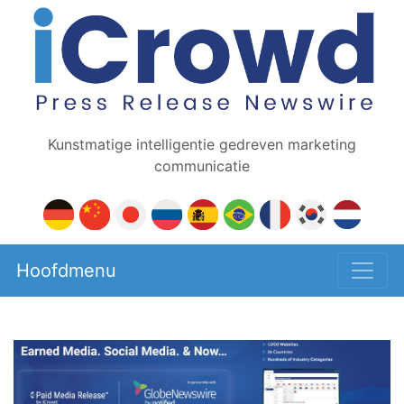
Kunstmatige intelligentie gedreven marketing
communicatie
Hoofdmenu