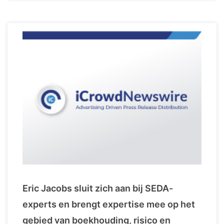
Eric Jacobs sluit zich aan bij SEDA-
experts en brengt expertise mee op het
gebied van boekhouding, risico en