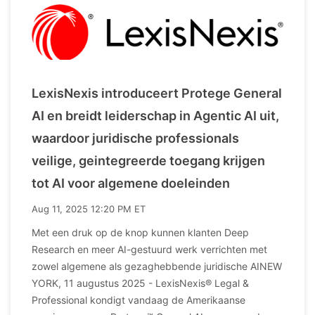
LexisNexis introduceert Protege General
AI en breidt leiderschap in Agentic AI uit,
waardoor juridische professionals
veilige, geintegreerde toegang krijgen
tot AI voor algemene doeleinden
Aug 11, 2025 12:20 PM ET
Met een druk op de knop kunnen klanten Deep
Research en meer AI-gestuurd werk verrichten met
zowel algemene als gezaghebbende juridische AINEW
YORK, 11 augustus 2025 - LexisNexis® Legal &
Professional kondigt vandaag de Amerikaanse