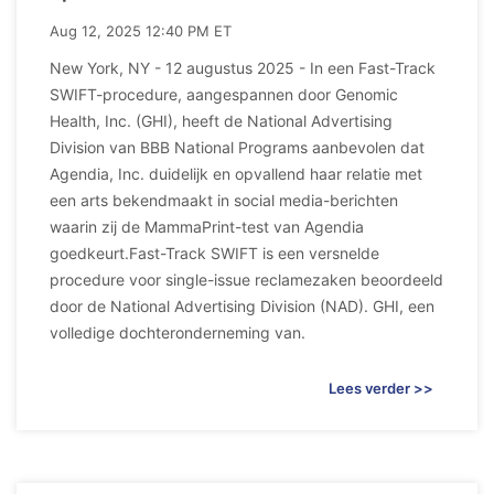
Aug 12, 2025 12:40 PM ET
New York, NY - 12 augustus 2025 - In een Fast-Track
SWIFT-procedure, aangespannen door Genomic
Health, Inc. (GHI), heeft de National Advertising
Division van BBB National Programs aanbevolen dat
Agendia, Inc. duidelijk en opvallend haar relatie met
een arts bekendmaakt in social media-berichten
waarin zij de MammaPrint-test van Agendia
goedkeurt.Fast-Track SWIFT is een versnelde
procedure voor single-issue reclamezaken beoordeeld
door de National Advertising Division (NAD). GHI, een
volledige dochteronderneming van.
Lees verder >>