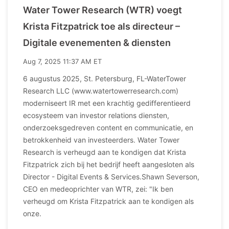
Water Tower Research (WTR) voegt
Krista Fitzpatrick toe als directeur –
Digitale evenementen & diensten
Aug 7, 2025 11:37 AM ET
6 augustus 2025, St. Petersburg, FL-WaterTower
Research LLC (www.watertowerresearch.com)
moderniseert IR met een krachtig gedifferentieerd
ecosysteem van investor relations diensten,
onderzoeksgedreven content en communicatie, en
betrokkenheid van investeerders. Water Tower
Research is verheugd aan te kondigen dat Krista
Fitzpatrick zich bij het bedrijf heeft aangesloten als
Director - Digital Events & Services.Shawn Severson,
CEO en medeoprichter van WTR, zei: "Ik ben
verheugd om Krista Fitzpatrick aan te kondigen als
onze.