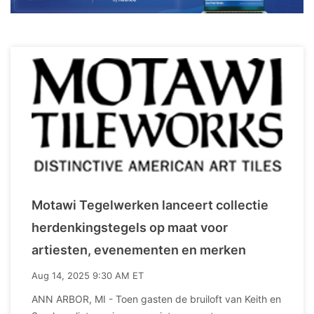
Motawi Tegelwerken lanceert collectie
herdenkingstegels op maat voor
artiesten, evenementen en merken
Aug 14, 2025 9:30 AM ET
ANN ARBOR, MI - Toen gasten de bruiloft van Keith en