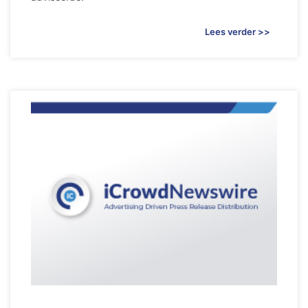
Lees verder >>