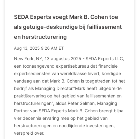
SEDA Experts voegt Mark B. Cohen toe
als getuige-deskundige bij faillissement
en herstructurering
Aug 13, 2025 9:26 AM ET
New York, NY, 13 augustus 2025 - SEDA Experts LLC,
een toonaangevend expertisebureau dat financiele
expertisediensten van wereldklasse levert, kondigde
vandaag aan dat Mark B. Cohen is toegetreden tot het
bedrijf als Managing Director."Mark heeft uitgebreide
praktijkervaring op het gebied van faillissementen en
herstructureringen", aldus Peter Selman, Managing
Partner van SEDA Experts.Mark B. Cohen brengt bijna
vier decennia ervaring mee op het gebied van
herstructureringen en noodlijdende investeringen,
verspreid over.