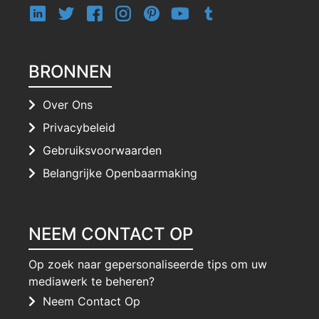
BRONNEN
Over Ons
Privacybeleid
Gebruiksvoorwaarden
Belangrijke Openbaarmaking
NEEM CONTACT OP
Op zoek naar gepersonaliseerde tips om uw
mediawerk te beheren?
Neem Contact Op