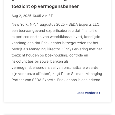
toezicht op vermogensbeheer
Aug 2, 2025 10:05 AM ET
New York, NY, 1 augustus 2025 - SEDA Experts LLC,
een toonaangevend expertisebureau dat financiële
expertisediensten van wereldklasse levert, kondigde
vandaag aan dat Eric Jacobs is toegetreden tot het
bedrijf als Managing Director. "Eric\'s ervaring met het
toezicht houden op boekhouding, controle en
risicofuncties bij zowel banken als
vermogensbeheerders zal van onschatbare waarde
zijn voor onze cliënten", zegt Peter Selman, Managing
Partner van SEDA Experts. Eric Jacobs is een erkend.
Lees verder >>