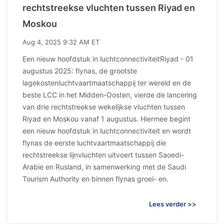
rechtstreekse vluchten tussen Riyad en
Moskou
Aug 4, 2025 9:32 AM ET
Een nieuw hoofdstuk in luchtconnectiviteitRiyad - 01
augustus 2025: flynas, de grootste
lagekostenluchtvaartmaatschappij ter wereld en de
beste LCC in het Midden-Oosten, vierde de lancering
van drie rechtstreekse wekelijkse vluchten tussen
Riyad en Moskou vanaf 1 augustus. Hiermee begint
een nieuw hoofdstuk in luchtconnectiviteit en wordt
flynas de eerste luchtvaartmaatschappij die
rechtstreekse lijnvluchten uitvoert tussen Saoedi-
Arabie en Rusland, in samenwerking met de Saudi
Tourism Authority en binnen flynas groei- en.
Lees verder >>