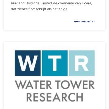
Ruixiang Holdings Limited de overname van Ucare,
dat zichzelf omschrijft als het enige.
Lees verder >>