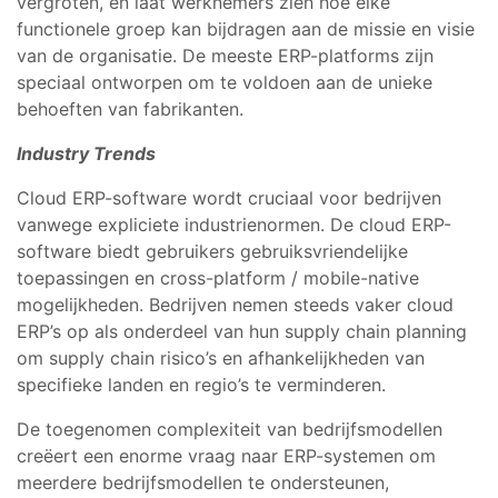
vergroten, en laat werknemers zien hoe elke
functionele groep kan bijdragen aan de missie en visie
van de organisatie. De meeste ERP-platforms zijn
speciaal ontworpen om te voldoen aan de unieke
behoeften van fabrikanten.
Industry Trends
Cloud ERP-software wordt cruciaal voor bedrijven
vanwege expliciete industrienormen. De cloud ERP-
software biedt gebruikers gebruiksvriendelijke
toepassingen en cross-platform / mobile-native
mogelijkheden. Bedrijven nemen steeds vaker cloud
ERP’s op als onderdeel van hun supply chain planning
om supply chain risico’s en afhankelijkheden van
specifieke landen en regio’s te verminderen.
De toegenomen complexiteit van bedrijfsmodellen
creëert een enorme vraag naar ERP-systemen om
meerdere bedrijfsmodellen te ondersteunen,