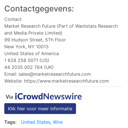
Contactgegevens:
Contact
Market Research Future (Part of Wantstats Research
and Media Private Limited)
99 Hudson Street, 5Th Floor
New York, NY 10013
United States of America
1 628 258 0071 (US)
44 2035 002 764 (UK)
Email:
sales@marketresearchfuture.com
Website: https://www.marketresearchfuture.com
Klik hier voor meer informatie
Tags:
United States
,
Wire