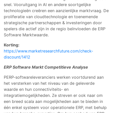
snel. Vooruitgang in AI en andere soortgelijke
technologieën creëren een aanzienlijke marktvraag. De
proliferatie van cloudtechnologie en toenemende
strategische partnerschappen & investeringen door
spelers die actief zijn in de regio beïnvloeden de ERP
Software Marktwaarde.
Korting:
https://www.marketresearchfuture.com/check-
discount/1412
ERP Software Markt
Competitieve Analyse
PERP-softwareleveranciers werken voortdurend aan
het versterken van het niveau van de geleverde
waarde en hun connectiviteits- en
integratiemogelijkheden. Ze streven er ook naar om
een breed scala aan mogelijkheden aan te bieden in
één enkel systeem voor operationele ERP, met behulp