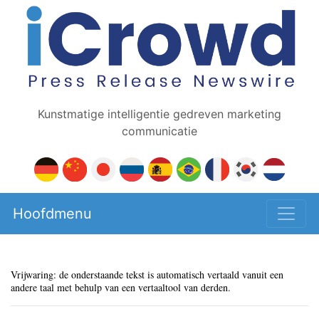
Kunstmatige intelligentie gedreven marketing
communicatie
Hoofdmenu
Vrijwaring: de onderstaande tekst is automatisch vertaald vanuit een
andere taal met behulp van een vertaaltool van derden.