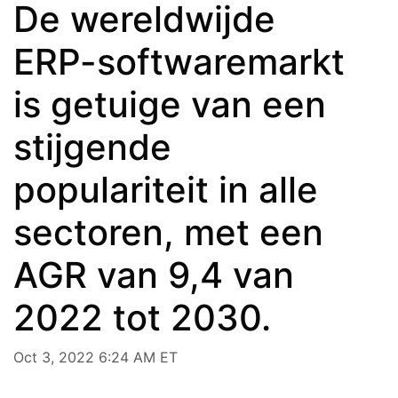
De wereldwijde
ERP-softwaremarkt
is getuige van een
stijgende
populariteit in alle
sectoren, met een
AGR van 9,4 van
2022 tot 2030.
Oct 3, 2022 6:24 AM ET