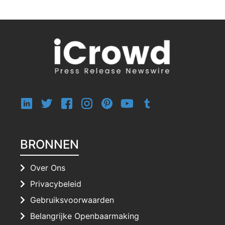
BRONNEN
Over Ons
Privacybeleid
Gebruiksvoorwaarden
Belangrijke Openbaarmaking