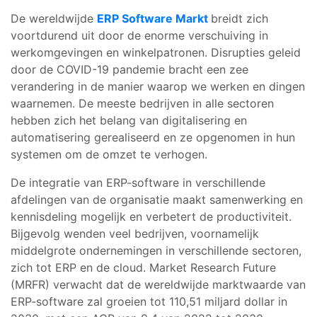
De wereldwijde
ERP Software Markt
breidt zich
voortdurend uit door de enorme verschuiving in
werkomgevingen en winkelpatronen. Disrupties geleid
door de COVID-19 pandemie bracht een zee
verandering in de manier waarop we werken en dingen
waarnemen. De meeste bedrijven in alle sectoren
hebben zich het belang van digitalisering en
automatisering gerealiseerd en ze opgenomen in hun
systemen om de omzet te verhogen.
De integratie van ERP-software in verschillende
afdelingen van de organisatie maakt samenwerking en
kennisdeling mogelijk en verbetert de productiviteit.
Bijgevolg wenden veel bedrijven, voornamelijk
middelgrote ondernemingen in verschillende sectoren,
zich tot ERP en de cloud. Market Research Future
(MRFR) verwacht dat de wereldwijde marktwaarde van
ERP-software zal groeien tot 110,51 miljard dollar in