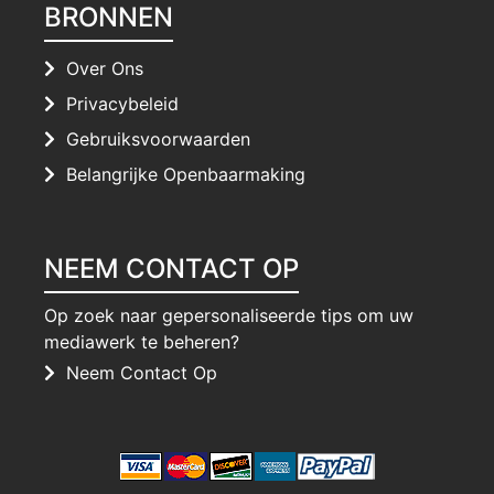
BRONNEN
Over Ons
Privacybeleid
Gebruiksvoorwaarden
Belangrijke Openbaarmaking
NEEM CONTACT OP
Op zoek naar gepersonaliseerde tips om uw
mediawerk te beheren?
Neem Contact Op