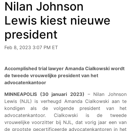
Nilan Johnson
Lewis kiest nieuwe
president
Feb 8, 2023 3:07 PM ET
Accomplished trial lawyer Amanda Cialkowski wordt
de tweede vrouwelijke president van het
advocatenkantoor
MINNEAPOLIS (30 januari 2023)
– Nilan Johnson
Lewis (NJL) is verheugd Amanda Cialkowski aan te
kondigen als de volgende president van het
advocatenkantoor. Cialkowski is de tweede
vrouwelijke voorzitter bij NJL, dat vorig jaar een van
de grootste gecertificeerde advocatenkantoren in het