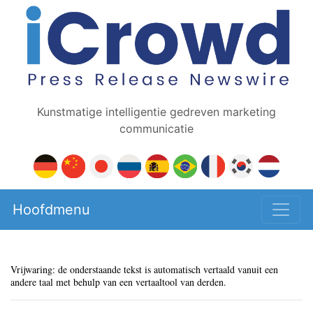
Kunstmatige intelligentie gedreven marketing
communicatie
Hoofdmenu
Vrijwaring: de onderstaande tekst is automatisch vertaald vanuit een
andere taal met behulp van een vertaaltool van derden.