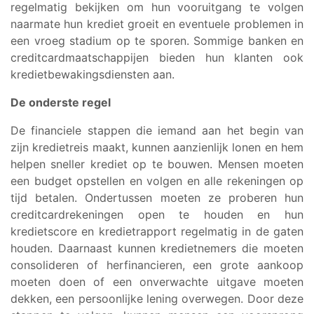
regelmatig bekijken om hun vooruitgang te volgen
naarmate hun krediet groeit en eventuele problemen in
een vroeg stadium op te sporen. Sommige banken en
creditcardmaatschappijen bieden hun klanten ook
kredietbewakingsdiensten aan.
De onderste regel
De financiele stappen die iemand aan het begin van
zijn kredietreis maakt, kunnen aanzienlijk lonen en hem
helpen sneller krediet op te bouwen. Mensen moeten
een budget opstellen en volgen en alle rekeningen op
tijd betalen. Ondertussen moeten ze proberen hun
creditcardrekeningen open te houden en hun
kredietscore en kredietrapport regelmatig in de gaten
houden. Daarnaast kunnen kredietnemers die moeten
consolideren of herfinancieren, een grote aankoop
moeten doen of een onverwachte uitgave moeten
dekken, een persoonlijke lening overwegen. Door deze