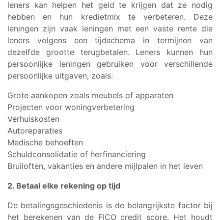
leners kan helpen het geld te krijgen dat ze nodig
hebben en hun kredietmix te verbeteren. Deze
leningen zijn vaak leningen met een vaste rente die
leners volgens een tijdschema in termijnen van
dezelfde grootte terugbetalen. Leners kunnen hun
persoonlijke leningen gebruiken voor verschillende
persoonlijke uitgaven, zoals:
Grote aankopen zoals meubels of apparaten
Projecten voor woningverbetering
Verhuiskosten
Autoreparaties
Medische behoeften
Schuldconsolidatie of herfinanciering
Bruiloften, vakanties en andere mijlpalen in het leven
2. Betaal elke rekening op tijd
De betalingsgeschiedenis is de belangrijkste factor bij
het berekenen van de FICO credit score. Het houdt