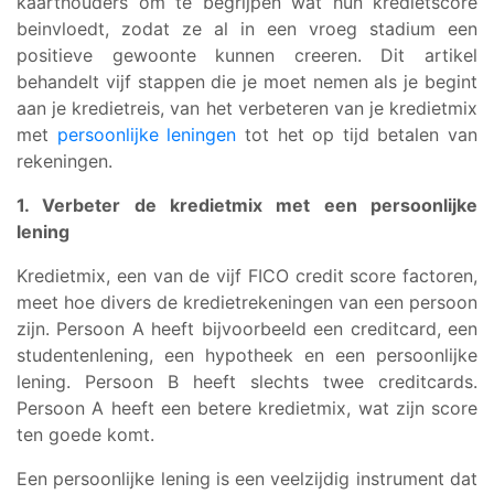
kaarthouders om te begrijpen wat hun kredietscore
beinvloedt, zodat ze al in een vroeg stadium een
positieve gewoonte kunnen creeren. Dit artikel
behandelt vijf stappen die je moet nemen als je begint
aan je kredietreis, van het verbeteren van je kredietmix
met
persoonlijke leningen
tot het op tijd betalen van
rekeningen.
1. Verbeter de kredietmix met een persoonlijke
lening
Kredietmix, een van de vijf FICO credit score factoren,
meet hoe divers de kredietrekeningen van een persoon
zijn. Persoon A heeft bijvoorbeeld een creditcard, een
studentenlening, een hypotheek en een persoonlijke
lening. Persoon B heeft slechts twee creditcards.
Persoon A heeft een betere kredietmix, wat zijn score
ten goede komt.
Een persoonlijke lening is een veelzijdig instrument dat