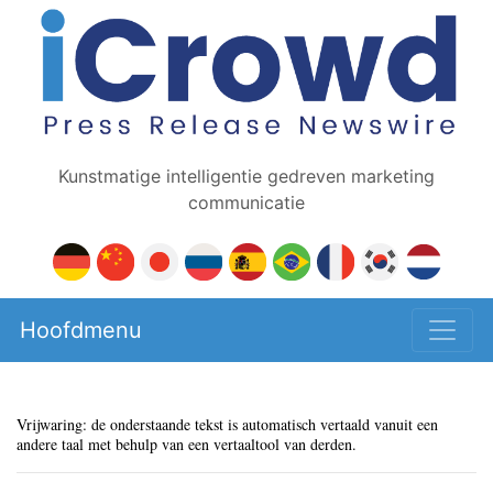
Kunstmatige intelligentie gedreven marketing
communicatie
Hoofdmenu
Vrijwaring: de onderstaande tekst is automatisch vertaald vanuit een
andere taal met behulp van een vertaaltool van derden.