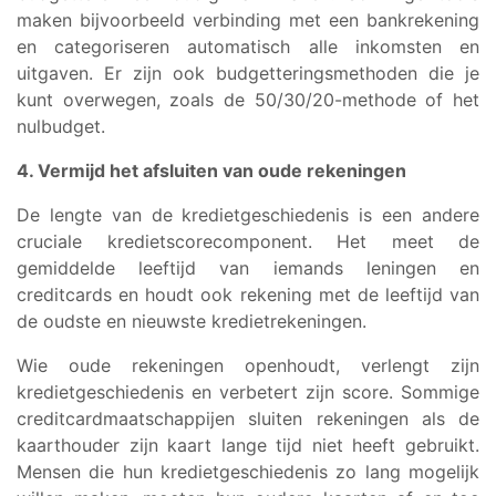
maken bijvoorbeeld verbinding met een bankrekening
en categoriseren automatisch alle inkomsten en
uitgaven. Er zijn ook budgetteringsmethoden die je
kunt overwegen, zoals de 50/30/20-methode of het
nulbudget.
4. Vermijd het afsluiten van oude rekeningen
De lengte van de kredietgeschiedenis is een andere
cruciale kredietscorecomponent. Het meet de
gemiddelde leeftijd van iemands leningen en
creditcards en houdt ook rekening met de leeftijd van
de oudste en nieuwste kredietrekeningen.
Wie oude rekeningen openhoudt, verlengt zijn
kredietgeschiedenis en verbetert zijn score. Sommige
creditcardmaatschappijen sluiten rekeningen als de
kaarthouder zijn kaart lange tijd niet heeft gebruikt.
Mensen die hun kredietgeschiedenis zo lang mogelijk