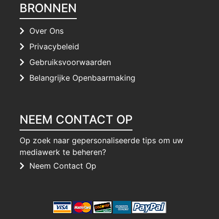
BRONNEN
Over Ons
Privacybeleid
Gebruiksvoorwaarden
Belangrijke Openbaarmaking
NEEM CONTACT OP
Op zoek naar gepersonaliseerde tips om uw
mediawerk te beheren?
Neem Contact Op