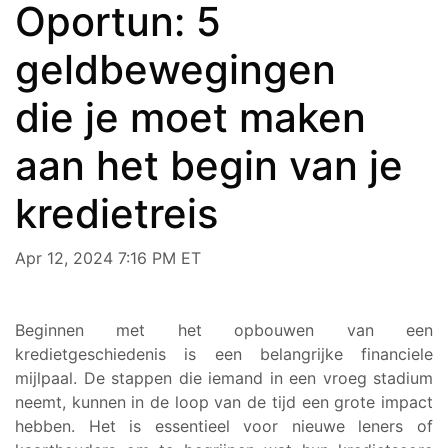
Oportun: 5
geldbewegingen
die je moet maken
aan het begin van je
kredietreis
Apr 12, 2024 7:16 PM ET
Beginnen met het opbouwen van een
kredietgeschiedenis is een belangrijke financiele
mijlpaal. De stappen die iemand in een vroeg stadium
neemt, kunnen in de loop van de tijd een grote impact
hebben. Het is essentieel voor nieuwe leners of