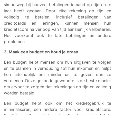
simpelweg bij hoeveel betalingen iemand op tijd en te
laat heeft gedaan. Door elke rekening op tijd en
volledig te betalen, inclusief betalingen van
creditcards en leningen, kunnen mensen hun
kredietscore na verloop van tijd aanzienlijk verbeteren.
Het voorkomt ook te late betalingen en andere
problemen.
3. Maak een budget en houd je eraan
Een budget helpt mensen om hun uitgaven te volgen
en te plannen in verhouding tot hun inkomen en helpt
hen uiteindelijk om minder uit te geven dan ze
verdienen. Deze gezonde gewoonte is de beste manier
om ervoor te zorgen dat rekeningen op tijd en volledig
worden betaald.
Een budget helpt ook om het kredietgebruik te
minimaliseren, een andere factor voor kredietscore.