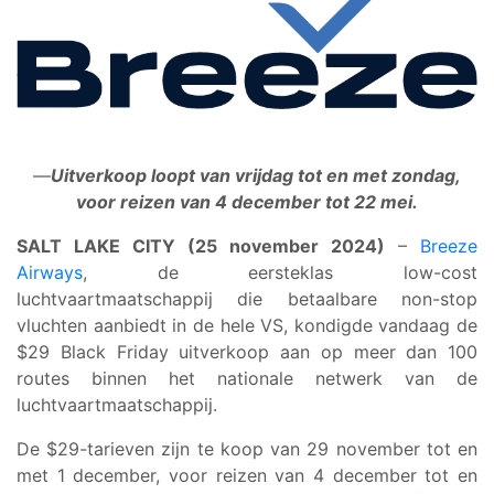
—
Uitverkoop loopt van vrijdag tot en met zondag,
voor reizen van 4 december tot 22 mei.
SALT LAKE CITY (25 november 2024)
–
Breeze
Airways
, de eersteklas low-cost
luchtvaartmaatschappij die betaalbare non-stop
vluchten aanbiedt in de hele VS, kondigde vandaag de
$29 Black Friday uitverkoop aan op meer dan 100
routes binnen het nationale netwerk van de
luchtvaartmaatschappij.
De $29-tarieven zijn te koop van 29 november tot en
met 1 december, voor reizen van 4 december tot en