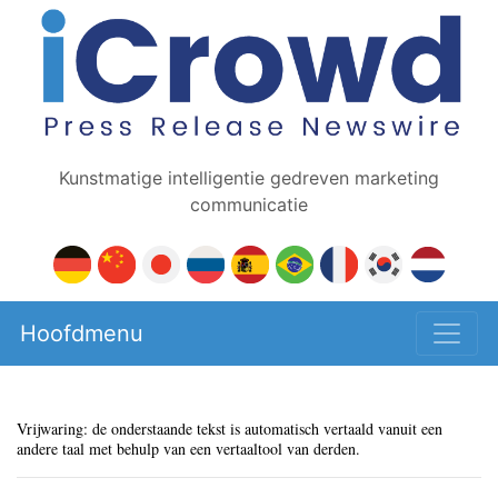
Kunstmatige intelligentie gedreven marketing
communicatie
Hoofdmenu
Vrijwaring: de onderstaande tekst is automatisch vertaald vanuit een
andere taal met behulp van een vertaaltool van derden.