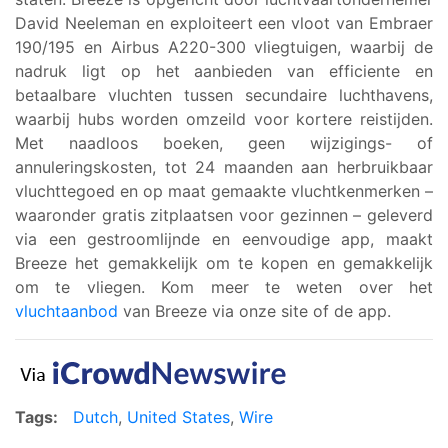
David Neeleman en exploiteert een vloot van Embraer
190/195 en Airbus A220-300 vliegtuigen, waarbij de
nadruk ligt op het aanbieden van efficiente en
betaalbare vluchten tussen secundaire luchthavens,
waarbij hubs worden omzeild voor kortere reistijden.
Met naadloos boeken, geen wijzigings- of
annuleringskosten, tot 24 maanden aan herbruikbaar
vluchttegoed en op maat gemaakte vluchtkenmerken –
waaronder gratis zitplaatsen voor gezinnen – geleverd
via een gestroomlijnde en eenvoudige app, maakt
Breeze het gemakkelijk om te kopen en gemakkelijk
om te vliegen. Kom meer te weten over het
vluchtaanbod
van Breeze via onze site of de app.
Tags:
Dutch
,
United States
,
Wire