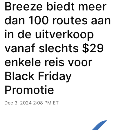
Breeze biedt meer
dan 100 routes aan
in de uitverkoop
vanaf slechts $29
enkele reis voor
Black Friday
Promotie
Dec 3, 2024 2:08 PM ET