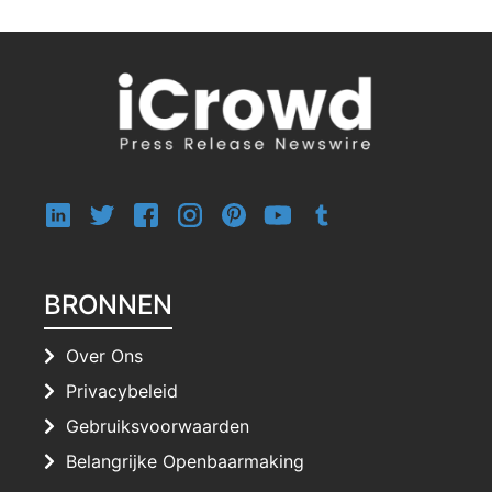
BRONNEN
Over Ons
Privacybeleid
Gebruiksvoorwaarden
Belangrijke Openbaarmaking