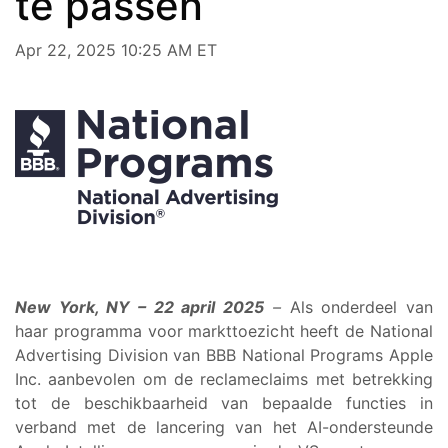
te passen
Apr 22, 2025 10:25 AM ET
New York, NY – 22 april 2025
–
Als onderdeel van
haar programma voor markttoezicht heeft de National
Advertising Division van BBB National Programs Apple
Inc. aanbevolen om de reclameclaims met betrekking
tot de beschikbaarheid van bepaalde functies in
verband met de lancering van het AI-ondersteunde