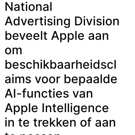
National
Advertising Division
beveelt Apple aan
om
beschikbaarheidscl
aims voor bepaalde
AI-functies van
Apple Intelligence
in te trekken of aan