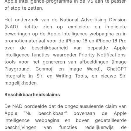
Apple Intelligence-programma in de VS aan te passen
of stop te zetten.
Het onderzoek van de National Advertising Division
(NAD) richtte zich op expliciete en impliciete
beweringen op de Apple Intelligence webpagina en in
promotiemateriaal voor de iPhone 16 en iPhone 16 Pro
over de beschikbaarheid van bepaalde Apple
Intelligence functies, waaronder Priority Notifications,
tools voor het genereren van afbeeldingen (Image
Playground, Genmoji en Image Wand), ChatGPT
integratie in Siri en Writing Tools, en nieuwe Siri
mogelijkheden.
Beschikbaarheidsclaims
De NAD oordeelde dat de ongeclausuleerde claim van
Apple “Nu beschikbaar” bovenaan de Apple
Intelligence webpagina en boven gedetailleerde
beschrijvingen van functies redelijkerwijs de