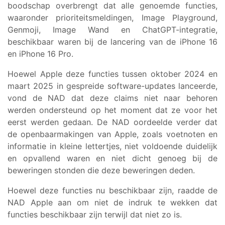
boodschap overbrengt dat alle genoemde functies,
waaronder prioriteitsmeldingen, Image Playground,
Genmoji, Image Wand en ChatGPT-integratie,
beschikbaar waren bij de lancering van de iPhone 16
en iPhone 16 Pro.
Hoewel Apple deze functies tussen oktober 2024 en
maart 2025 in gespreide software-updates lanceerde,
vond de NAD dat deze claims niet naar behoren
werden ondersteund op het moment dat ze voor het
eerst werden gedaan. De NAD oordeelde verder dat
de openbaarmakingen van Apple, zoals voetnoten en
informatie in kleine lettertjes, niet voldoende duidelijk
en opvallend waren en niet dicht genoeg bij de
beweringen stonden die deze beweringen deden.
Hoewel deze functies nu beschikbaar zijn, raadde de
NAD Apple aan om niet de indruk te wekken dat
functies beschikbaar zijn terwijl dat niet zo is.