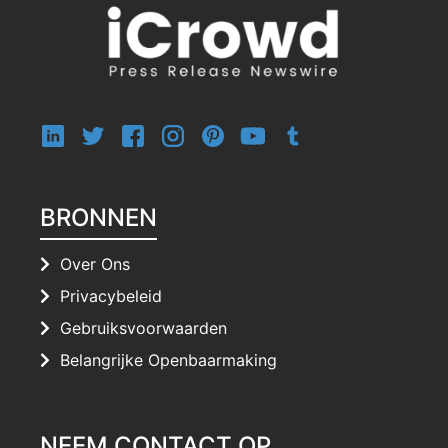
BRONNEN
Over Ons
Privacybeleid
Gebruiksvoorwaarden
Belangrijke Openbaarmaking
NEEM CONTACT OP