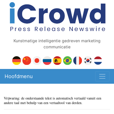
Kunstmatige intelligentie gedreven marketing
communicatie
Hoofdmenu
Vrijwaring: de onderstaande tekst is automatisch vertaald vanuit een
andere taal met behulp van een vertaaltool van derden.