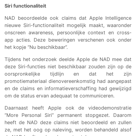
Siri functionaliteit
NAD beoordeelde ook claims dat Apple Intelligence
nieuwe Siri-functionaliteit mogelijk maakt, waaronder
onscreen awareness, persoonlijke context en cross-
app acties. Deze beweringen verschenen ook onder
het kopje “Nu beschikbaar”.
Tijdens het onderzoek deelde Apple de NAD mee dat
deze Siri-functies niet beschikbaar zouden zijn op de
oorspronkelijke tijdlijn en dat het zijn
promotiemateriaal dienovereenkomstig had aangepast
en de claims en informatieverschaffing had gewijzigd
om de status ervan adequaat te communiceren.
Daarnaast heeft Apple ook de videodemonstratie
“More Personal Siri” permanent stopgezet. Daarom
heeft de NAD deze claims niet beoordeeld en zullen
ze, met het oog op naleving, worden behandeld alsof