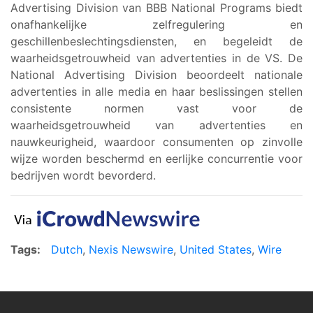
Advertising Division van BBB National Programs biedt
onafhankelijke zelfregulering en
geschillenbeslechtingsdiensten, en begeleidt de
waarheidsgetrouwheid van advertenties in de VS. De
National Advertising Division beoordeelt nationale
advertenties in alle media en haar beslissingen stellen
consistente normen vast voor de
waarheidsgetrouwheid van advertenties en
nauwkeurigheid, waardoor consumenten op zinvolle
wijze worden beschermd en eerlijke concurrentie voor
bedrijven wordt bevorderd.
Tags:
Dutch
,
Nexis Newswire
,
United States
,
Wire