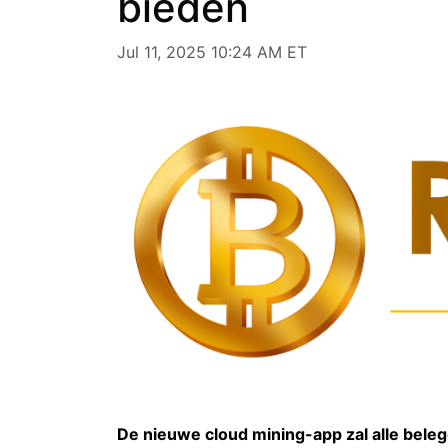
bieden
Jul 11, 2025 10:24 AM ET
De nieuwe cloud mining-app zal alle bele