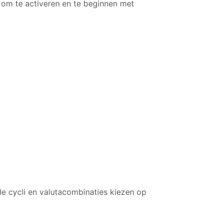
 om te activeren en te beginnen met
de cycli en valutacombinaties kiezen op