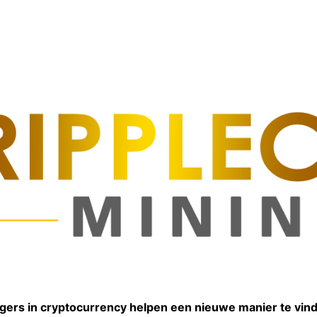
ggers in cryptocurrency helpen een nieuwe manier te vin