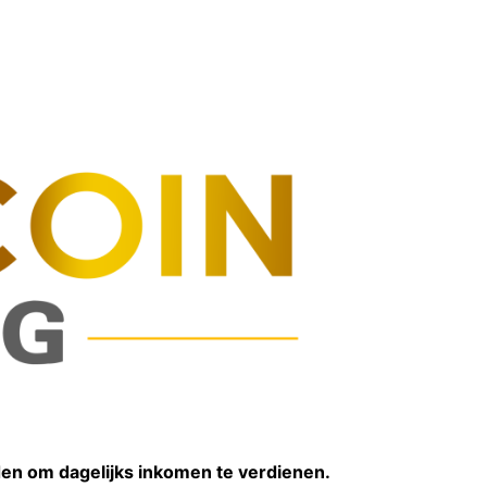
den om dagelijks inkomen te verdienen.