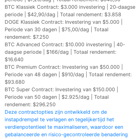
BTC Klassiek Contract: $3.000 investering | 20-daagse
periode | $42,90/dag | Totaal rendement: $3.858
DOGE Klassiek Contract: Investering van $5.000 |
Periode van 30 dagen | $75,00/dag | Totaal
rendement: $7.250
BTC Advanced Contract: $10.000 investering | 40-
daagse periode | $166/dag | Totaal rendement:
$16.640
BTC Premium Contract: Investering van $50.000 |
Periode van 48 dagen | $910/dag | Totaal rendement:
$93.680
BTC Super Contract: Investering van $150.000 |
Periode van 50 dagen | $2.925/dag | Totaal
rendement: $296.250
Deze contractopties zijn ontwikkeld om de
instapdrempel te verlagen en tegelijkertijd het
verdienpotentieel te maximaliseren, waardoor een
gebalanceerde en risico-gecontroleerde benadering