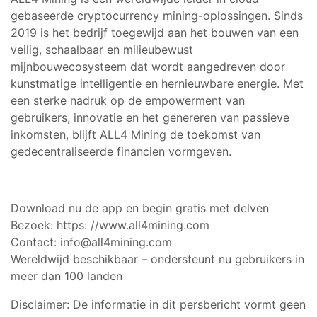
gebaseerde cryptocurrency mining-oplossingen. Sinds
2019 is het bedrijf toegewijd aan het bouwen van een
veilig, schaalbaar en milieubewust
mijnbouwecosysteem dat wordt aangedreven door
kunstmatige intelligentie en hernieuwbare energie. Met
een sterke nadruk op de empowerment van
gebruikers, innovatie en het genereren van passieve
inkomsten, blijft ALL4 Mining de toekomst van
gedecentraliseerde financien vormgeven.
Download nu de app en begin gratis met delven
Bezoek:
https:
//www.all4mining.com
Contact:
info@all4mining.com
Wereldwijd beschikbaar – ondersteunt nu gebruikers in
meer dan 100 landen
Disclaimer: De informatie in dit persbericht vormt geen