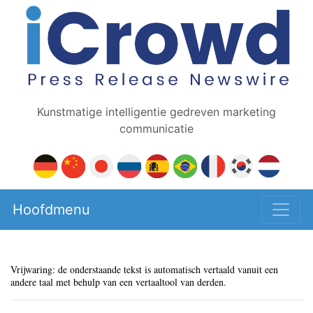
Kunstmatige intelligentie gedreven marketing
communicatie
Hoofdmenu
Vrijwaring: de onderstaande tekst is automatisch vertaald vanuit een
andere taal met behulp van een vertaaltool van derden.