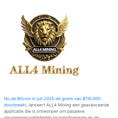
Nu de Bitcoin in juli 2025 de grens van $110.000
doorbreekt
, lanceert ALL4 Mining een geavanceerde
applicatie die is ontworpen om passieve
inkomensmogelijkheden te transformeren en de