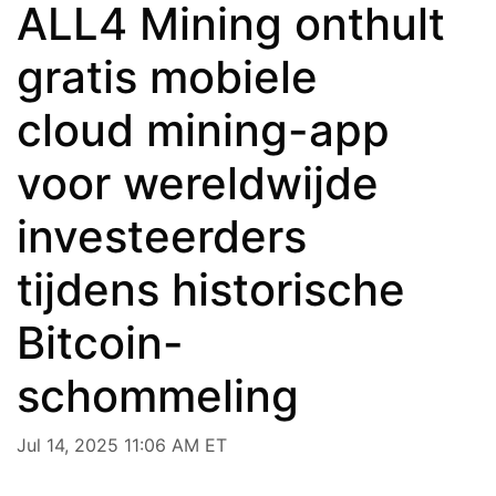
ALL4 Mining onthult
gratis mobiele
cloud mining-app
voor wereldwijde
investeerders
tijdens historische
Bitcoin-
schommeling
Jul 14, 2025 11:06 AM ET