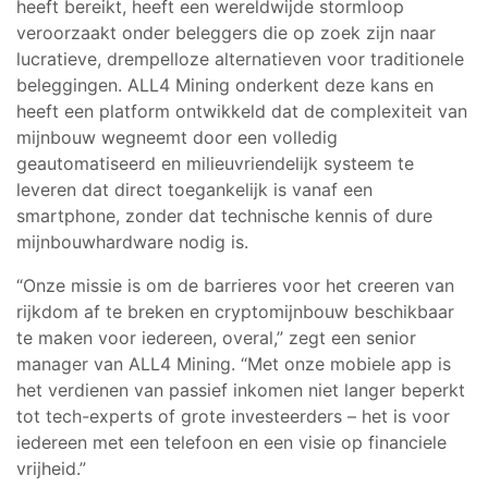
heeft bereikt, heeft een wereldwijde stormloop
veroorzaakt onder beleggers die op zoek zijn naar
lucratieve, drempelloze alternatieven voor traditionele
beleggingen. ALL4 Mining onderkent deze kans en
heeft een platform ontwikkeld dat de complexiteit van
mijnbouw wegneemt door een volledig
geautomatiseerd en milieuvriendelijk systeem te
leveren dat direct toegankelijk is vanaf een
smartphone, zonder dat technische kennis of dure
mijnbouwhardware nodig is.
“Onze missie is om de barrieres voor het creeren van
rijkdom af te breken en cryptomijnbouw beschikbaar
te maken voor iedereen, overal,” zegt een senior
manager van ALL4 Mining. “Met onze mobiele app is
het verdienen van passief inkomen niet langer beperkt
tot tech-experts of grote investeerders – het is voor
iedereen met een telefoon en een visie op financiele
vrijheid.”