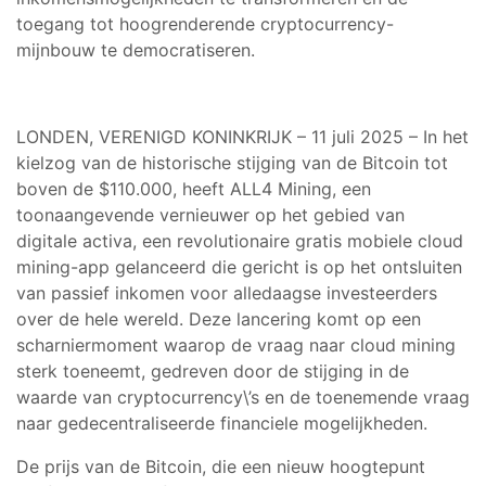
toegang tot hoogrenderende cryptocurrency-
mijnbouw te democratiseren.
LONDEN, VERENIGD KONINKRIJK – 11 juli 2025 – In het
kielzog van de historische stijging van de Bitcoin tot
boven de $110.000, heeft ALL4 Mining, een
toonaangevende vernieuwer op het gebied van
digitale activa, een revolutionaire gratis mobiele cloud
mining-app gelanceerd die gericht is op het ontsluiten
van passief inkomen voor alledaagse investeerders
over de hele wereld. Deze lancering komt op een
scharniermoment waarop de vraag naar cloud mining
sterk toeneemt, gedreven door de stijging in de
waarde van cryptocurrency\’s en de toenemende vraag
naar gedecentraliseerde financiele mogelijkheden.
De prijs van de Bitcoin, die een nieuw hoogtepunt