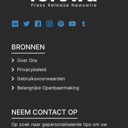
BRONNEN
Over Ons
Privacybeleid
Gebruiksvoorwaarden
Belangrijke Openbaarmaking
NEEM CONTACT OP
Op zoek naar gepersonaliseerde tips om uw