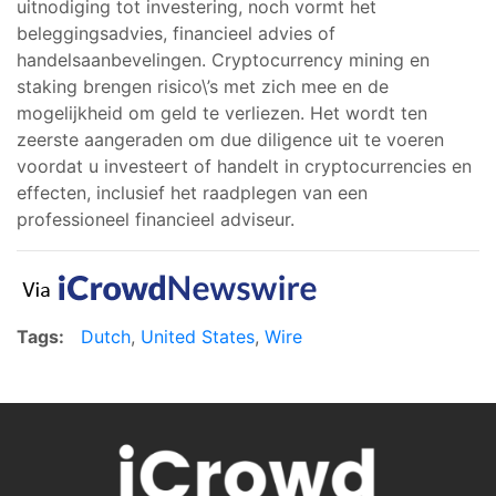
uitnodiging tot investering, noch vormt het
beleggingsadvies, financieel advies of
handelsaanbevelingen. Cryptocurrency mining en
staking brengen risico\’s met zich mee en de
mogelijkheid om geld te verliezen. Het wordt ten
zeerste aangeraden om due diligence uit te voeren
voordat u investeert of handelt in cryptocurrencies en
effecten, inclusief het raadplegen van een
professioneel financieel adviseur.
Tags:
Dutch
,
United States
,
Wire