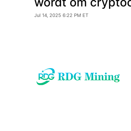
wordt om crypto
Jul 14, 2025 6:22 PM ET