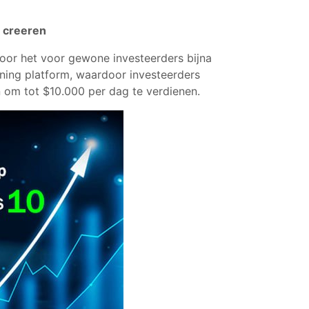
e creeren
rdoor het voor gewone investeerders bijna
ning platform, waardoor investeerders
 om tot $10.000 per dag te verdienen.