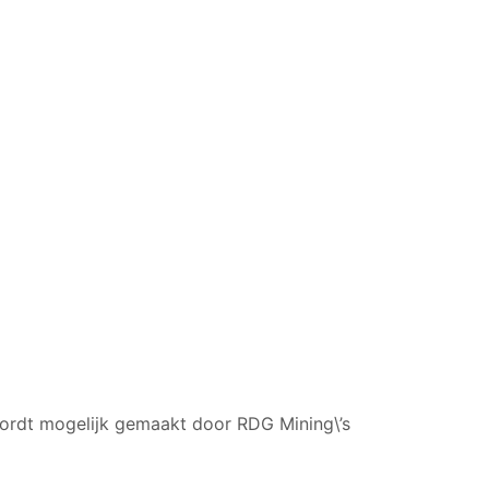
 wordt mogelijk gemaakt door RDG Mining\’s