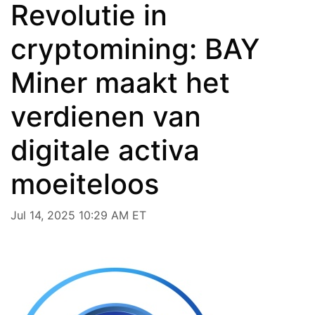
Revolutie in
cryptomining: BAY
Miner maakt het
verdienen van
digitale activa
moeiteloos
Jul 14, 2025 10:29 AM ET