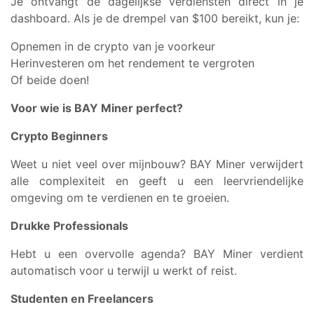
Je ontvangt de dagelijkse verdiensten direct in je
dashboard. Als je de drempel van $100 bereikt, kun je:
Opnemen in de crypto van je voorkeur
Herinvesteren om het rendement te vergroten
Of beide doen!
Voor wie is BAY Miner perfect?
Crypto Beginners
Weet u niet veel over mijnbouw? BAY Miner verwijdert
alle complexiteit en geeft u een leervriendelijke
omgeving om te verdienen en te groeien.
Drukke Professionals
Hebt u een overvolle agenda? BAY Miner verdient
automatisch voor u terwijl u werkt of reist.
Studenten en Freelancers