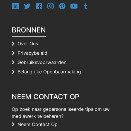
BRONNEN
Over Ons
Privacybeleid
Gebruiksvoorwaarden
Belangrijke Openbaarmaking
NEEM CONTACT OP
Op zoek naar gepersonaliseerde tips om uw
mediawerk te beheren?
Neem Contact Op