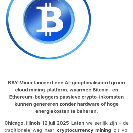
BAY Miner lanceert een AI-geoptimaliseerd groen
cloud mining-platform, waarmee Bitcoin- en
Ethereum-beleggers passieve crypto-inkomsten
kunnen genereren zonder hardware of hoge
energiekosten te beheren.
Chicago, Illinois 12 juli 2025-Laten
we eerlijk zijn – de
traditionele weg naar
cryptocurrency mining
zit vol