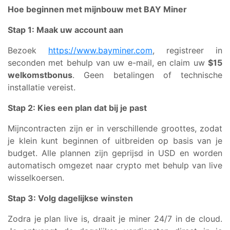
Hoe beginnen met mijnbouw met BAY Miner
Stap 1: Maak uw account aan
Bezoek
https://www.bayminer.com
, registreer in
seconden met behulp van uw e-mail, en claim uw
$15
welkomstbonus
. Geen betalingen of technische
installatie vereist.
Stap 2: Kies een plan dat bij je past
Mijncontracten zijn er in verschillende groottes, zodat
je klein kunt beginnen of uitbreiden op basis van je
budget. Alle plannen zijn geprijsd in USD en worden
automatisch omgezet naar crypto met behulp van live
wisselkoersen.
Stap 3: Volg dagelijkse winsten
Zodra je plan live is, draait je miner 24/7 in de cloud.