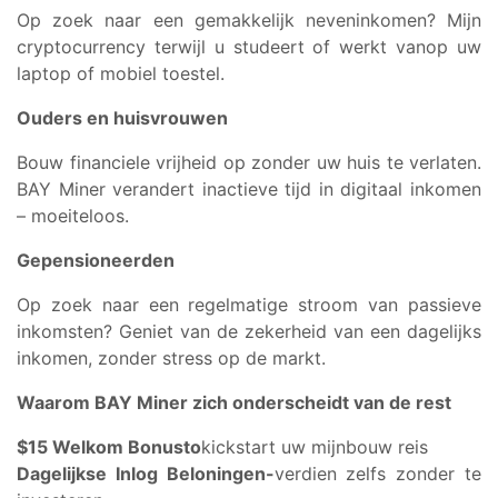
Op zoek naar een gemakkelijk neveninkomen? Mijn
cryptocurrency terwijl u studeert of werkt vanop uw
laptop of mobiel toestel.
Ouders en huisvrouwen
Bouw financiele vrijheid op zonder uw huis te verlaten.
BAY Miner verandert inactieve tijd in digitaal inkomen
– moeiteloos.
Gepensioneerden
Op zoek naar een regelmatige stroom van passieve
inkomsten? Geniet van de zekerheid van een dagelijks
inkomen, zonder stress op de markt.
Waarom BAY Miner zich onderscheidt van de rest
$15 Welkom Bonusto
kickstart uw mijnbouw reis
Dagelijkse Inlog Beloningen-
verdien zelfs zonder te