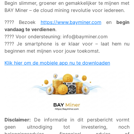
Begin slimmer, groener en gemakkelijker te mijnen met
BAY Miner – de cloud mining revolutie voor iedereen.
???? Bezoek
https://www.bayminer.com
en
begin
vandaag te verdienen
.
???? Voor ondersteuning:
info@bayminer.com
???? Je smartphone is er klaar voor – laat hem nu
beginnen met mijnen voor jouw toekomst.
Klik hier om de mobiele app nu te downloaden
Disclaimer:
De informatie in dit persbericht vormt
geen uitnodiging tot investering, noch