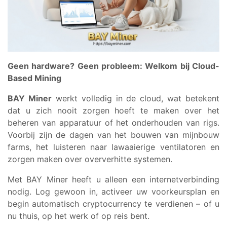
Geen hardware? Geen probleem: Welkom bij Cloud-
Based Mining
BAY Miner
werkt volledig in de cloud, wat betekent
dat u zich nooit zorgen hoeft te maken over het
beheren van apparatuur of het onderhouden van rigs.
Voorbij zijn de dagen van het bouwen van mijnbouw
farms, het luisteren naar lawaaierige ventilatoren en
zorgen maken over oververhitte systemen.
Met BAY Miner heeft u alleen een internetverbinding
nodig. Log gewoon in, activeer uw voorkeursplan en
begin automatisch cryptocurrency te verdienen – of u
nu thuis, op het werk of op reis bent.