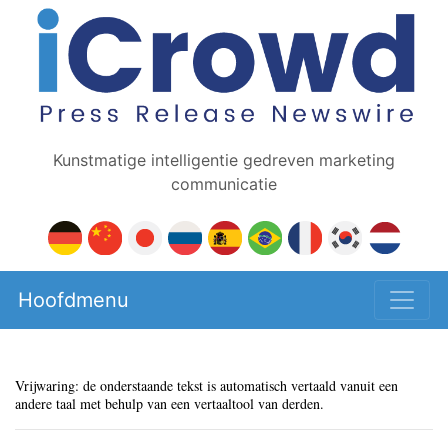
Kunstmatige intelligentie gedreven marketing
communicatie
Hoofdmenu
Vrijwaring: de onderstaande tekst is automatisch vertaald vanuit een
andere taal met behulp van een vertaaltool van derden.