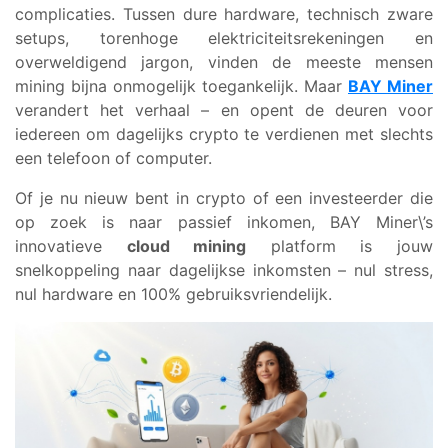
complicaties. Tussen dure hardware, technisch zware
setups, torenhoge elektriciteitsrekeningen en
overweldigend jargon, vinden de meeste mensen
mining bijna onmogelijk toegankelijk. Maar
BAY Miner
verandert het verhaal – en opent de deuren voor
iedereen om dagelijks crypto te verdienen met slechts
een telefoon of computer.
Of je nu nieuw bent in crypto of een investeerder die
op zoek is naar passief inkomen, BAY Miner\’s
innovatieve
cloud mining
platform is jouw
snelkoppeling naar dagelijkse inkomsten – nul stress,
nul hardware en 100% gebruiksvriendelijk.