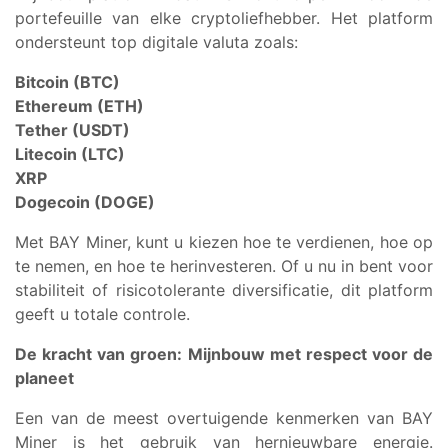
portefeuille van elke cryptoliefhebber. Het platform
ondersteunt top digitale valuta zoals:
Bitcoin (BTC)
Ethereum (ETH)
Tether (USDT)
Litecoin (LTC)
XRP
Dogecoin (DOGE)
Met BAY Miner, kunt u kiezen hoe te verdienen, hoe op
te nemen, en hoe te herinvesteren. Of u nu in bent voor
stabiliteit of risicotolerante diversificatie, dit platform
geeft u totale controle.
De kracht van groen: Mijnbouw met respect voor de
planeet
Een van de meest overtuigende kenmerken van BAY
Miner is het gebruik van hernieuwbare energie.