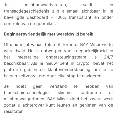
Je mijnbouwactiviteiten, saldi en
transactiegeschiedenis zijn allemaal zichtbaar in je
beveiligde dashboard – 100% transparant en onder
controle van de gebruiker.
Beginnersvriendelijk met wereldwijd bereik
Of u nu mijnt vanuit Tokio of Toronto, BAY Miner werkt
wereldwijd. Het is ontworpen voor toegankelijkheid en
het meertalige ondersteuningsteam is 24/7
beschikbaar. Als je nieuw bent in crypto, bevat het
platform gidsen en klantenondersteuning om je te
helpen zelfverzekerd door elke stap te navigeren.
Je hoeft geen verstand te hebben van
blockchaintechnologie, slimme contracten of
mijnbouwalgoritmen. BAY Miner doet het zware werk
zodat u achterover kunt leunen en genieten van de
resultaten.