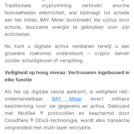
Traditionele cryptomining verbruikt enorme
hoeveelheden elektriciteit, wat bijdraagt tot schade
aan het milieu. BAY Miner doorbreekt die cyclus door
schone, duurzame energie te gebruiken voor zijn
activiteiten.
Nu kunt u digitale activa verdienen terwijl u een
groenere toekomst ondersteunt – crypto delven
zonder schuldgevoel of verspilling.
Veiligheid op hoog niveau: Vertrouwen ingebouwd in
elke functie
Als het op digitale valuta aankomt, is veiligheid niet-
onderhandelbaar.
BAY Miner
levert militaire
bescherming voor uw gegevens en activa. Gebouwd
met McAfee ® protocollen en beschermd door
Cloudflare ® DDoS-technologie, wordt elke transactie
vergrendeld met multi-layer encryptie.