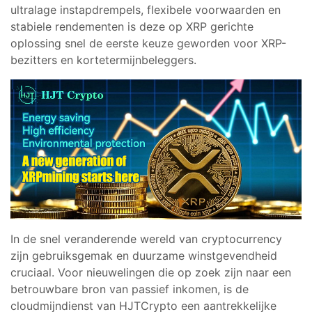
ultralage instapdrempels, flexibele voorwaarden en
stabiele rendementen is deze op XRP gerichte
oplossing snel de eerste keuze geworden voor XRP-
bezitters en kortetermijnbeleggers.
In de snel veranderende wereld van cryptocurrency
zijn gebruiksgemak en duurzame winstgevendheid
cruciaal. Voor nieuwelingen die op zoek zijn naar een
betrouwbare bron van passief inkomen, is de
cloudmijndienst van HJTCrypto een aantrekkelijke