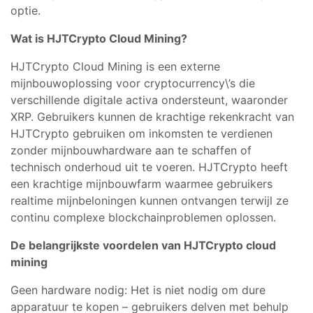
optie.
Wat is HJTCrypto Cloud Mining?
HJTCrypto Cloud Mining is een externe
mijnbouwoplossing voor cryptocurrency\’s die
verschillende digitale activa ondersteunt, waaronder
XRP. Gebruikers kunnen de krachtige rekenkracht van
HJTCrypto gebruiken om inkomsten te verdienen
zonder mijnbouwhardware aan te schaffen of
technisch onderhoud uit te voeren. HJTCrypto heeft
een krachtige mijnbouwfarm waarmee gebruikers
realtime mijnbeloningen kunnen ontvangen terwijl ze
continu complexe blockchainproblemen oplossen.
De belangrijkste voordelen van HJTCrypto cloud
mining
Geen hardware nodig: Het is niet nodig om dure
apparatuur te kopen – gebruikers delven met behulp