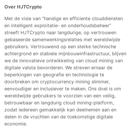
Over HJTCrypto
Met de visie van “handige en efficiente clouddiensten
en intelligent exploitatie- en onderhoudsbeheer”
streeft HJTCrypto naar langdurige, op vertrouwen
gebaseerde samenwerkingsrelaties met wereldwijde
gebruikers. Vertrouwend op een sterke technische
achtergrond en stabiele mijnbouwinfrastructuur, blijven
we de innovatieve ontwikkeling van cloud mining van
digitale valuta bevorderen. We streven ernaar de
beperkingen van geografie en technologie te
doorbreken om cryptocurrency mining slimmer,
eenvoudiger en inclusiever te maken. Ons doel is om
wereldwijde gebruikers te voorzien van een veilig,
betrouwbaar en langdurig cloud mining-platform,
zodat iedereen gemakkelijk kan deelnemen aan en
delen in de vruchten van de toekomstige digitale
economie.