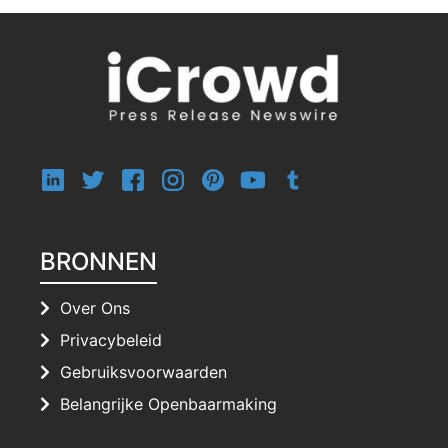
BRONNEN
Over Ons
Privacybeleid
Gebruiksvoorwaarden
Belangrijke Openbaarmaking