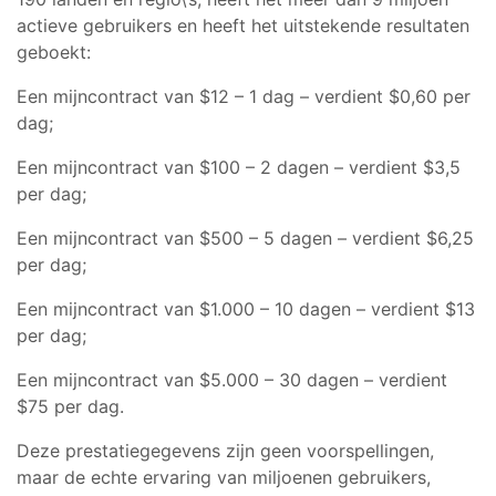
actieve gebruikers en heeft het uitstekende resultaten
geboekt:
Een mijncontract van $12 – 1 dag – verdient $0,60 per
dag;
Een mijncontract van $100 – 2 dagen – verdient $3,5
per dag;
Een mijncontract van $500 – 5 dagen – verdient $6,25
per dag;
Een mijncontract van $1.000 – 10 dagen – verdient $13
per dag;
Een mijncontract van $5.000 – 30 dagen – verdient
$75 per dag.
Deze prestatiegegevens zijn geen voorspellingen,
maar de echte ervaring van miljoenen gebruikers,