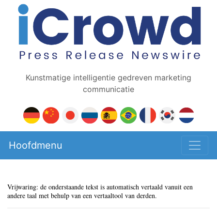
Kunstmatige intelligentie gedreven marketing
communicatie
Hoofdmenu
Vrijwaring: de onderstaande tekst is automatisch vertaald vanuit een
andere taal met behulp van een vertaaltool van derden.