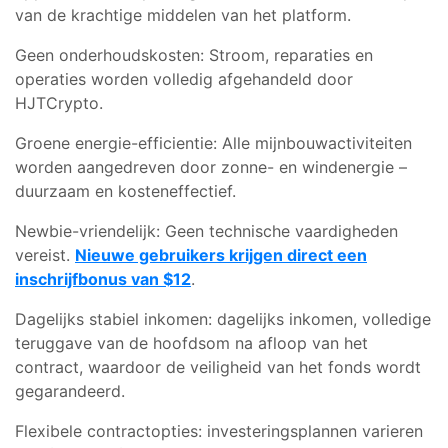
van de krachtige middelen van het platform.
Geen onderhoudskosten: Stroom, reparaties en
operaties worden volledig afgehandeld door
HJTCrypto.
Groene energie-efficientie: Alle mijnbouwactiviteiten
worden aangedreven door zonne- en windenergie –
duurzaam en kosteneffectief.
Newbie-vriendelijk: Geen technische vaardigheden
vereist.
Nieuwe gebruikers krijgen direct een
inschrijfbonus van $12
.
Dagelijks stabiel inkomen: dagelijks inkomen, volledige
teruggave van de hoofdsom na afloop van het
contract, waardoor de veiligheid van het fonds wordt
gegarandeerd.
Flexibele contractopties: investeringsplannen varieren