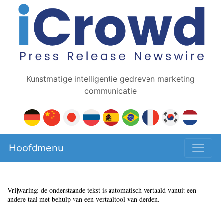
Kunstmatige intelligentie gedreven marketing
communicatie
Hoofdmenu
Vrijwaring: de onderstaande tekst is automatisch vertaald vanuit een
andere taal met behulp van een vertaaltool van derden.