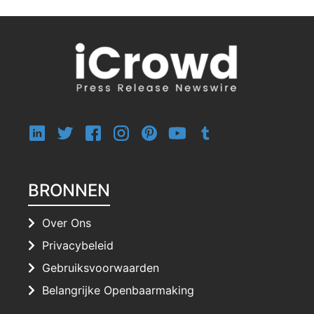
BRONNEN
Over Ons
Privacybeleid
Gebruiksvoorwaarden
Belangrijke Openbaarmaking