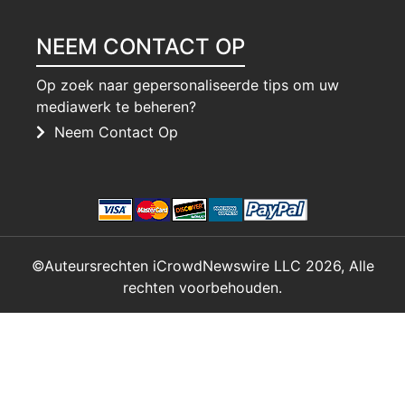
NEEM CONTACT OP
Op zoek naar gepersonaliseerde tips om uw
mediawerk te beheren?
Neem Contact Op
©Auteursrechten iCrowdNewswire LLC 2026, Alle
rechten voorbehouden.