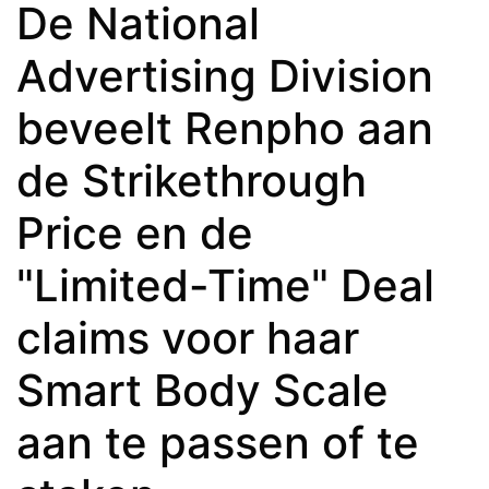
De National
Advertising Division
beveelt Renpho aan
de Strikethrough
Price en de
"Limited-Time" Deal
claims voor haar
Smart Body Scale
aan te passen of te