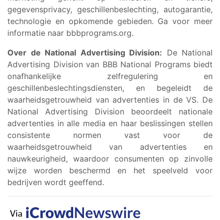
gegevensprivacy, geschillenbeslechting, autogarantie,
technologie en opkomende gebieden. Ga voor meer
informatie naar bbbprograms.org.
Over de National Advertising Division:
De National
Advertising Division van BBB National Programs biedt
onafhankelijke zelfregulering en
geschillenbeslechtingsdiensten, en begeleidt de
waarheidsgetrouwheid van advertenties in de VS. De
National Advertising Division beoordeelt nationale
advertenties in alle media en haar beslissingen stellen
consistente normen vast voor de
waarheidsgetrouwheid van advertenties en
nauwkeurigheid, waardoor consumenten op zinvolle
wijze worden beschermd en het speelveld voor
bedrijven wordt geeffend.