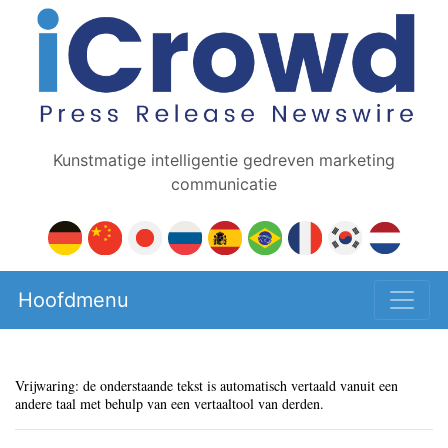
Kunstmatige intelligentie gedreven marketing
communicatie
Hoofdmenu
Vrijwaring: de onderstaande tekst is automatisch vertaald vanuit een
andere taal met behulp van een vertaaltool van derden.