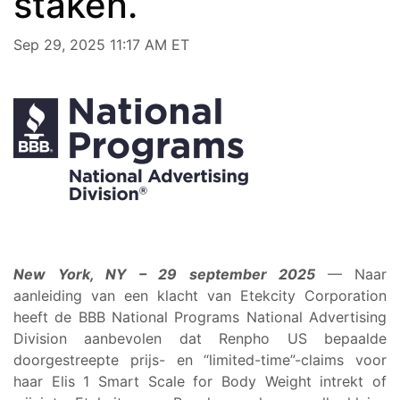
staken.
Sep 29, 2025 11:17 AM ET
New York, NY – 29 september 2025
— Naar
aanleiding van een klacht van Etekcity Corporation
heeft de BBB National Programs National Advertising
Division aanbevolen dat Renpho US bepaalde
doorgestreepte prijs- en “limited-time”-claims voor
haar Elis 1 Smart Scale for Body Weight intrekt of