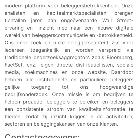
modern platform voor beleggersbetrokkenheid. Onze
analisten en kapitaalmarktspecialisten brengen
tientallen jaren aan ongeëvenaarde Wall Street-
ervaring en -inzicht mee naar een nieuwe digitale
wereld van beleggerscommunicatie en -betrokkenheid.
Ons onderzoek en onze beleggerscontent zijn voor
iedereen toegankelijk en worden verspreid via
traditionele onderzoeksaggregators zoals Bloomberg,
FactSet, enz., eigen directe distributielijsten, sociale
media, zoekmachines en onze website. Daardoor
hebben alle institutionele en particuliere beleggers
gelijke toegang tot ons hoogwaardige
bedrijfsonderzoek. Onze missie is om bedrijven te
helpen proactief beleggers te bereiken en beleggers
een consistente stroom van kwaliteitsinformatie te
bieden, zodat zij inzicht krijgen in de activiteiten,
sectoren en beleggingskansen van onze klanten.
Contactgegevens: