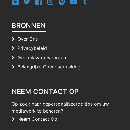
BRONNEN
Over Ons
Privacybeleid
Gebruiksvoorwaarden
Belangrijke Openbaarmaking
NEEM CONTACT OP
Op zoek naar gepersonaliseerde tips om uw
mediawerk te beheren?
Neem Contact Op