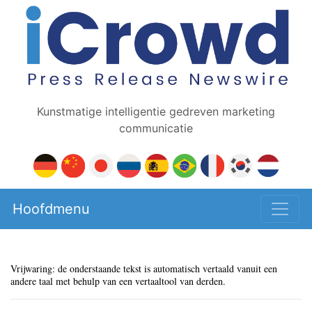
Kunstmatige intelligentie gedreven marketing
communicatie
Hoofdmenu
Vrijwaring: de onderstaande tekst is automatisch vertaald vanuit een
andere taal met behulp van een vertaaltool van derden.