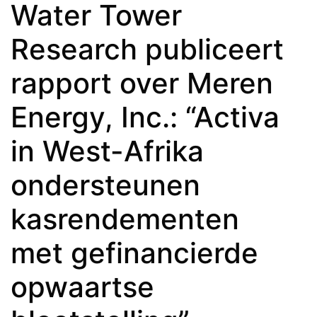
Water Tower
Research publiceert
rapport over Meren
Energy, Inc.: “Activa
in West-Afrika
ondersteunen
kasrendementen
met gefinancierde
opwaartse