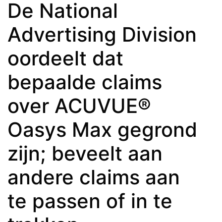
De National
Advertising Division
oordeelt dat
bepaalde claims
over ACUVUE®
Oasys Max gegrond
zijn; beveelt aan
andere claims aan
te passen of in te