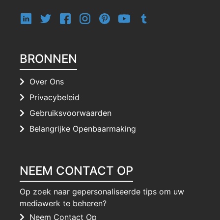
BRONNEN
Over Ons
Privacybeleid
Gebruiksvoorwaarden
Belangrijke Openbaarmaking
NEEM CONTACT OP
Op zoek naar gepersonaliseerde tips om uw
mediawerk te beheren?
Neem Contact Op