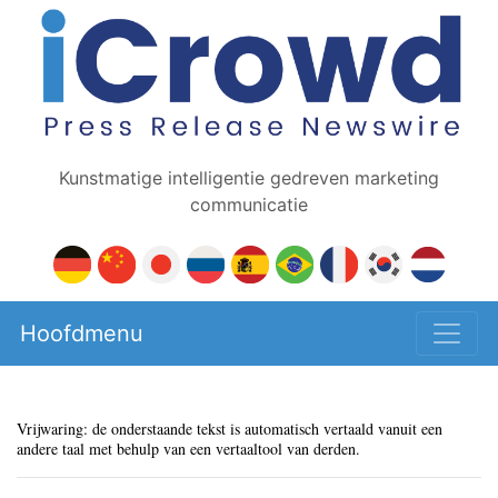
Kunstmatige intelligentie gedreven marketing
communicatie
Hoofdmenu
Vrijwaring: de onderstaande tekst is automatisch vertaald vanuit een
andere taal met behulp van een vertaaltool van derden.