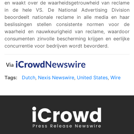
en waakt over de waarheidsgetrouwheid van reclame
in de hele VS. De National Advertising Division
beoordeelt nationale reclame in alle media en haar
beslissingen stellen consistente normen voor de
waarheid en nauwkeurigheid van reclame, waardoor
consumenten zinvolle bescherming krijgen en eerlijke
concurrentie voor bedrijven wordt bevorderd.
Tags:
Dutch
,
Nexis Newswire
,
United States
,
Wire