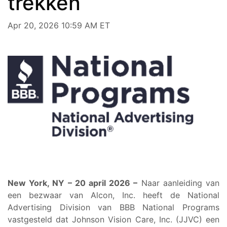
trekken
Apr 20, 2026 10:59 AM ET
New York, NY – 20 april 2026 –
Naar aanleiding van
een bezwaar van Alcon, Inc. heeft de National
Advertising Division van BBB National Programs
vastgesteld dat Johnson Vision Care, Inc. (JJVC) een