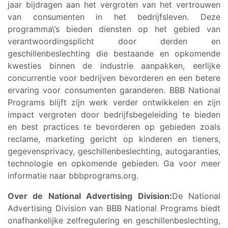
jaar bijdragen aan het vergroten van het vertrouwen
van consumenten in het bedrijfsleven. Deze
programma\’s bieden diensten op het gebied van
verantwoordingsplicht door derden en
geschillenbeslechting die bestaande en opkomende
kwesties binnen de industrie aanpakken, eerlijke
concurrentie voor bedrijven bevorderen en een betere
ervaring voor consumenten garanderen. BBB National
Programs blijft zijn werk verder ontwikkelen en zijn
impact vergroten door bedrijfsbegeleiding te bieden
en best practices te bevorderen op gebieden zoals
reclame, marketing gericht op kinderen en tieners,
gegevensprivacy, geschillenbeslechting, autogaranties,
technologie en opkomende gebieden. Ga voor meer
informatie naar bbbprograms.org.
Over de National Advertising Division:
De National
Advertising Division van BBB National Programs biedt
onafhankelijke zelfregulering en geschillenbeslechting,