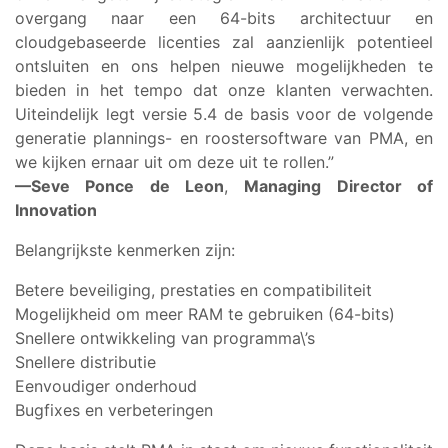
overgang naar een 64-bits architectuur en
cloudgebaseerde licenties zal aanzienlijk potentieel
ontsluiten en ons helpen nieuwe mogelijkheden te
bieden in het tempo dat onze klanten verwachten.
Uiteindelijk legt versie 5.4 de basis voor de volgende
generatie plannings- en roostersoftware van PMA, en
we kijken ernaar uit om deze uit te rollen.”
—Seve Ponce de Leon
,
Managing Director of
Innovation
Belangrijkste kenmerken zijn:
Betere beveiliging, prestaties en compatibiliteit
Mogelijkheid om meer RAM te gebruiken (64-bits)
Snellere ontwikkeling van programma\’s
Snellere distributie
Eenvoudiger onderhoud
Bugfixes en verbeteringen