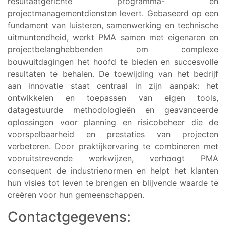
resultaatgerichte programma- en
projectmanagementdiensten levert. Gebaseerd op een
fundament van luisteren, samenwerking en technische
uitmuntendheid, werkt PMA samen met eigenaren en
projectbelanghebbenden om complexe
bouwuitdagingen het hoofd te bieden en succesvolle
resultaten te behalen. De toewijding van het bedrijf
aan innovatie staat centraal in zijn aanpak: het
ontwikkelen en toepassen van eigen tools,
datagestuurde methodologieën en geavanceerde
oplossingen voor planning en risicobeheer die de
voorspelbaarheid en prestaties van projecten
verbeteren. Door praktijkervaring te combineren met
vooruitstrevende werkwijzen, verhoogt PMA
consequent de industrienormen en helpt het klanten
hun visies tot leven te brengen en blijvende waarde te
creëren voor hun gemeenschappen.
Contactgegevens: