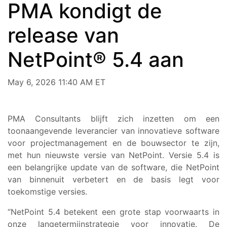
PMA kondigt de
release van
NetPoint® 5.4 aan
May 6, 2026 11:40 AM ET
PMA Consultants blijft zich inzetten om een
toonaangevende leverancier van innovatieve software
voor projectmanagement en de bouwsector te zijn,
met hun nieuwste versie van NetPoint. Versie 5.4 is
een belangrijke update van de software, die NetPoint
van binnenuit verbetert en de basis legt voor
toekomstige versies.
“NetPoint 5.4 betekent een grote stap voorwaarts in
onze langetermijnstrategie voor innovatie. De