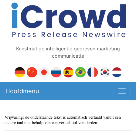
Kunstmatige intelligentie gedreven marketing
communicatie
Hoofdmenu
Vrijwaring: de onderstaande tekst is automatisch vertaald vanuit een
andere taal met behulp van een vertaaltool van derden.