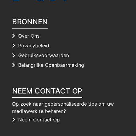
BRONNEN
Over Ons
Privacybeleid
Gebruiksvoorwaarden
Belangrijke Openbaarmaking
NEEM CONTACT OP
Op zoek naar gepersonaliseerde tips om uw
mediawerk te beheren?
Neem Contact Op