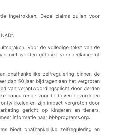
tie ingetrokken. Deze claims zullen voor
 NAD”.
uitspraken. Voor de volledige tekst van de
mag niet worden gebruikt voor reclame- of
an onafhankelijke zelfregulering binnen de
er dan 50 jaar bijdragen aan het vergroten
ied van verantwoordingsplicht door derden
jke concurrentie voor bedrijven bevorderen
 ontwikkelen en zijn impact vergroten door
rketing gericht op kinderen en tieners,
 meer informatie naar bbbprograms.org.
ms biedt onafhankelijke zelfregulering en