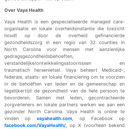
Over Vaya Health
Vaya Health is een gespecialiseerde managed care-
organisatie en lokale overheidsinstantie die toezicht
houdt op door de overheid gefinancierde
gezondheidszorg in een regio van 32 counties in
North Carolina voor mensen met aanzienlijke
gedragsgezondheidsbehoeften,
verstandelijke/ontwikkelingsstoornissen en
traumatisch hersenletsel. Vaya beheert Medicaid-,
federale, staats- en lokale financiering om te voorzien
in de behoeften van leden en de gemeenschap en
tegelijkertijd de gezondheid van de hele persoon te
bevorderen. Samen met leden, gecontracteerde
zorgverleners en lokale partners werken we aan een
gezonder North Carolina. Vaya Health is online te
vinden op
vayahealth.com
, op Facebook op
facebook.com/VayaHealth/
, op X (voorheen bekend