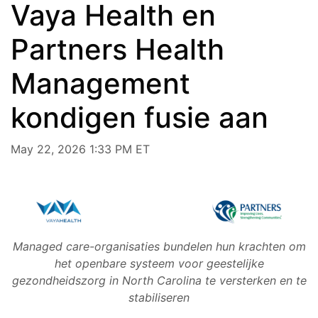
Vaya Health en
Partners Health
Management
kondigen fusie aan
May 22, 2026 1:33 PM ET
Managed care-organisaties bundelen hun krachten om
het openbare systeem voor geestelijke
gezondheidszorg in North Carolina te versterken en te
stabiliseren