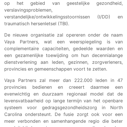
op het gebied van geestelijke gezondheid,
verslavingsproblemen,
verstandelijke/ontwikkelingsstoornissen (I/DD) en
traumatisch hersenletsel (TBI).
De nieuwe organisatie zal opereren onder de naam
Vaya Partners, wat een weerspiegeling is van
complementaire capaciteiten, gedeelde waarden en
een gezamenlijke toewijding om hun decennialange
dienstverlening aan leden, gezinnen, zorgverleners,
provincies en gemeenschappen voort te zetten.
Vaya Partners zal meer dan 222.000 leden in 47
provincies bedienen en creeert daarmee een
evenwichtig en duurzaam regionaal model dat de
levensvatbaarheid op lange termijn van het openbare
systeem voor gedragsgezondheidszorg in North
Carolina ondersteunt. De fusie zorgt ook voor een
meer verbonden en samenhangende regio die beter