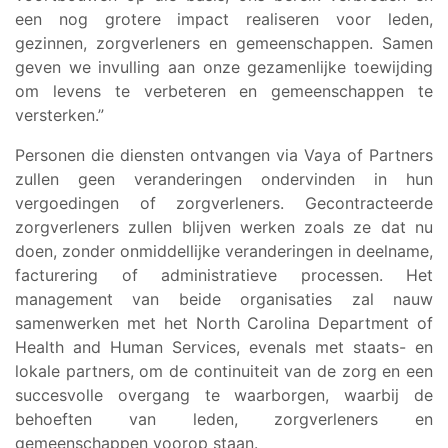
een nog grotere impact realiseren voor leden,
gezinnen, zorgverleners en gemeenschappen. Samen
geven we invulling aan onze gezamenlijke toewijding
om levens te verbeteren en gemeenschappen te
versterken.”
Personen die diensten ontvangen via Vaya of Partners
zullen geen veranderingen ondervinden in hun
vergoedingen of zorgverleners. Gecontracteerde
zorgverleners zullen blijven werken zoals ze dat nu
doen, zonder onmiddellijke veranderingen in deelname,
facturering of administratieve processen. Het
management van beide organisaties zal nauw
samenwerken met het North Carolina Department of
Health and Human Services, evenals met staats- en
lokale partners, om de continuiteit van de zorg en een
succesvolle overgang te waarborgen, waarbij de
behoeften van leden, zorgverleners en
gemeenschappen voorop staan.