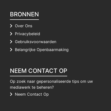
BRONNEN
Over Ons
Privacybeleid
Gebruiksvoorwaarden
Belangrijke Openbaarmaking
NEEM CONTACT OP
Op zoek naar gepersonaliseerde tips om uw
mediawerk te beheren?
Neem Contact Op