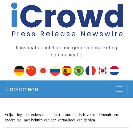
Kunstmatige intelligentie gedreven marketing
communicatie
Hoofdmenu
Vrijwaring: de onderstaande tekst is automatisch vertaald vanuit een
andere taal met behulp van een vertaaltool van derden.