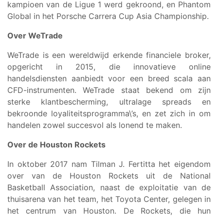
kampioen van de Ligue 1 werd gekroond, en Phantom
Global in het Porsche Carrera Cup Asia Championship.
Over WeTrade
WeTrade is een wereldwijd erkende financiele broker,
opgericht in 2015, die innovatieve online
handelsdiensten aanbiedt voor een breed scala aan
CFD-instrumenten. WeTrade staat bekend om zijn
sterke klantbescherming, ultralage spreads en
bekroonde loyaliteitsprogramma\’s, en zet zich in om
handelen zowel succesvol als lonend te maken.
Over de Houston Rockets
In oktober 2017 nam Tilman J. Fertitta het eigendom
over van de Houston Rockets uit de National
Basketball Association, naast de exploitatie van de
thuisarena van het team, het Toyota Center, gelegen in
het centrum van Houston. De Rockets, die hun