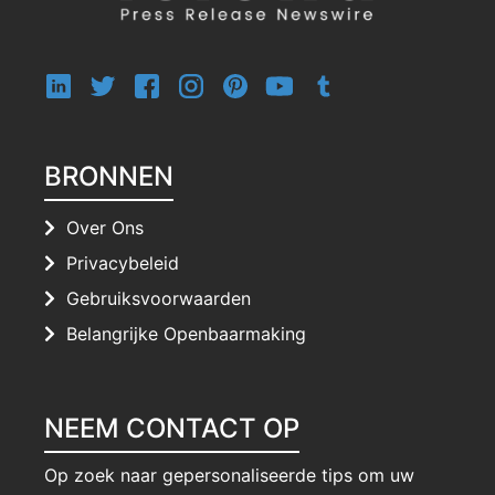
BRONNEN
Over Ons
Privacybeleid
Gebruiksvoorwaarden
Belangrijke Openbaarmaking
NEEM CONTACT OP
Op zoek naar gepersonaliseerde tips om uw