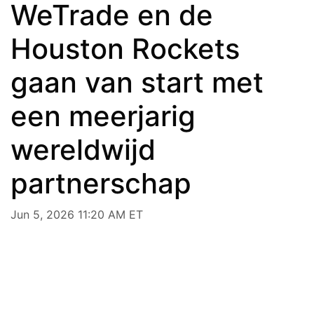
WeTrade en de
Houston Rockets
gaan van start met
een meerjarig
wereldwijd
partnerschap
Jun 5, 2026 11:20 AM ET