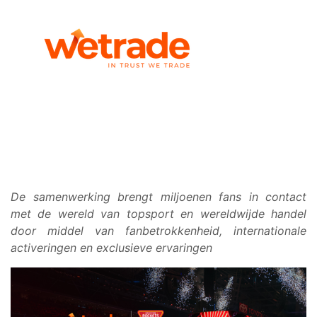
De samenwerking brengt miljoenen fans in contact
met de wereld van topsport en wereldwijde handel
door middel van fanbetrokkenheid, internationale
activeringen en exclusieve ervaringen