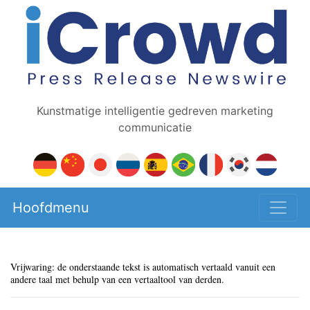
Kunstmatige intelligentie gedreven marketing
communicatie
Hoofdmenu
Vrijwaring: de onderstaande tekst is automatisch vertaald vanuit een
andere taal met behulp van een vertaaltool van derden.