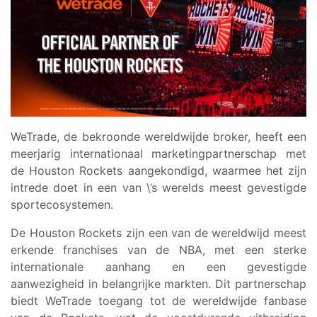
WeTrade, de bekroonde wereldwijde broker, heeft een
meerjarig internationaal marketingpartnerschap met
de Houston Rockets aangekondigd, waarmee het zijn
intrede doet in een van \’s werelds meest gevestigde
sportecosystemen.
De Houston Rockets zijn een van de wereldwijd meest
erkende franchises van de NBA, met een sterke
internationale aanhang en een gevestigde
aanwezigheid in belangrijke markten. Dit partnerschap
biedt WeTrade toegang tot de wereldwijde fanbase