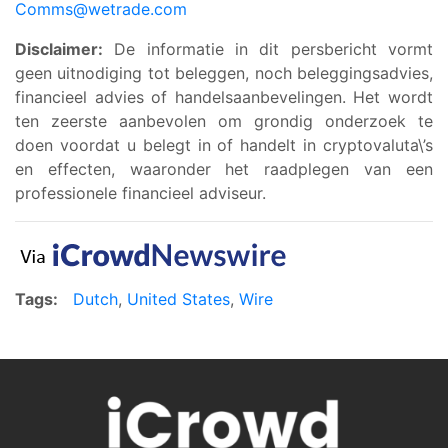
Comms@wetrade.com
Disclaimer:
De informatie in dit persbericht vormt
geen uitnodiging tot beleggen, noch beleggingsadvies,
financieel advies of handelsaanbevelingen. Het wordt
ten zeerste aanbevolen om grondig onderzoek te
doen voordat u belegt in of handelt in cryptovaluta\’s
en effecten, waaronder het raadplegen van een
professionele financieel adviseur.
Tags:
Dutch
,
United States
,
Wire