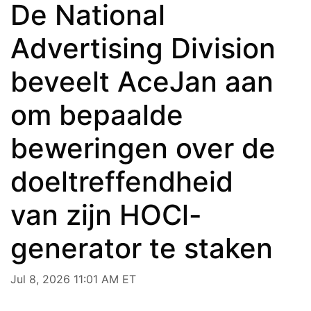
De National
Advertising Division
beveelt AceJan aan
om bepaalde
beweringen over de
doeltreffendheid
van zijn HOCl-
generator te staken
Jul 8, 2026 11:01 AM ET