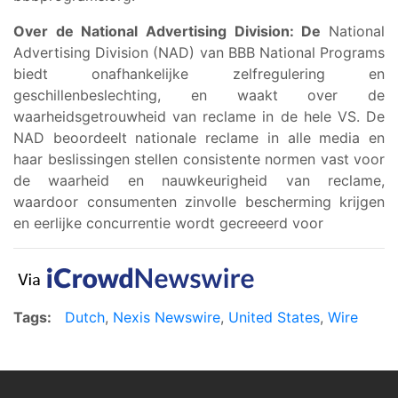
Over de National Advertising Division: De
National
Advertising Division (NAD) van BBB National Programs
biedt onafhankelijke zelfregulering en
geschillenbeslechting, en waakt over de
waarheidsgetrouwheid van reclame in de hele VS. De
NAD beoordeelt nationale reclame in alle media en
haar beslissingen stellen consistente normen vast voor
de waarheid en nauwkeurigheid van reclame,
waardoor consumenten zinvolle bescherming krijgen
en eerlijke concurrentie wordt gecreeerd voor
Tags:
Dutch
,
Nexis Newswire
,
United States
,
Wire