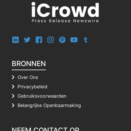
BRONNEN
Over Ons
Privacybeleid
Gebruiksvoorwaarden
Belangrijke Openbaarmaking
NEEM CONTACT OP