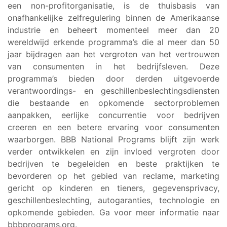
een non-profitorganisatie, is de thuisbasis van
onafhankelijke zelfregulering binnen de Amerikaanse
industrie en beheert momenteel meer dan 20
wereldwijd erkende programma’s die al meer dan 50
jaar bijdragen aan het vergroten van het vertrouwen
van consumenten in het bedrijfsleven. Deze
programma’s bieden door derden uitgevoerde
verantwoordings- en geschillenbeslechtingsdiensten
die bestaande en opkomende sectorproblemen
aanpakken, eerlijke concurrentie voor bedrijven
creeren en een betere ervaring voor consumenten
waarborgen. BBB National Programs blijft zijn werk
verder ontwikkelen en zijn invloed vergroten door
bedrijven te begeleiden en beste praktijken te
bevorderen op het gebied van reclame, marketing
gericht op kinderen en tieners, gegevensprivacy,
geschillenbeslechting, autogaranties, technologie en
opkomende gebieden. Ga voor meer informatie naar
bbbprograms.org.