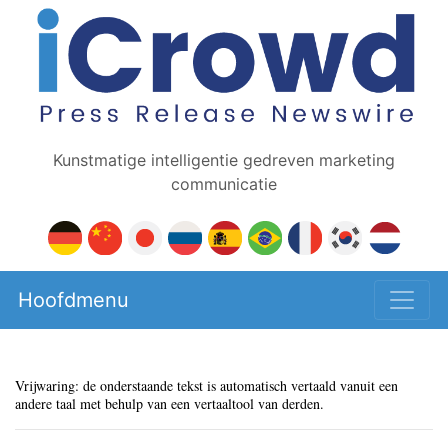
Kunstmatige intelligentie gedreven marketing
communicatie
Hoofdmenu
Vrijwaring: de onderstaande tekst is automatisch vertaald vanuit een
andere taal met behulp van een vertaaltool van derden.