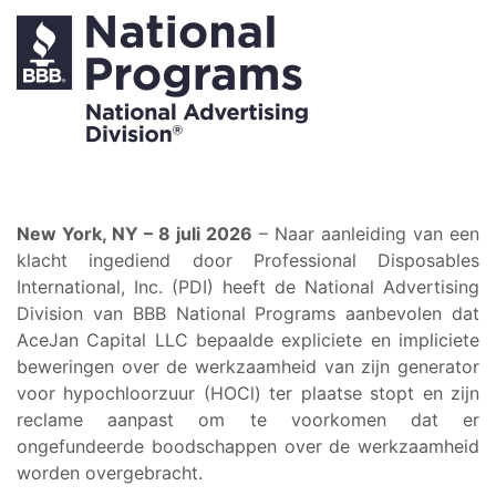
New York, NY – 8 juli 2026
– Naar aanleiding van een
klacht ingediend door Professional Disposables
International, Inc. (PDI) heeft de National Advertising
Division van BBB National Programs aanbevolen dat
AceJan Capital LLC bepaalde expliciete en impliciete
beweringen over de werkzaamheid van zijn generator
voor hypochloorzuur (HOCl) ter plaatse stopt en zijn
reclame aanpast om te voorkomen dat er
ongefundeerde boodschappen over de werkzaamheid
worden overgebracht.