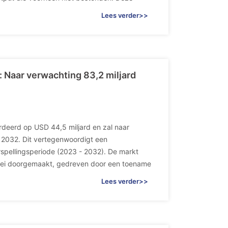
Lees verder>>
: Naar verwachting 83,2 miljard
deerd op USD 44,5 miljard en zal naar
n 2032. Dit vertegenwoordigt een
rspellingsperiode (2023 - 2032). De markt
roei doorgemaakt, gedreven door een toename
Lees verder>>