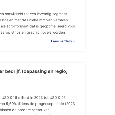
ch ontwikkeld tot een levendig segment
te boeien met de unieke mix van verhalen
ale scrollformaat dat is geoptimaliseerd voor
aarop strips en graphic novels worden
Lees verder>>
 bedrijf, toepassing en regio,
 USD 0,16 miljard in 2023 tot USD 0,25
 van 5,60% tijdens de prognoseperiode (2023
 binnen de bredere sector van