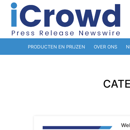
PRODUCTEN EN PRIJZEN
OVER ONS
N
CATE
Web