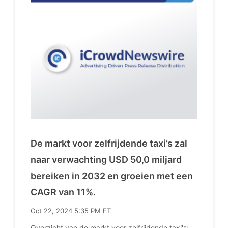
De markt voor zelfrijdende taxi’s zal
naar verwachting USD 50,0 miljard
bereiken in 2032 en groeien met een
CAGR van 11%.
Oct 22, 2024 5:35 PM ET
Overzicht van de markt voor zelfrijdende taxi's: