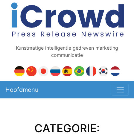
Kunstmatige intelligentie gedreven marketing
communicatie
Hoofdmenu
CATEGORIE: