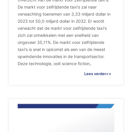
De markt voor zelfrijdende taxi's zal naar
verwachting toenemen van 3,33 miljard dollar in
2023 tot 50,0 miljard dollar in 2032. Er wordt
verwacht dat de markt voor zelfrijdende taxi's
zich zal ontwikkelen met een snelheid van
ongeveer 35,11%. De markt voor zelfrijdende
taxi's is snel in opkomst als een van de meest
opwindende innovaties in de transportsector.
Deze technologie, ooit science fiction,.
Lees verder>>