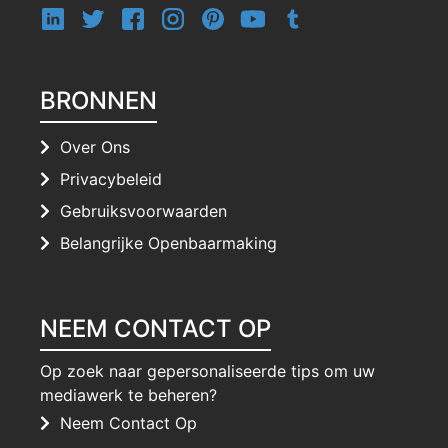
BRONNEN
Over Ons
Privacybeleid
Gebruiksvoorwaarden
Belangrijke Openbaarmaking
NEEM CONTACT OP
Op zoek naar gepersonaliseerde tips om uw
mediawerk te beheren?
Neem Contact Op