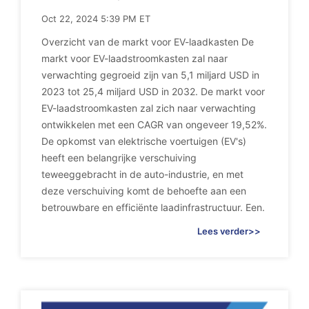
Oct 22, 2024 5:39 PM ET
Overzicht van de markt voor EV-laadkasten De
markt voor EV-laadstroomkasten zal naar
verwachting gegroeid zijn van 5,1 miljard USD in
2023 tot 25,4 miljard USD in 2032. De markt voor
EV-laadstroomkasten zal zich naar verwachting
ontwikkelen met een CAGR van ongeveer 19,52%.
De opkomst van elektrische voertuigen (EV's)
heeft een belangrijke verschuiving
teweeggebracht in de auto-industrie, en met
deze verschuiving komt de behoefte aan een
betrouwbare en efficiënte laadinfrastructuur. Een.
Lees verder>>