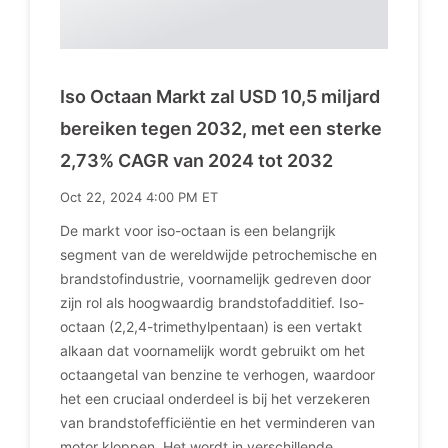
Iso Octaan Markt zal USD 10,5 miljard
bereiken tegen 2032, met een sterke
2,73% CAGR van 2024 tot 2032
Oct 22, 2024 4:00 PM ET
De markt voor iso-octaan is een belangrijk
segment van de wereldwijde petrochemische en
brandstofindustrie, voornamelijk gedreven door
zijn rol als hoogwaardig brandstofadditief. Iso-
octaan (2,2,4-trimethylpentaan) is een vertakt
alkaan dat voornamelijk wordt gebruikt om het
octaangetal van benzine te verhogen, waardoor
het een cruciaal onderdeel is bij het verzekeren
van brandstofefficiëntie en het verminderen van
motor kloppen. Het wordt in verschillende