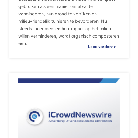
gebruiken als een manier om afval te
verminderen, hun grond te verrijken en
milieuvriendelijk tuinieren te bevorderen. Nu
steeds meer mensen hun impact op het milieu
willen verminderen, wordt organisch composteren
een.
Lees verder>>