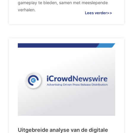
gameplay te bieden, samen met meeslepende
verhalen.
Lees verder>>
Uitgebreide analyse van de digitale