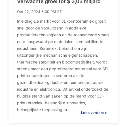
Verwachte groei tot $ 3,03 miljard
Oct 22, 2024 6:00 PM ET
Inleiding De markt voor 3D-printkeramiek groeit
snel door de vooruitgang in additieve
productietechnologieën en de toenemende vraag
naar hoogwaardige materialen in verschillende
industrieën. Keramiek, bekend om zijn
uitzonderlijke mechanische eigenschappen,
thermische stabiliteit en biocompatibiliteit, wordt
steeds meer een geprefereerd materiaal voor 3D-
printtoepassingen in sectoren als de
gezondheidszorg, lucht- en ruimtevaart, auto-
industrie en elektronica. Dit artikel onderzoekt de
huidige stand van zaken op de markt voor 3D-
printkeramiek, belangrijke innovaties,
belangrijkste toepassingen.
Lees verder>>