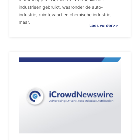
industrieën gebruikt, waaronder de auto-
industrie, ruimtevaart en chemische industrie,
maar.
Lees verder>>