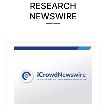
RESEARCH
NEWSWIRE