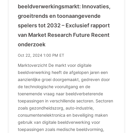
beeldverwerkingsmarkt: Innovaties,
groeitrends en toonaangevende
spelers tot 2032 – Exclusief rapport
van Market Research Future Recent
onderzoek
Oct 22, 2024 1:00 PM ET
Marktoverzicht De markt voor digitale
beeldverwerking heeft de afgelopen jaren een
aanzienlijke groei doorgemaakt, gedreven door
de technologische vooruitgang en de
toenemende vraag naar beeldverbeterende
toepassingen in verschillende sectoren. Sectoren
zoals gezondheidszorg, auto-industrie,
consumentenelektronica en beveiliging maken
gebruik van digitale beeldverwerking voor
toepassingen zoals medische beeldvorming,