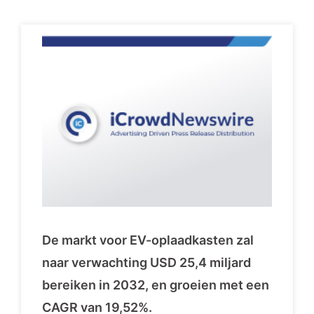
De markt voor EV-oplaadkasten zal
naar verwachting USD 25,4 miljard
bereiken in 2032, en groeien met een
CAGR van 19,52%.