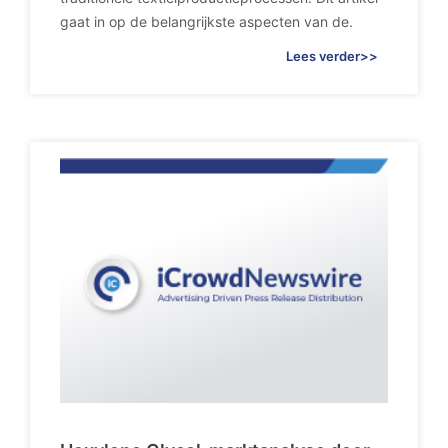
gaat in op de belangrijkste aspecten van de.
Lees verder>>