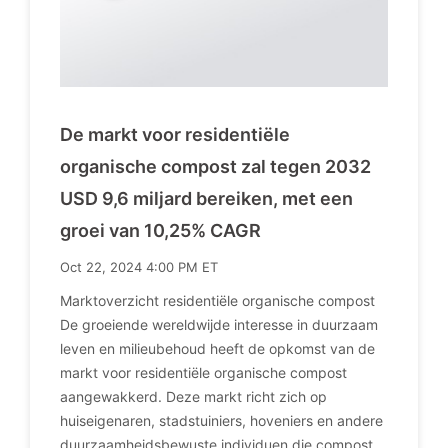
De markt voor residentiële
organische compost zal tegen 2032
USD 9,6 miljard bereiken, met een
groei van 10,25% CAGR
Oct 22, 2024 4:00 PM ET
Marktoverzicht residentiële organische compost
De groeiende wereldwijde interesse in duurzaam
leven en milieubehoud heeft de opkomst van de
markt voor residentiële organische compost
aangewakkerd. Deze markt richt zich op
huiseigenaren, stadstuiniers, hoveniers en andere
duurzaamheidsbewuste individuen die compost