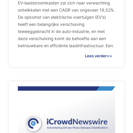
EV-laadstroomkasten zal zich naar verwachting
ontwikkelen met een CAGR van ongeveer 19,52%.
De opkomst van elektrische voertuigen (EV's)
heeft een belangrijke verschuiving
teweeggebracht in de auto-industrie, en met
deze verschuiving komt de behoefte aan een
betrouwbare en efficiënte laadinfrastructuur. Een.
Lees verder>>