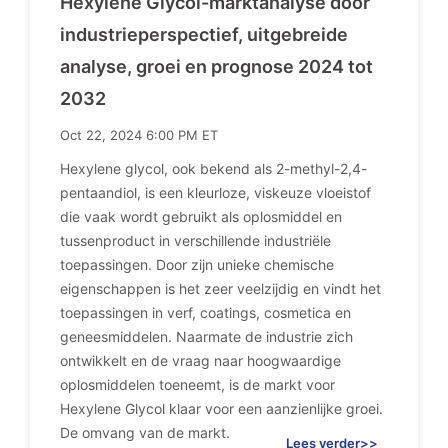
Hexylene Glycol-marktanalyse door
industrieperspectief, uitgebreide
analyse, groei en prognose 2024 tot
2032
Oct 22, 2024 6:00 PM ET
Hexylene glycol, ook bekend als 2-methyl-2,4-
pentaandiol, is een kleurloze, viskeuze vloeistof
die vaak wordt gebruikt als oplosmiddel en
tussenproduct in verschillende industriële
toepassingen. Door zijn unieke chemische
eigenschappen is het zeer veelzijdig en vindt het
toepassingen in verf, coatings, cosmetica en
geneesmiddelen. Naarmate de industrie zich
ontwikkelt en de vraag naar hoogwaardige
oplosmiddelen toeneemt, is de markt voor
Hexylene Glycol klaar voor een aanzienlijke groei.
De omvang van de markt.
Lees verder>>