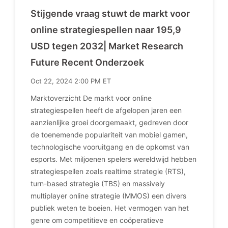
Stijgende vraag stuwt de markt voor
online strategiespellen naar 195,9
USD tegen 2032| Market Research
Future Recent Onderzoek
Oct 22, 2024 2:00 PM ET
Marktoverzicht De markt voor online
strategiespellen heeft de afgelopen jaren een
aanzienlijke groei doorgemaakt, gedreven door
de toenemende populariteit van mobiel gamen,
technologische vooruitgang en de opkomst van
esports. Met miljoenen spelers wereldwijd hebben
strategiespellen zoals realtime strategie (RTS),
turn-based strategie (TBS) en massively
multiplayer online strategie (MMOS) een divers
publiek weten te boeien. Het vermogen van het
genre om competitieve en coöperatieve