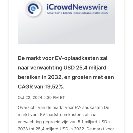
De markt voor EV-oplaadkasten zal
naar verwachting USD 25,4 miljard
bereiken in 2032, en groeien met een
CAGR van 19,52%.
Oct 22, 2024 5:30 PM ET
Overzicht van de markt voor EV-laadkasten De
markt voor EV-laadstroomkasten zal naar
verwachting gegroeid zijn van 5,1 miljard USD in
2023 tot 25,4 miljard USD in 2032. De markt voor