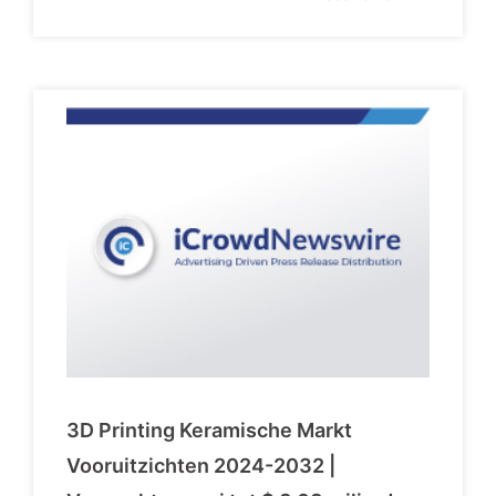
3D Printing Keramische Markt
Vooruitzichten 2024-2032 |