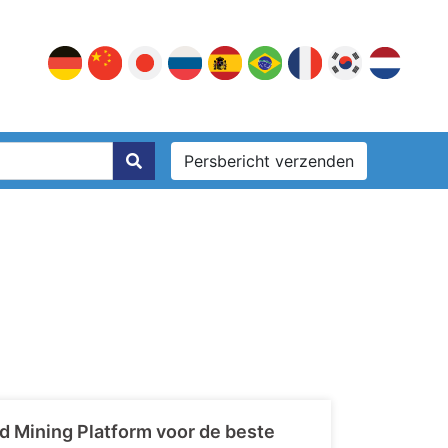
Persbericht verzenden
d Mining Platform voor de beste