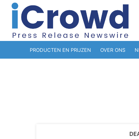
PRODUCTEN EN PRIJZEN
OVER ONS
N
DEA